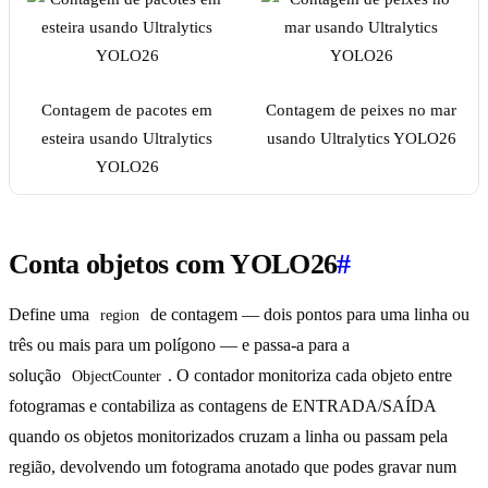
Contagem de pacotes em
Contagem de peixes no mar
esteira usando Ultralytics
usando Ultralytics YOLO26
YOLO26
Conta objetos com YOLO26
#
Define uma
de contagem — dois pontos para uma linha ou
region
três ou mais para um polígono — e passa-a para a
solução
. O contador monitoriza cada objeto entre
ObjectCounter
fotogramas e contabiliza as contagens de ENTRADA/SAÍDA
quando os objetos monitorizados cruzam a linha ou passam pela
região, devolvendo um fotograma anotado que podes gravar num