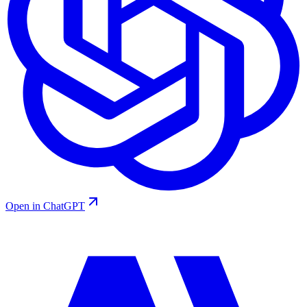
Open in ChatGPT