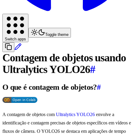
Toggle theme
Switch apps
Contagem de objetos usando
Ultralytics YOLO26
#
O que é contagem de objetos?
#
A contagem de objetos com
Ultralytics YOLO26
envolve a
identificação e contagem precisas de objetos específicos em vídeos e
fluxos de câmera. O YOLO26 se destaca em aplicações de tempo