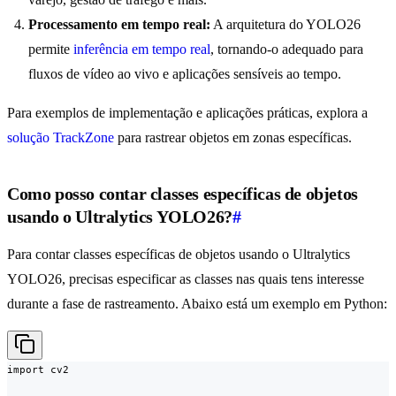
Processamento em tempo real:
A arquitetura do YOLO26
permite
inferência em tempo real
, tornando-o adequado para
fluxos de vídeo ao vivo e aplicações sensíveis ao tempo.
Para exemplos de implementação e aplicações práticas, explora a
solução TrackZone
para rastrear objetos em zonas específicas.
Como posso contar classes específicas de objetos
usando o Ultralytics YOLO26?
#
Para contar classes específicas de objetos usando o Ultralytics
YOLO26, precisas especificar as classes nas quais tens interesse
durante a fase de rastreamento. Abaixo está um exemplo em Python:
import cv2
