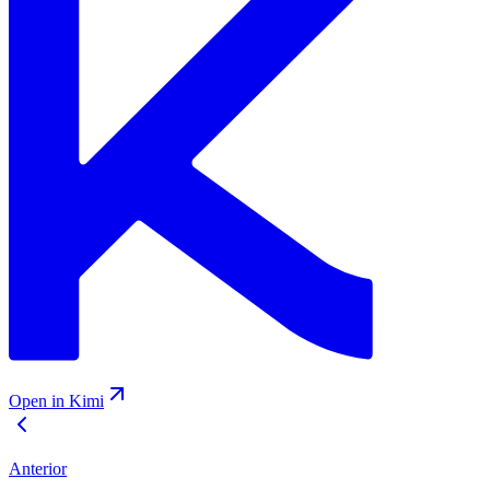
Open in Kimi
Anterior