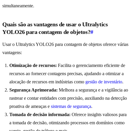
simultaneamente.
Quais são as vantagens de usar o Ultralytics
YOLO26 para contagem de objetos?
#
Usar o Ultralytics YOLO26 para contagem de objetos oferece várias
vantagens:
Otimização de recursos:
Facilita o gerenciamento eficiente de
recursos ao fornecer contagens precisas, ajudando a otimizar a
alocação de recursos em indústrias como
gestão de inventário
.
Segurança Aprimorada:
Melhora a segurança e a vigilância ao
rastrear e contar entidades com precisão, auxiliando na detecção
proativa de ameaças e
sistemas de segurança
.
Tomada de decisão informada:
Oferece insights valiosos para
a tomada de decisão, otimizando processos em domínios como
varejo, gestão de tráfego e mais.