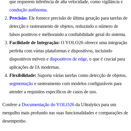
que requerem inferência de alta velocidade, como vigilância e
condução autônoma
.
Precisão
:
Ele fornece precisão de última geração para tarefas de
detecção e rastreamento de objetos, reduzindo o número de
falsos positivos e melhorando a confiabilidade geral do sistema.
Facilidade de Integração:
O YOLO26 oferece uma integração
perfeita com várias plataformas e dispositivos, incluindo
dispositivos móveis e
dispositivos de edge
, o que é crucial para
aplicações de IA modernas.
Flexibilidade:
Suporta várias tarefas como detecção de objetos,
segmentação
e rastreamento com modelos configuráveis para
atender a requisitos específicos de casos de uso.
Confere a
Documentação do YOLO26
da Ultralytics para um
mergulho mais profundo nas suas funcionalidades e comparações de
desempenho.