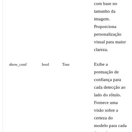
com base no
tamanho da
imagem.
Proporciona
personalização
visual para maior
clareza.
Exibe a
show_conf
bool
True
pontuação de
confiança para
cada detecção ao
lado do rótulo.
Fornece uma
visão sobre a
certeza do
modelo para cada