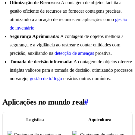
Otimização de Recursos:
A contagem de objetos facilita a
gestão eficiente de recursos ao fornecer contagens precisas,
otimizando a alocação de recursos em aplicações como
gestão
de inventário
.
Segurança Aprimorada:
A contagem de objetos melhora a
segurança e a vigilância ao rastrear e contar entidades com
precisão, auxiliando na
detecção de ameaças
proativa.
Tomada de decisão informada:
A contagem de objetos oferece
insights valiosos para a tomada de decisão, otimizando processos
no varejo,
gestão de tráfego
e vários outros domínios.
Aplicações no mundo real
#
Logística
Aquicultura