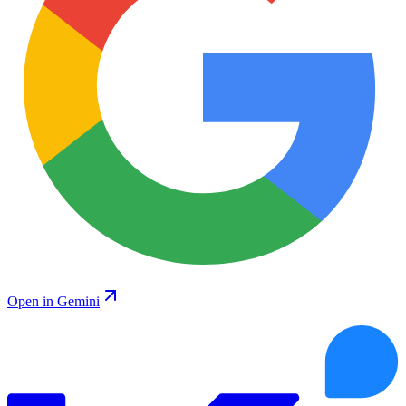
Open in Gemini