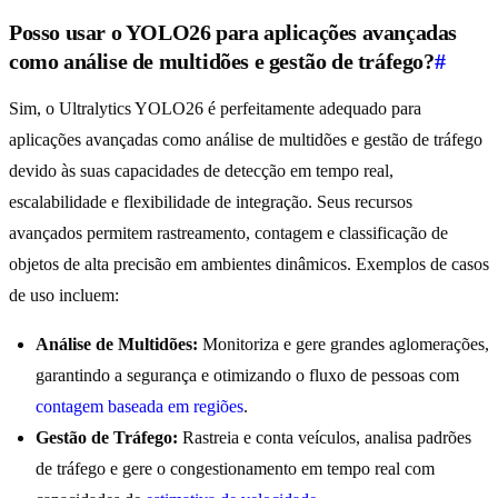
Posso usar o YOLO26 para aplicações avançadas
como análise de multidões e gestão de tráfego?
#
Sim, o Ultralytics YOLO26 é perfeitamente adequado para
aplicações avançadas como análise de multidões e gestão de tráfego
devido às suas capacidades de detecção em tempo real,
escalabilidade e flexibilidade de integração. Seus recursos
avançados permitem rastreamento, contagem e classificação de
objetos de alta precisão em ambientes dinâmicos. Exemplos de casos
de uso incluem:
Análise de Multidões:
Monitoriza e gere grandes aglomerações,
garantindo a segurança e otimizando o fluxo de pessoas com
contagem baseada em regiões
.
Gestão de Tráfego:
Rastreia e conta veículos, analisa padrões
de tráfego e gere o congestionamento em tempo real com