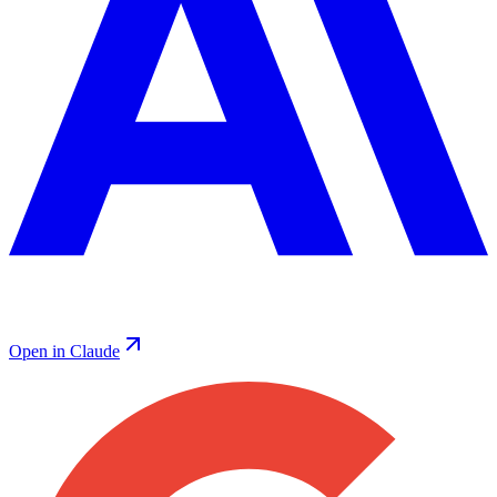
Open in Claude