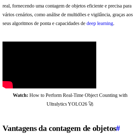
real, fornecendo uma contagem de objetos eficiente e precisa para
vários cenários, como análise de multidões e vigilância, graças aos
seus algoritmos de ponta e capacidades de
deep learning
.
Watch:
How to Perform Real-Time Object Counting with
Ultralytics YOLO26 🚀
Vantagens da contagem de objetos
#