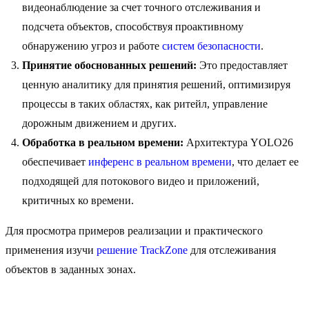
видеонаблюдение за счет точного отслеживания и
подсчета объектов, способствуя проактивному
обнаружению угроз и работе
систем безопасности
.
Принятие обоснованных решений:
Это предоставляет
ценную аналитику для принятия решений, оптимизируя
процессы в таких областях, как ритейл, управление
дорожным движением и других.
Обработка в реальном времени:
Архитектура YOLO26
обеспечивает
инференс в реальном времени
, что делает ее
подходящей для потокового видео и приложений,
критичных ко времени.
Для просмотра примеров реализации и практического
применения изучи
решение TrackZone
для отслеживания
объектов в заданных зонах.