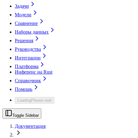
Задачи
Модели
Сравнение
Наборы данных
Решения
Руководства
Интеграции
Платформа
Инференс на Rust
Справочник
Помощь
Loading
Please wait
Toggle Sidebar
Документация