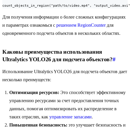
count_objects_in_region("path/to/video.mp4", "output_video.avi
Для получения информации о более сложных конфигурациях
и параметрах ознакомься с
решением RegionCounter
для
одновременного подсчета объектов в нескольких областях.
Каковы преимущества использования
Ultralytics YOLO26 для подсчета объектов?
#
Использование Ultralytics YOLO26 для подсчета объектов дает
несколько преимуществ:
Оптимизация ресурсов:
Это способствует эффективному
управлению ресурсами за счет предоставления точных
данных, помогая оптимизировать их распределение в
таких отраслях, как
управление запасами
.
Повышенная безопасность:
это улучшает безопасность и