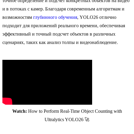
точное определение и подсчет конкретных объектов на видео
и в потоках с камер. Благодаря современным алгоритмам и
возможностям
глубинного обучения
, YOLO26 отлично
подходит для приложений реального времени, обеспечивая
эффективный и точный подсчет объектов в различных
сценариях, таких как анализ толпы и видеонаблюдение.
Watch:
How to Perform Real-Time Object Counting with
Ultralytics YOLO26 🚀