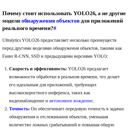
Почему стоит использовать YOLO26, а не другие
модели
обнаружения объектов
для приложений
реального времени?
#
Ultralytics YOLO26 предоставляет несколько преимуществ
перед другими моделями обнаружения объектов, такими как
Faster R-CNN, SSD и предыдущими версиями YOLO:
Скорость и эффективность:
YOLO26 предлагает
возможности обработки в реальном времени, что делает
его идеальным для приложений, требующих
высокоскоростного инференса, таких как
видеонаблюдение и
автономное вождение
.
Точность
:
Он обеспечивает передовую точность в задачах
обнаружения и отслеживания объектов, уменьшая
количество ложных срабатываний и повышая общую