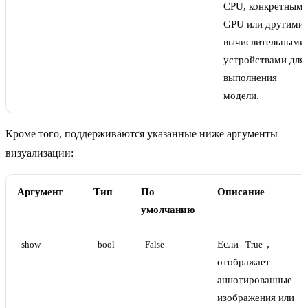
CPU, конкретным
GPU или другими
вычислительными
устройствами для
выполнения
модели.
Кроме того, поддерживаются указанные ниже аргументы
визуализации:
Аргумент
Тип
По
Описание
умолчанию
Если
,
show
bool
False
True
отображает
аннотированные
изображения или