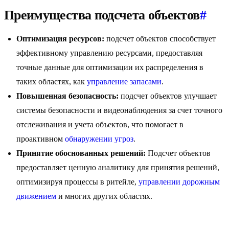
Преимущества подсчета объектов
#
Оптимизация ресурсов:
подсчет объектов способствует
эффективному управлению ресурсами, предоставляя
точные данные для оптимизации их распределения в
таких областях, как
управление запасами
.
Повышенная безопасность:
подсчет объектов улучшает
системы безопасности и видеонаблюдения за счет точного
отслеживания и учета объектов, что помогает в
проактивном
обнаружении угроз
.
Принятие обоснованных решений:
Подсчет объектов
предоставляет ценную аналитику для принятия решений,
оптимизируя процессы в ритейле,
управлении дорожным
движением
и многих других областях.