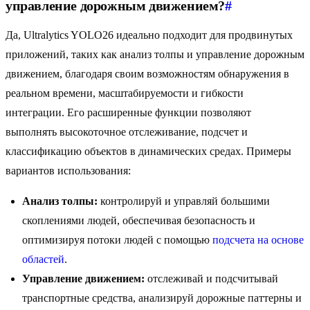
управление дорожным движением?
#
Да, Ultralytics YOLO26 идеально подходит для продвинутых
приложений, таких как анализ толпы и управление дорожным
движением, благодаря своим возможностям обнаружения в
реальном времени, масштабируемости и гибкости
интеграции. Его расширенные функции позволяют
выполнять высокоточное отслеживание, подсчет и
классификацию объектов в динамических средах. Примеры
вариантов использования:
Анализ толпы:
контролируй и управляй большими
скоплениями людей, обеспечивая безопасность и
оптимизируя потоки людей с помощью
подсчета на основе
областей
.
Управление движением:
отслеживай и подсчитывай
транспортные средства, анализируй дорожные паттерны и