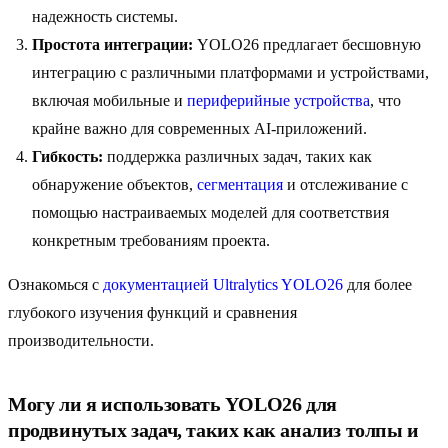
надежность системы.
Простота интеграции:
YOLO26 предлагает бесшовную
интеграцию с различными платформами и устройствами,
включая мобильные и
периферийные устройства
, что
крайне важно для современных AI-приложений.
Гибкость:
поддержка различных задач, таких как
обнаружение объектов,
сегментация
и отслеживание с
помощью настраиваемых моделей для соответствия
конкретным требованиям проекта.
Ознакомься с
документацией Ultralytics YOLO26
для более
глубокого изучения функций и сравнения
производительности.
Могу ли я использовать YOLO26 для
продвинутых задач, таких как анализ толпы и