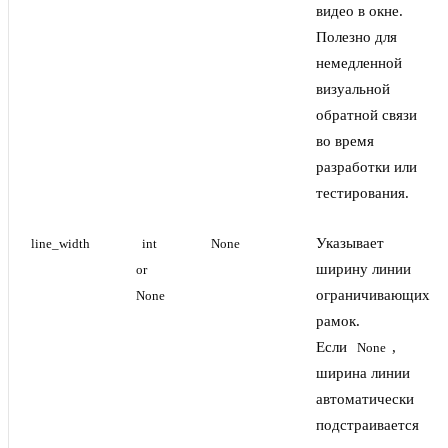
видео в окне.
Полезно для
немедленной
визуальной
обратной связи
во время
разработки или
тестирования.
Указывает
line_width
int 
None
ширину линии
or 
ограничивающих
None
рамок.
Если
,
None
ширина линии
автоматически
подстраивается