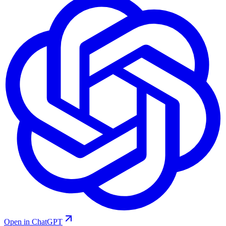
Open in ChatGPT