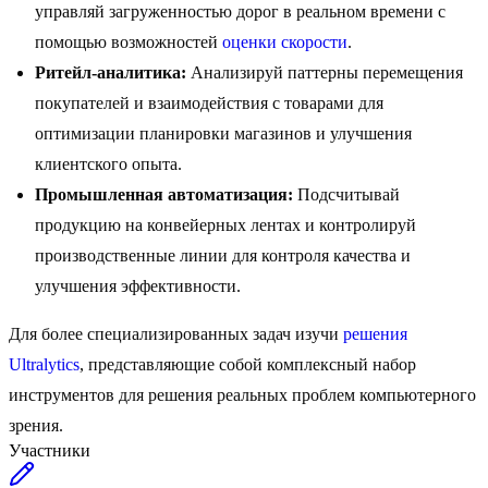
управляй загруженностью дорог в реальном времени с
помощью возможностей
оценки скорости
.
Ритейл-аналитика:
Анализируй паттерны перемещения
покупателей и взаимодействия с товарами для
оптимизации планировки магазинов и улучшения
клиентского опыта.
Промышленная автоматизация:
Подсчитывай
продукцию на конвейерных лентах и контролируй
производственные линии для контроля качества и
улучшения эффективности.
Для более специализированных задач изучи
решения
Ultralytics
, представляющие собой комплексный набор
инструментов для решения реальных проблем компьютерного
зрения.
Участники