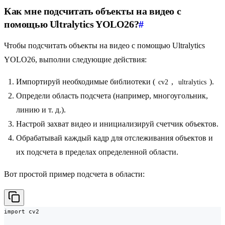
Как мне подсчитать объекты на видео с
помощью Ultralytics YOLO26?
#
Чтобы подсчитать объекты на видео с помощью Ultralytics
YOLO26, выполни следующие действия:
Импортируй необходимые библиотеки (
,
).
cv2
ultralytics
Определи область подсчета (например, многоугольник,
линию и т. д.).
Настрой захват видео и инициализируй счетчик объектов.
Обрабатывай каждый кадр для отслеживания объектов и
их подсчета в пределах определенной области.
Вот простой пример подсчета в области:
import cv2
