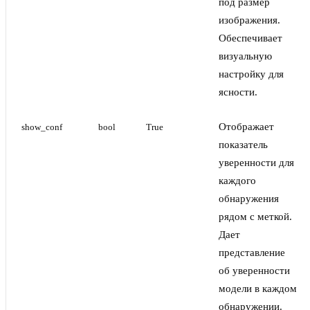
под размер
изображения.
Обеспечивает
визуальную
настройку для
ясности.
Отображает
show_conf
bool
True
показатель
уверенности для
каждого
обнаружения
рядом с меткой.
Дает
представление
об уверенности
модели в каждом
обнаружении.