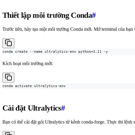
Thiết lập môi trường Conda
#
Trước tiên, hãy tạo một môi trường Conda mới. Mở terminal của bạn 
conda create --name ultralytics-env python=3.11 -y
Kích hoạt môi trường mới:
conda activate ultralytics-env
Cài đặt Ultralytics
#
Bạn có thể cài đặt gói Ultralytics từ kênh conda-forge. Thực thi lệnh 