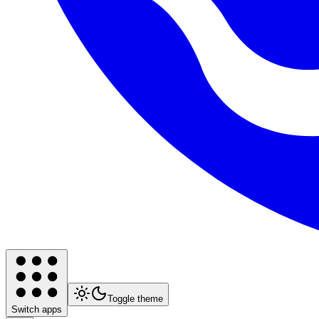
Toggle theme
Switch apps