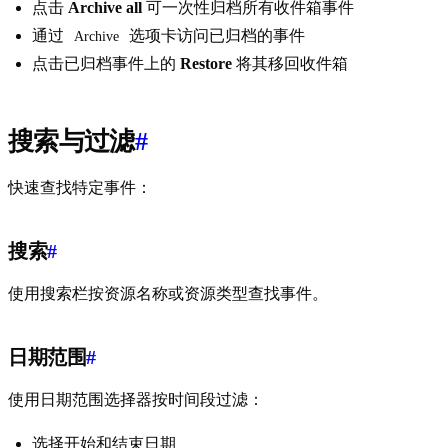
点击
Archive all
可一次性归档所有收件箱事件
通过
选项卡访问已归档的事件
Archive
点击已归档事件上的
Restore
将其移回收件箱
搜索与过滤
#
快速查找特定事件：
搜索
#
使用搜索栏按资源名称或资源类型查找事件。
日期范围
#
使用日期范围选择器按时间段过滤：
选择开始和结束日期