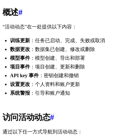
概述
#
“活动动态”在一处提供以下内容：
训练更新
：任务已启动、完成、失败或取消
数据更改
：数据集已创建、修改或删除
模型事件
：模型创建、导出和部署
项目事件
：项目创建、更新和删除
API key 事件
：密钥创建和撤销
设置更改
：个人资料和账户更新
系统警报
：引导和账户通知
访问活动动态
#
通过以下任一方式导航到活动动态：