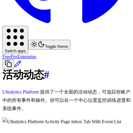
Toggle theme
Switch apps
Free
Pro
Enterprise
活动动态
#
Ultralytics Platform
提供了一个全面的活动动态，可追踪你账户
中的所有事件和操作。你可以在一个中心位置监控训练进度和
系统事件。