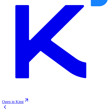
Open in Kimi