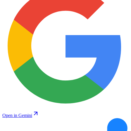
Open in Gemini