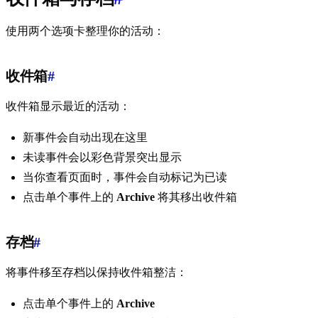
使用两个选项卡整理你的活动：
收件箱
#
收件箱显示最近的活动：
新事件会自动出现在这里
未读事件会以彩色背景突出显示
当你查看页面时，事件会自动标记为已读
点击单个事件上的
Archive
将其移出收件箱
存档
#
将事件移至存档以保持收件箱整洁：
点击单个事件上的
Archive