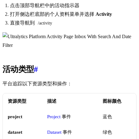
点击顶部导航栏中的活动指示器
打开侧边栏底部的个人资料菜单并选择
Activity
直接导航到
/activity
活动类型
#
平台追踪以下资源类型和操作：
资源类型
描述
图标颜色
project
Project
事件
蓝色
dataset
Dataset
事件
绿色