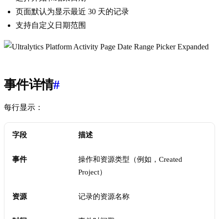
页面默认为显示最近 30 天的记录
支持自定义日期范围
事件详情
#
每行显示：
字段
描述
事件
操作和资源类型（例如，Created
Project）
资源
记录的资源名称