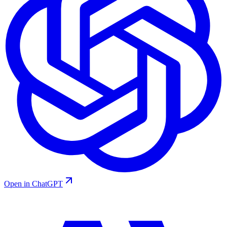
Open in ChatGPT