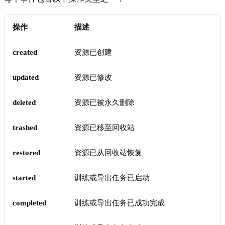
操作
描述
created
资源已创建
updated
资源已修改
deleted
资源已被永久删除
trashed
资源已移至回收站
restored
资源已从回收站恢复
started
训练或导出任务已启动
completed
训练或导出任务已成功完成