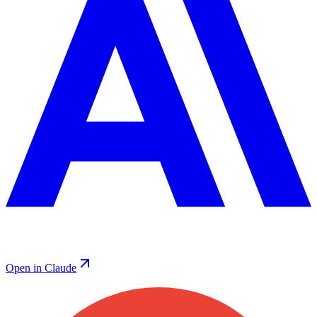
Open in Claude