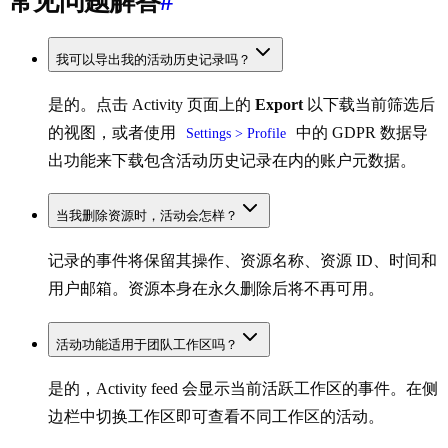
常见问题解答
#
我可以导出我的活动历史记录吗？
是的。点击 Activity 页面上的
Export
以下载当前筛选后
的视图，或者使用
中的 GDPR 数据导
Settings > Profile
出功能来下载包含活动历史记录在内的账户元数据。
当我删除资源时，活动会怎样？
记录的事件将保留其操作、资源名称、资源 ID、时间和
用户邮箱。资源本身在永久删除后将不再可用。
活动功能适用于团队工作区吗？
是的，Activity feed 会显示当前活跃工作区的事件。在侧
边栏中切换工作区即可查看不同工作区的活动。