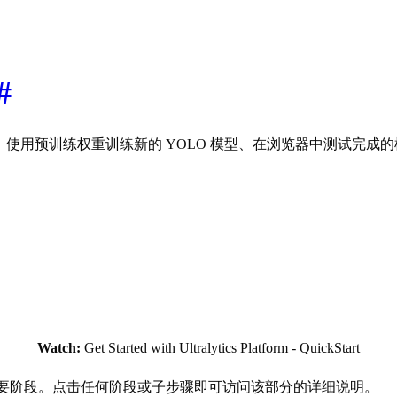
#
使用预训练权重训练新的 YOLO 模型、在浏览器中测试完成
Watch:
Get Started with Ultralytics Platform - QuickStart
作流程的四个主要阶段。点击任何阶段或子步骤即可访问该部分的详细说明。