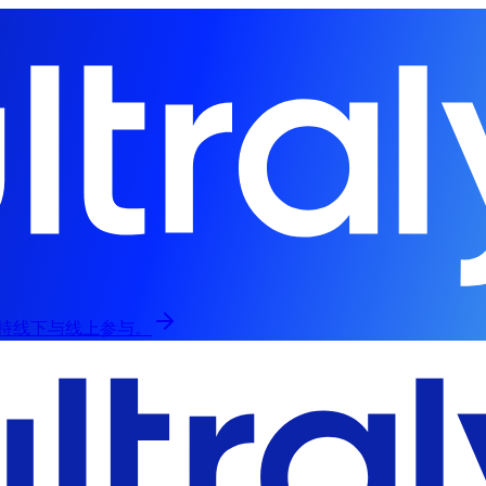
，支持线下与线上参与。