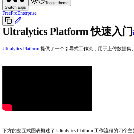
Toggle theme
Switch apps
Free
Pro
Enterprise
Ultralytics Platform 快速入门
Ultralytics Platform
提供了一个引导式工作流，用于上传数据集、
下方的交互式图表概述了 Ultralytics Platform 工