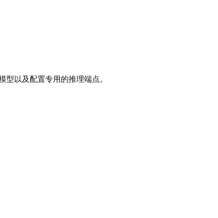
的模型以及配置专用的推理端点。