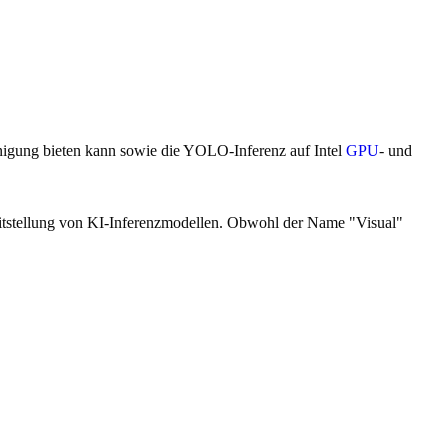
igung bieten kann sowie die YOLO-Inferenz auf Intel
GPU
- und
eitstellung von KI-Inferenzmodellen. Obwohl der Name "Visual"