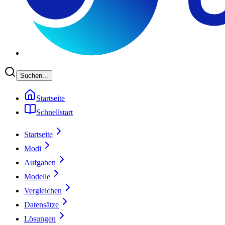
Suchen...
Startseite
Schnellstart
Startseite
Modi
Aufgaben
Modelle
Vergleichen
Datensätze
Lösungen