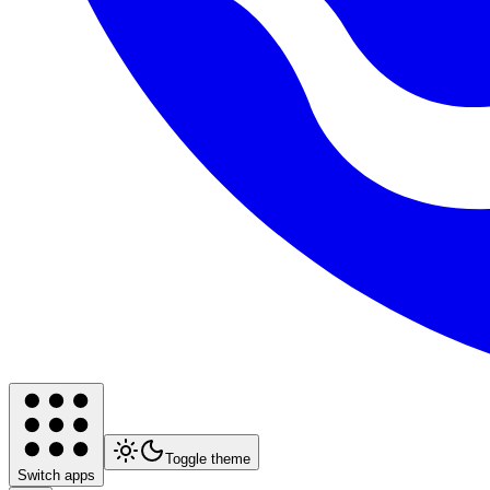
Toggle theme
Switch apps