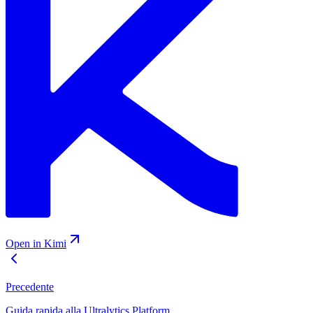
Open in Kimi
Precedente
Guida rapida alla Ultralytics Platform