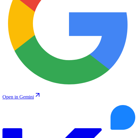
Open in Gemini