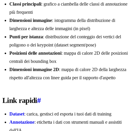
Classi principali
: grafico a ciambella delle classi di annotazione
più frequenti
Dimensioni immagine
: istogramma della distribuzione di
larghezza e altezza delle immagini (in pixel)
Punti per istanza
: distribuzione del conteggio dei vertici del
poligono o dei keypoint (dataset segment/pose)
Posizioni delle annotazioni
: mappa di calore 2D delle posizioni
centrali dei bounding box
Dimensioni immagine 2D
: mappa di calore 2D della larghezza
rispetto all'altezza con linee guida per il rapporto d'aspetto
Link rapidi
#
Dataset
: carica, gestisci ed esporta i tuoi dati di training
Annotazione
: etichetta i dati con strumenti manuali e assistiti
dall'IA