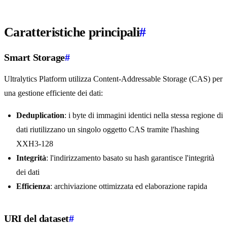
Caratteristiche principali
#
Smart Storage
#
Ultralytics Platform utilizza Content-Addressable Storage (CAS) per
una gestione efficiente dei dati:
Deduplication
: i byte di immagini identici nella stessa regione di
dati riutilizzano un singolo oggetto CAS tramite l'hashing
XXH3-128
Integrità
: l'indirizzamento basato su hash garantisce l'integrità
dei dati
Efficienza
: archiviazione ottimizzata ed elaborazione rapida
URI del dataset
#