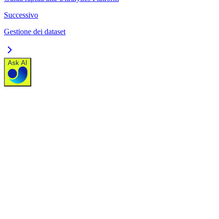
Successivo
Gestione dei dataset
Ask AI