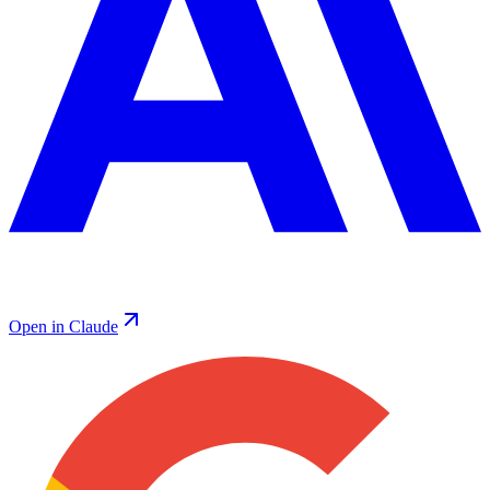
Open in Claude