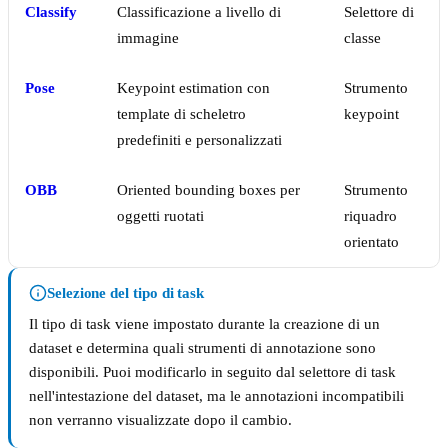
Classify
Classificazione a livello di
Selettore di
immagine
classe
Pose
Keypoint estimation con
Strumento
template di scheletro
keypoint
predefiniti e personalizzati
OBB
Oriented bounding boxes per
Strumento
oggetti ruotati
riquadro
orientato
Selezione del tipo di task
Il tipo di task viene impostato durante la creazione di un
dataset e determina quali strumenti di annotazione sono
disponibili. Puoi modificarlo in seguito dal selettore di task
nell'intestazione del dataset, ma le annotazioni incompatibili
non verranno visualizzate dopo il cambio.