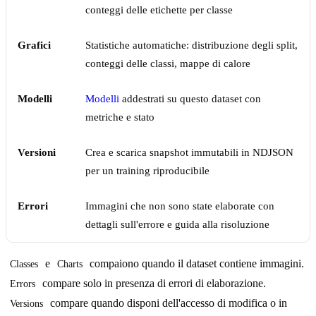
conteggi delle etichette per classe
Grafici
Statistiche automatiche: distribuzione degli split,
conteggi delle classi, mappe di calore
Modelli
Modelli
addestrati su questo dataset con
metriche e stato
Versioni
Crea e scarica snapshot immutabili in NDJSON
per un training riproducibile
Errori
Immagini che non sono state elaborate con
dettagli sull'errore e guida alla risoluzione
e
compaiono quando il dataset contiene immagini.
Classes
Charts
compare solo in presenza di errori di elaborazione.
Errors
compare quando disponi dell'accesso di modifica o in
Versions