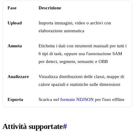
Fase
Descrizione
Upload
Importa immagini, video o archivi con
elaborazione automatica
Annota
Etichetta i dati con strumenti manuali per tutti i
6 tipi di task, oppure usa l'annotazione SAM
per detect, segment, semantic e OBB
Analizzare
Visualizza distribuzioni delle classi, mappe di
calore spaziali e statistiche sulle dimensioni
Esporta
Scarica nel
formato NDJSON
per l'uso offline
Attività supportate
#