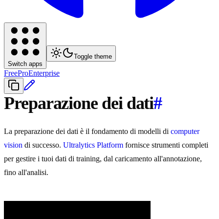
Toggle theme
Switch apps
Free
Pro
Enterprise
Preparazione dei dati
#
La preparazione dei dati è il fondamento di modelli di
computer
vision
di successo.
Ultralytics Platform
fornisce strumenti completi
per gestire i tuoi dati di training, dal caricamento all'annotazione,
fino all'analisi.