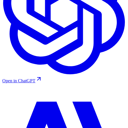
Open in ChatGPT