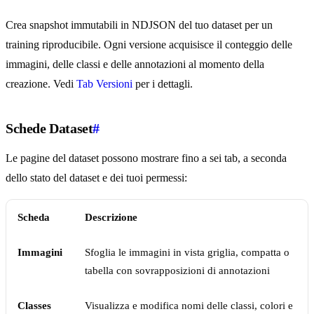
Crea snapshot immutabili in NDJSON del tuo dataset per un
training riproducibile. Ogni versione acquisisce il conteggio delle
immagini, delle classi e delle annotazioni al momento della
creazione. Vedi
Tab Versioni
per i dettagli.
Schede Dataset
#
Le pagine del dataset possono mostrare fino a sei tab, a seconda
dello stato del dataset e dei tuoi permessi:
Scheda
Descrizione
Immagini
Sfoglia le immagini in vista griglia, compatta o
tabella con sovrapposizioni di annotazioni
Classes
Visualizza e modifica nomi delle classi, colori e