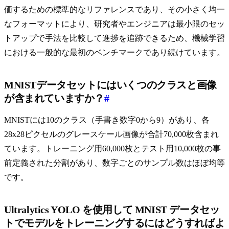
価するための標準的なリファレンスであり、その小さく均一
なフォーマットにより、研究者やエンジニアは最小限のセッ
トアップで手法を比較して進捗を追跡できるため、機械学習
における一般的な最初のベンチマークであり続けています。
MNISTデータセットにはいくつのクラスと画像
が含まれていますか？
#
MNISTには10のクラス（手書き数字0から9）があり、各
28x28ピクセルのグレースケール画像が合計70,000枚含まれ
ています。トレーニング用60,000枚とテスト用10,000枚の事
前定義された分割があり、数字ごとのサンプル数はほぼ均等
です。
Ultralytics YOLO を使用して MNIST データセッ
トでモデルをトレーニングするにはどうすればよ