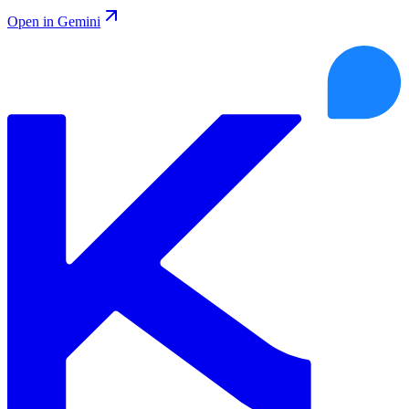
Open in Gemini