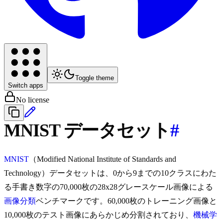
Toggle theme
Switch apps
No license
MNIST データセット
#
MNIST
（Modified National Institute of Standards and
Technology）データセットは、0から9までの10クラスにわた
る手書き数字の70,000枚の28x28グレースケール画像による
画像分類
ベンチマークです。60,000枚のトレーニング画像と
10,000枚のテスト画像にあらかじめ分割されており、
機械学