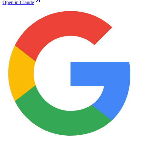
Open in Claude