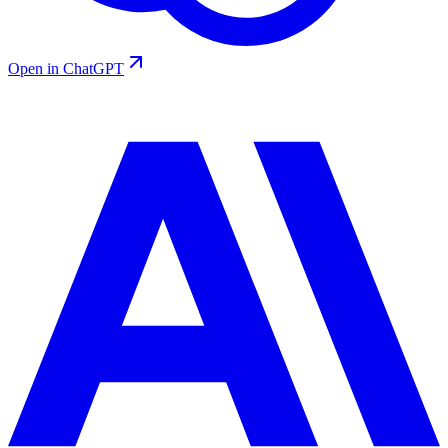
Open in ChatGPT