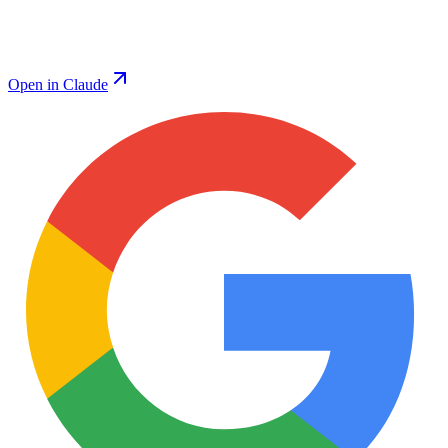
Open in Claude