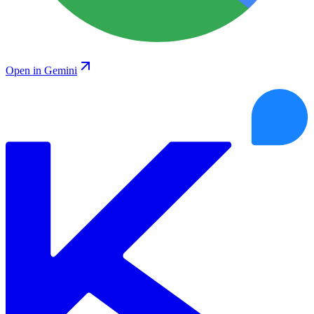
Open in Gemini