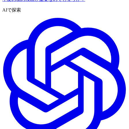
AIで探索