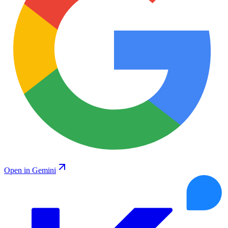
Open in Gemini