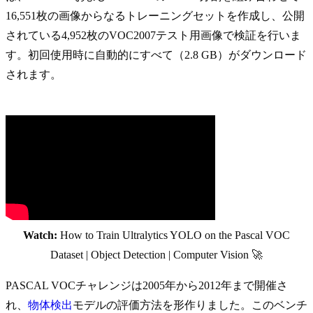
16,551枚の画像からなるトレーニングセットを作成し、公開
されている4,952枚のVOC2007テスト用画像で検証を行いま
す。初回使用時に自動的にすべて（2.8 GB）がダウンロード
されます。
Watch:
How to Train Ultralytics YOLO on the Pascal VOC
Dataset | Object Detection | Computer Vision 🚀
PASCAL VOCチャレンジは2005年から2012年まで開催さ
れ、
物体検出
モデルの評価方法を形作りました。このベンチ