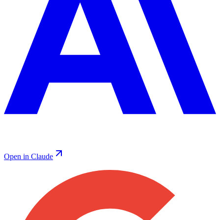
Open in Claude