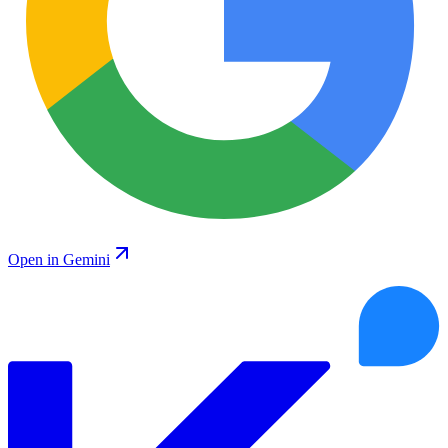
Open in Gemini