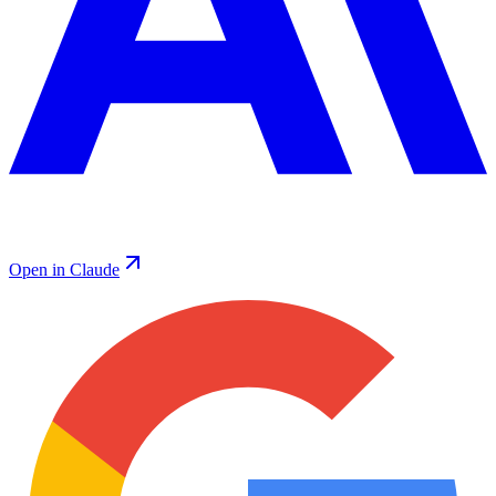
Open in Claude