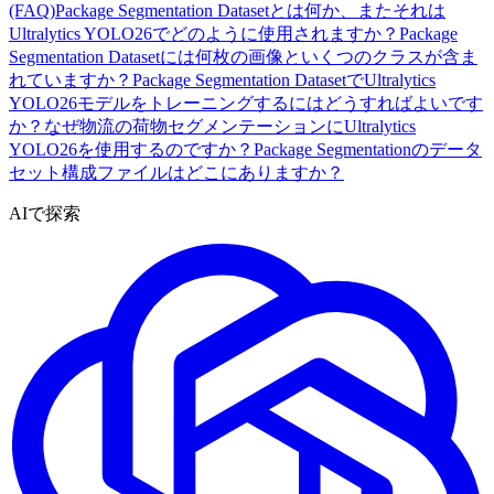
(FAQ)
Package Segmentation Datasetとは何か、またそれは
Ultralytics YOLO26でどのように使用されますか？
Package
Segmentation Datasetには何枚の画像といくつのクラスが含ま
れていますか？
Package Segmentation DatasetでUltralytics
YOLO26モデルをトレーニングするにはどうすればよいです
か？
なぜ物流の荷物セグメンテーションにUltralytics
YOLO26を使用するのですか？
Package Segmentationのデータ
セット構成ファイルはどこにありますか？
AIで探索