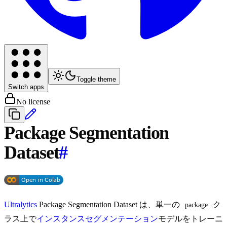
Toggle theme
Switch apps
No license
Package Segmentation
Dataset
#
Ultralytics
Package Segmentation Dataset は、単一の
ク
package
ラス上で
インスタンスセグメンテーション
モデルをトレーニ