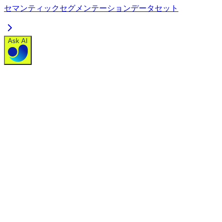
セマンティックセグメンテーションデータセット
Ask AI