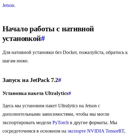
Jetson
.
Начало работы с нативной
установкой
#
Для нативной установки без Docker, пожалуйста, обратись к
шагам ниже.
Запуск на JetPack 7.2
#
Установка пакета Ultralytics
#
Здесь мы установим пакет Ultralytics на Jetson с
дополнительными зависимостями, чтобы мы могли
экспортировать модели
PyTorch
в другие форматы. Мы
сосредоточимся в основном на
экспорте NVIDIA TensorRT
,