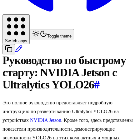
Toggle theme
Switch apps
Руководство по быстрому
старту: NVIDIA Jetson с
Ultralytics YOLO26
#
Это полное руководство предоставляет подробную
инструкцию по развертыванию Ultralytics YOLO26 на
устройствах
NVIDIA Jetson
. Кроме того, здесь представлены
показатели производительности, демонстрирующие
возможности YOLO26 на этих компактных и мощных