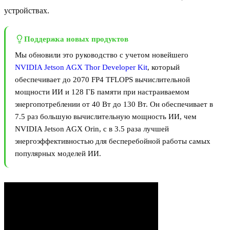
устройствах.
Поддержка новых продуктов
Мы обновили это руководство с учетом новейшего
NVIDIA Jetson AGX Thor Developer Kit
, который
обеспечивает до 2070 FP4 TFLOPS вычислительной
мощности ИИ и 128 ГБ памяти при настраиваемом
энергопотреблении от 40 Вт до 130 Вт. Он обеспечивает в
7.5 раз большую вычислительную мощность ИИ, чем
NVIDIA Jetson AGX Orin, с в 3.5 раза лучшей
энергоэффективностью для бесперебойной работы самых
популярных моделей ИИ.