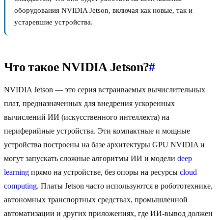
оборудования NVIDIA Jetson, включая как новые, так и
устаревшие устройства.
Что такое NVIDIA Jetson?
#
NVIDIA Jetson — это серия встраиваемых вычислительных
плат, предназначенных для внедрения ускоренных
вычислений ИИ (искусственного интеллекта) на
периферийные устройства. Эти компактные и мощные
устройства построены на базе архитектуры GPU NVIDIA и
могут запускать сложные алгоритмы ИИ и модели
deep
learning
прямо на устройстве, без опоры на ресурсы
cloud
computing
. Платы Jetson часто используются в робототехнике,
автономных транспортных средствах, промышленной
автоматизации и других приложениях, где ИИ-вывод должен