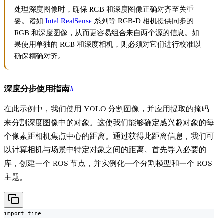
处理深度图像时，确保 RGB 和深度图像正确对齐至关重
要。诸如
Intel RealSense
系列等 RGB-D 相机提供同步的
RGB 和深度图像，从而更容易组合来自两个源的信息。如
果使用单独的 RGB 和深度相机，则必须对它们进行校准以
确保精确对齐。
深度分步使用指南
#
在此示例中，我们使用 YOLO 分割图像，并应用提取的掩码
来分割深度图像中的对象。这使我们能够确定感兴趣对象的每
个像素距相机焦点中心的距离。通过获得此距离信息，我们可
以计算相机与场景中特定对象之间的距离。首先导入必要的
库，创建一个 ROS 节点，并实例化一个分割模型和一个 ROS
主题。
import time
