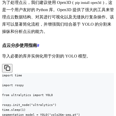
为了处理点云，我们建议使用 Open3D (
)，这
pip install open3d
是一个用户友好的 Python 库。Open3D 提供了强大的工具来管
理点云数据结构、对其进行可视化以及无缝执行复杂操作。该
库可以显著简化流程，并增强我们结合基于 YOLO 的分割来
操纵和分析点云的能力。
点云分步使用指南
#
导入必要的库并实例化用于分割的 YOLO 模型。
import time

import rospy

from ultralytics import YOLO

rospy.init_node("ultralytics")

time.sleep(1)

segmentation_model = YOLO("yolo26m-seg.pt")