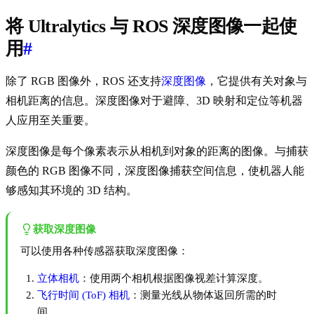
将 Ultralytics 与 ROS 深度图像一起使
用
#
除了 RGB 图像外，ROS 还支持
深度图像
，它提供有关对象与
相机距离的信息。深度图像对于避障、3D 映射和定位等机器
人应用至关重要。
深度图像是每个像素表示从相机到对象的距离的图像。与捕获
颜色的 RGB 图像不同，深度图像捕获空间信息，使机器人能
够感知其环境的 3D 结构。
获取深度图像
可以使用各种传感器获取深度图像：
立体相机
：使用两个相机根据图像视差计算深度。
飞行时间 (ToF) 相机
：测量光线从物体返回所需的时
间。