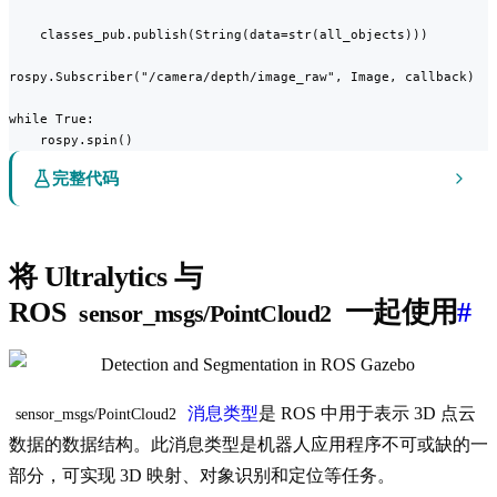
    classes_pub.publish(String(data=str(all_objects)))

rospy.Subscriber("/camera/depth/image_raw", Image, callback)

while True:

    rospy.spin()
完整代码
将 Ultralytics 与
ROS
一起使用
#
sensor_msgs/PointCloud2
消息类型
是 ROS 中用于表示 3D 点云
sensor_msgs/PointCloud2
数据的数据结构。此消息类型是机器人应用程序不可或缺的一
部分，可实现 3D 映射、对象识别和定位等任务。