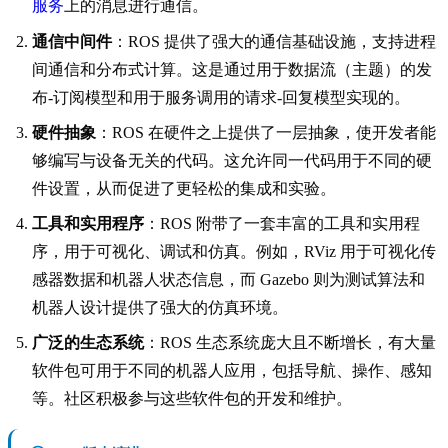
服务
上的消息进行通信。
通信中间件
：ROS 提供了强大的通信基础设施，支持进程
间通信和分布式计算。这是通过用于数据流（主题）的发
布-订阅模型和用于服务调用的请求-回复模型实现的。
硬件抽象
：ROS 在硬件之上提供了一层抽象，使开发者能
够编写与设备无关的代码。这允许同一代码用于不同的硬
件设置，从而促进了更轻松的集成和实验。
工具和实用程序
：ROS 附带了一套丰富的工具和实用程
序，用于可视化、调试和仿真。例如，RViz 用于可视化传
感器数据和机器人状态信息，而 Gazebo 则为测试算法和
机器人设计提供了强大的仿真环境。
广泛的生态系统
：ROS 生态系统庞大且不断增长，有大量
软件包可用于不同的机器人应用，包括导航、操作、感知
等。社区积极参与这些软件包的开发和维护。