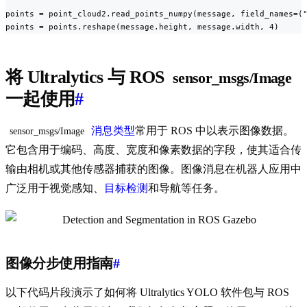
points = point_cloud2.read_points_numpy(message, field_names=("
points = points.reshape(message.height, message.width, 4)
将 Ultralytics 与 ROS
sensor_msgs/Image
一起使用
#
消息类型
常用于 ROS 中以表示图像数据。
sensor_msgs/Image
它包含用于编码、高度、宽度和像素数据的字段，使其适合传
输由相机或其他传感器捕获的图像。图像消息在机器人应用中
广泛用于视觉感知、
目标检测
和导航等任务。
图像分步使用指南
#
以下代码片段演示了如何将 Ultralytics YOLO 软件包与 ROS