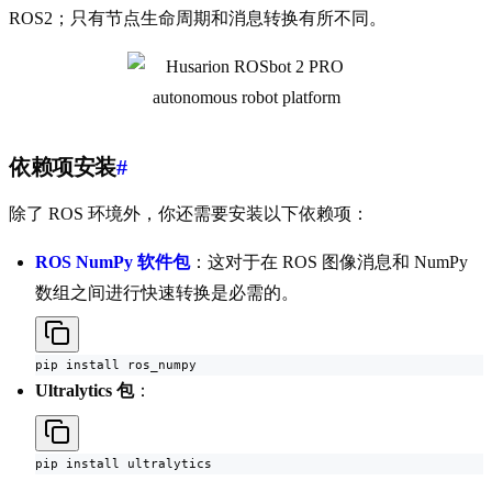
ROS2；只有节点生命周期和消息转换有所不同。
依赖项安装
#
除了 ROS 环境外，你还需要安装以下依赖项：
ROS NumPy 软件包
：这对于在 ROS 图像消息和 NumPy
数组之间进行快速转换是必需的。
pip install ros_numpy
Ultralytics 包
：
pip install ultralytics