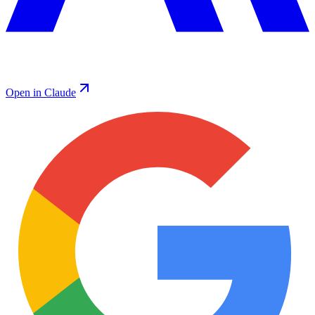
Open in Claude