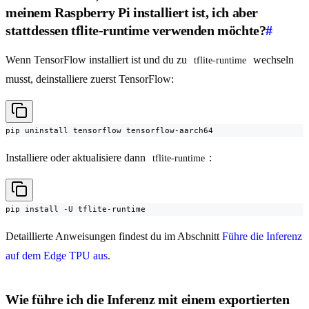
meinem Raspberry Pi installiert ist, ich aber
stattdessen tflite-runtime verwenden möchte?
#
Wenn TensorFlow installiert ist und du zu
wechseln
tflite-runtime
musst, deinstalliere zuerst TensorFlow:
pip uninstall tensorflow tensorflow-aarch64
Installiere oder aktualisiere dann
:
tflite-runtime
pip install -U tflite-runtime
Detaillierte Anweisungen findest du im Abschnitt
Führe die Inferenz
auf dem Edge TPU aus
.
Wie führe ich die Inferenz mit einem exportierten