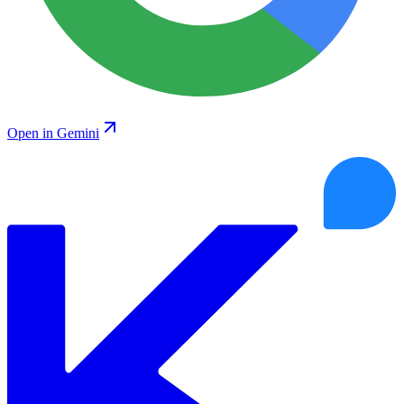
Open in Gemini