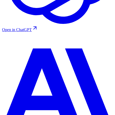
Open in ChatGPT