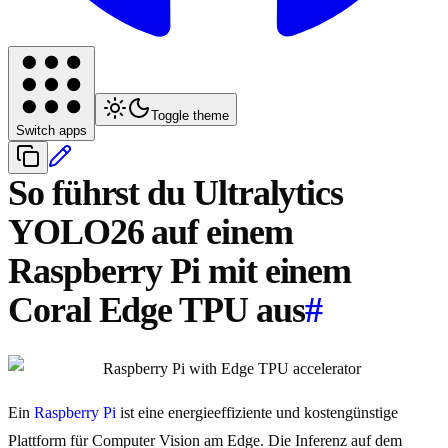
Toggle theme
Switch apps
So führst du Ultralytics
YOLO26 auf einem
Raspberry Pi mit einem
Coral Edge TPU aus
#
Ein
Raspberry Pi
ist eine energieeffiziente und kostengünstige
Plattform für Computer Vision am Edge. Die Inferenz auf dem