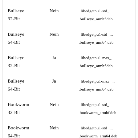
Bullseye
Nein
libedgetpu1-std_ ... 
32-Bit
.bullseye_armhf.deb
Bullseye
Nein
libedgetpu1-std_ ... 
64-Bit
.bullseye_arm64.deb
Bullseye
Ja
libedgetpu1-max_ ... 
32-Bit
.bullseye_armhf.deb
Bullseye
Ja
libedgetpu1-max_ ... 
64-Bit
.bullseye_arm64.deb
Bookworm
Nein
libedgetpu1-std_ ... 
32-Bit
.bookworm_armhf.deb
Bookworm
Nein
libedgetpu1-std_ ... 
64-Bit
.bookworm_arm64.deb