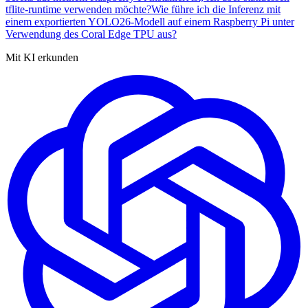
tflite-runtime verwenden möchte?
Wie führe ich die Inferenz mit
einem exportierten YOLO26-Modell auf einem Raspberry Pi unter
Verwendung des Coral Edge TPU aus?
Mit KI erkunden