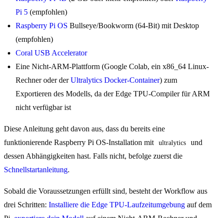
Pi 5
(empfohlen)
Raspberry Pi OS
Bullseye/Bookworm (64-Bit) mit Desktop
(empfohlen)
Coral USB Accelerator
Eine Nicht-ARM-Plattform (Google Colab, ein x86_64 Linux-
Rechner oder der
Ultralytics Docker-Container
) zum
Exportieren des Modells, da der Edge TPU-Compiler für ARM
nicht verfügbar ist
Diese Anleitung geht davon aus, dass du bereits eine
funktionierende Raspberry Pi OS-Installation mit
und
ultralytics
dessen Abhängigkeiten hast. Falls nicht, befolge zuerst die
Schnellstartanleitung
.
Sobald die Voraussetzungen erfüllt sind, besteht der Workflow aus
drei Schritten:
Installiere die Edge TPU-Laufzeitumgebung
auf dem