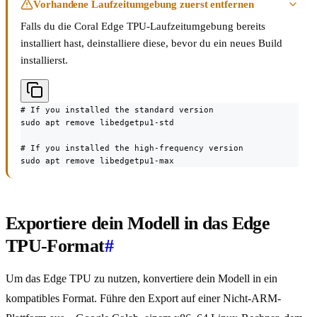
Vorhandene Laufzeitumgebung zuerst entfernen
Falls du die Coral Edge TPU-Laufzeitumgebung bereits
installiert hast, deinstalliere diese, bevor du ein neues Build
installierst.
# If you installed the standard version

sudo apt remove libedgetpu1-std

# If you installed the high-frequency version

sudo apt remove libedgetpu1-max
Exportiere dein Modell in das Edge
TPU-Format
#
Um das Edge TPU zu nutzen, konvertiere dein Modell in ein
kompatibles Format. Führe den Export auf einer Nicht-ARM-