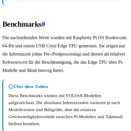
Benchmarks
#
Die nachstehenden Werte wurden mit Raspberry Pi OS Bookworm
64-Bit und einem USB Coral Edge TPU gemessen. Sie zeigen nur
die Inferenzzeit (ohne Pre-/Postprocessing) und dienen als relativer
Referenzwert für die Beschleunigung, die das Edge TPU über Pi-
Modelle und Modi hinweg bietet.
Über diese Zahlen
Diese Benchmarks wurden mit YOLOv8-Modellen
aufgezeichnet. Die absoluten Inferenzzeiten variieren je nach
Modellversion und Bildgröße, aber die relativen
Geschwindigkeitsvorteile zwischen Pi-Modellen und Taktmodi
bleiben bestehen.