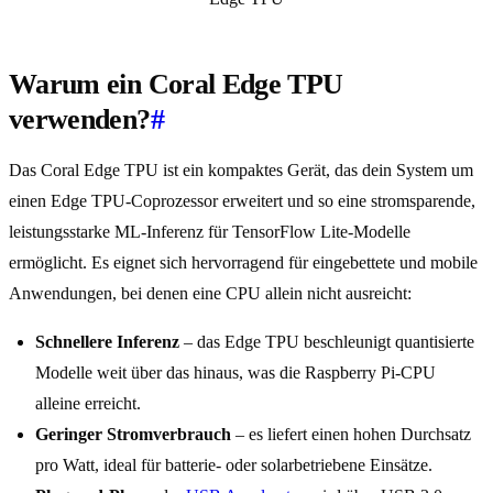
Warum ein Coral Edge TPU
verwenden?
#
Das Coral Edge TPU ist ein kompaktes Gerät, das dein System um
einen Edge TPU-Coprozessor erweitert und so eine stromsparende,
leistungsstarke ML-Inferenz für TensorFlow Lite-Modelle
ermöglicht. Es eignet sich hervorragend für eingebettete und mobile
Anwendungen, bei denen eine CPU allein nicht ausreicht:
Schnellere Inferenz
– das Edge TPU beschleunigt quantisierte
Modelle weit über das hinaus, was die Raspberry Pi-CPU
alleine erreicht.
Geringer Stromverbrauch
– es liefert einen hohen Durchsatz
pro Watt, ideal für batterie- oder solarbetriebene Einsätze.