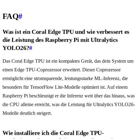
FAQ
#
Was ist ein Coral Edge TPU und wie verbessert es
die Leistung des Raspberry Pi mit Ultralytics
YOLO26?
#
Das Coral Edge TPU ist ein kompaktes Gerät, das dein System um
einen Edge TPU-Coprozessor erweitert. Dieser Coprozessor
ermöglicht eine stromsparende, leistungsstarke ML-Inferenz, die
besonders für TensorFlow Lite-Modelle optimiert ist. Auf einem
Raspberry Pi beschleunigt er die Inferenz weit über das hinaus, was
die CPU alleine erreicht, was die Leistung für Ultralytics YOLO26-
Modelle deutlich steigert.
Wie installiere ich die Coral Edge TPU-