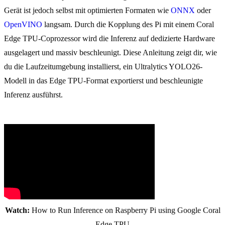
Gerät ist jedoch selbst mit optimierten Formaten wie
ONNX
oder
OpenVINO
langsam. Durch die Kopplung des Pi mit einem Coral
Edge TPU-Coprozessor wird die Inferenz auf dedizierte Hardware
ausgelagert und massiv beschleunigt. Diese Anleitung zeigt dir, wie
du die Laufzeitumgebung installierst, ein Ultralytics YOLO26-
Modell in das Edge TPU-Format exportierst und beschleunigte
Inferenz ausführst.
Watch:
How to Run Inference on Raspberry Pi using Google Coral
Edge TPU