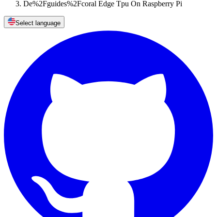
De%2Fguides%2Fcoral Edge Tpu On Raspberry Pi
Select language