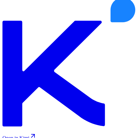
Open in Kimi