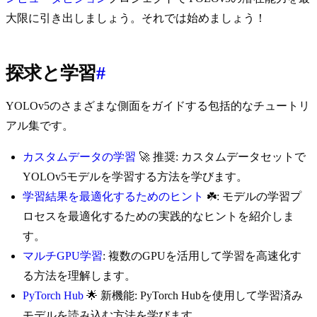
大限に引き出しましょう。それでは始めましょう！
探求と学習
#
YOLOv5のさまざまな側面をガイドする包括的なチュートリ
アル集です。
カスタムデータの学習
🚀 推奨: カスタムデータセットで
YOLOv5モデルを学習する方法を学びます。
学習結果を最適化するためのヒント
☘️: モデルの学習プ
ロセスを最適化するための実践的なヒントを紹介しま
す。
マルチGPU学習
: 複数のGPUを活用して学習を高速化す
る方法を理解します。
PyTorch Hub
🌟 新機能: PyTorch Hubを使用して学習済み
モデルを読み込む方法を学びます。