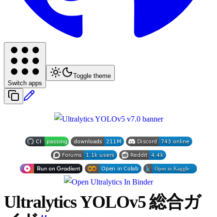
Toggle theme
Switch apps
Ultralytics YOLOv5 総合ガ