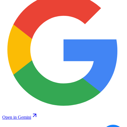
Open in Gemini