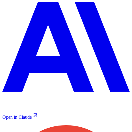
Open in Claude