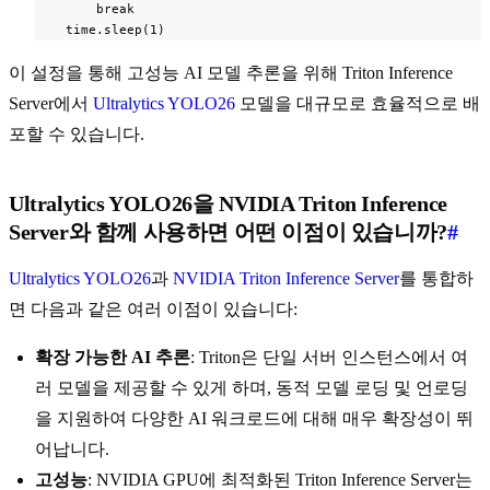
        break

    time.sleep(1)
이 설정을 통해 고성능 AI 모델 추론을 위해 Triton Inference
Server에서
Ultralytics YOLO26
모델을 대규모로 효율적으로 배
포할 수 있습니다.
Ultralytics YOLO26을 NVIDIA Triton Inference
Server와 함께 사용하면 어떤 이점이 있습니까?
#
Ultralytics YOLO26
과
NVIDIA Triton Inference Server
를 통합하
면 다음과 같은 여러 이점이 있습니다:
확장 가능한 AI 추론
: Triton은 단일 서버 인스턴스에서 여
러 모델을 제공할 수 있게 하며, 동적 모델 로딩 및 언로딩
을 지원하여 다양한 AI 워크로드에 대해 매우 확장성이 뛰
어납니다.
고성능
: NVIDIA GPU에 최적화된 Triton Inference Server는