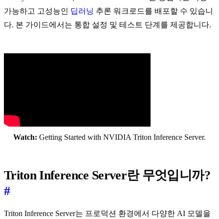
가능하고 고성능인
딥러닝
추론 워크로드를 배포할 수 있습니
다. 본 가이드에서는 통합 설정 및 테스트 단계를 제공합니다.
Watch:
Getting Started with NVIDIA Triton Inference Server.
Triton Inference Server란 무엇입니까?
#
Triton Inference Server는 프로덕션 환경에서 다양한 AI 모델을