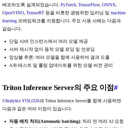
배포하도록 설계되었습니다.
PyTorch
,
TensorFlow
,
ONNX
,
OpenVINO
,
TensorRT
등을 비롯한 광범위한 딥러닝 및
machine
learning
프레임워크를 지원합니다. 주요 사용 사례는 다음과
같습니다.
단일 서버 인스턴스에서 여러 모델 제공
서버 재시작 없이 동적 모델 로딩 및 언로딩
앙상블 추론: 여러 모델을 함께 사용하여 결과 도출
A/B 테스트 및 롤링 업데이트를 위한 모델 버전 관리
Triton Inference Server의 주요 이점
#
Ultralytics YOLO26
과 Triton Inference Server를 함께 사용하면
다음과 같은 여러 이점이 있습니다:
자동 배치 처리(Automatic batching)
: 처리 전 여러 AI 요청