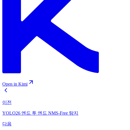
Open in Kimi
이전
YOLO26 엔드 투 엔드 NMS-Free 탐지
다음