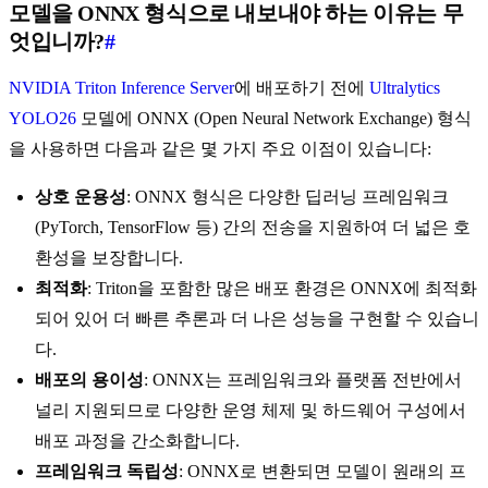
모델을 ONNX 형식으로 내보내야 하는 이유는 무
엇입니까?
#
NVIDIA Triton Inference Server
에 배포하기 전에
Ultralytics
YOLO26
모델에 ONNX (Open Neural Network Exchange) 형식
을 사용하면 다음과 같은 몇 가지 주요 이점이 있습니다:
상호 운용성
: ONNX 형식은 다양한 딥러닝 프레임워크
(PyTorch, TensorFlow 등) 간의 전송을 지원하여 더 넓은 호
환성을 보장합니다.
최적화
: Triton을 포함한 많은 배포 환경은 ONNX에 최적화
되어 있어 더 빠른 추론과 더 나은 성능을 구현할 수 있습니
다.
배포의 용이성
: ONNX는 프레임워크와 플랫폼 전반에서
널리 지원되므로 다양한 운영 체제 및 하드웨어 구성에서
배포 과정을 간소화합니다.
프레임워크 독립성
: ONNX로 변환되면 모델이 원래의 프