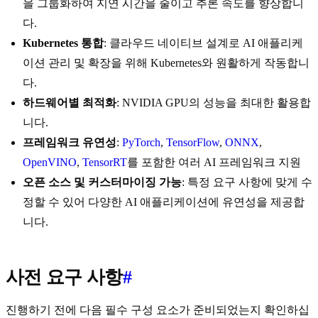
을 그룹화하여 지연 시간을 줄이고 추론 속도를 향상합니
다.
Kubernetes 통합
: 클라우드 네이티브 설계로 AI 애플리케
이션 관리 및 확장을 위해 Kubernetes와 원활하게 작동합니
다.
하드웨어별 최적화
: NVIDIA GPU의 성능을 최대한 활용합
니다.
프레임워크 유연성
:
PyTorch
,
TensorFlow
,
ONNX
,
OpenVINO
,
TensorRT
를 포함한 여러 AI 프레임워크 지원
오픈 소스 및 커스터마이징 가능
: 특정 요구 사항에 맞게 수
정할 수 있어 다양한 AI 애플리케이션에 유연성을 제공합
니다.
사전 요구 사항
#
진행하기 전에 다음 필수 구성 요소가 준비되었는지 확인하십