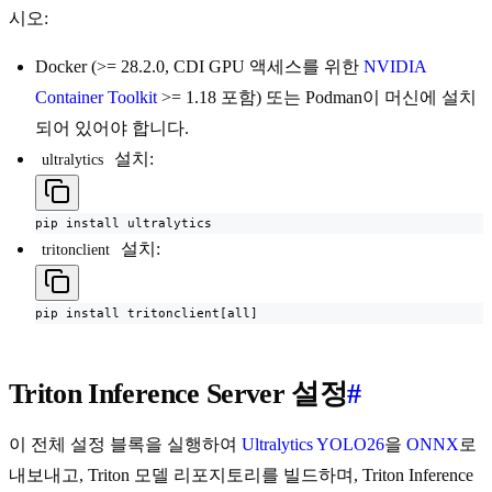
시오:
Docker (>= 28.2.0, CDI GPU 액세스를 위한
NVIDIA
Container Toolkit
>= 1.18 포함) 또는 Podman이 머신에 설치
되어 있어야 합니다.
설치:
ultralytics
pip install ultralytics
설치:
tritonclient
pip install tritonclient[all]
Triton Inference Server 설정
#
이 전체 설정 블록을 실행하여
Ultralytics YOLO26
을
ONNX
로
내보내고, Triton 모델 리포지토리를 빌드하며, Triton Inference