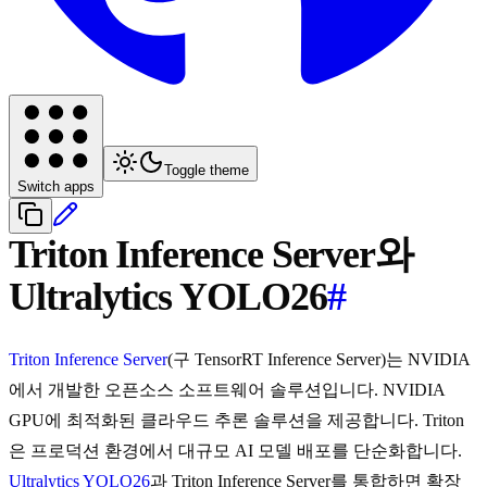
Toggle theme
Switch apps
Triton Inference Server와
Ultralytics YOLO26
#
Triton Inference Server
(구 TensorRT Inference Server)는 NVIDIA
에서 개발한 오픈소스 소프트웨어 솔루션입니다. NVIDIA
GPU에 최적화된 클라우드 추론 솔루션을 제공합니다. Triton
은 프로덕션 환경에서 대규모 AI 모델 배포를 단순화합니다.
Ultralytics YOLO26
과 Triton Inference Server를 통합하면 확장