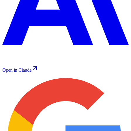
Open in Claude