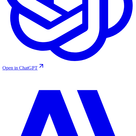
Open in ChatGPT