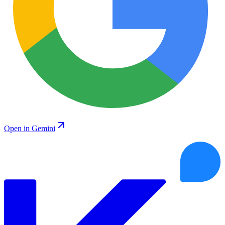
Open in Gemini