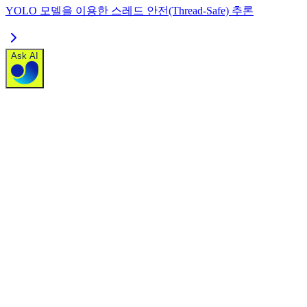
YOLO 모델을 이용한 스레드 안전(Thread-Safe) 추론
Ask AI