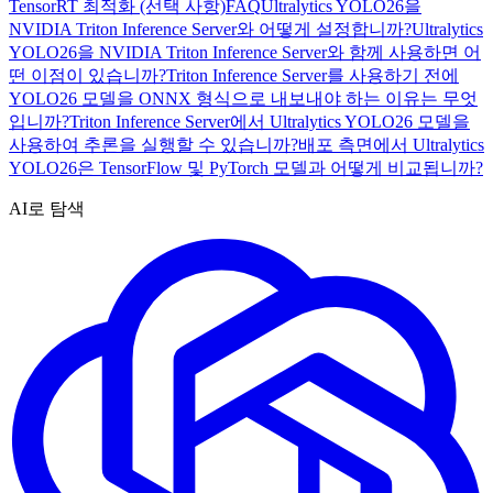
TensorRT 최적화 (선택 사항)
FAQ
Ultralytics YOLO26을
NVIDIA Triton Inference Server와 어떻게 설정합니까?
Ultralytics
YOLO26을 NVIDIA Triton Inference Server와 함께 사용하면 어
떤 이점이 있습니까?
Triton Inference Server를 사용하기 전에
YOLO26 모델을 ONNX 형식으로 내보내야 하는 이유는 무엇
입니까?
Triton Inference Server에서 Ultralytics YOLO26 모델을
사용하여 추론을 실행할 수 있습니까?
배포 측면에서 Ultralytics
YOLO26은 TensorFlow 및 PyTorch 모델과 어떻게 비교됩니까?
AI로 탐색