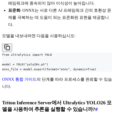
레임워크에 종속되지 않아 이식성이 높아집니다.
표준화
: ONNX는 서로 다른 AI 프레임워크 간의 호환성 문
제를 극복하는 데 도움이 되는 표준화된 표현을 제공합니
다.
모델을 내보내려면 다음을 사용하십시오:
from ultralytics import YOLO

model = YOLO("yolo26n.pt")

onnx_file = model.export(format="onnx", dynamic=True)
ONNX 통합 가이드
의 단계를 따라 프로세스를 완료할 수 있습
니다.
Triton Inference Server에서 Ultralytics YOLO26 모
델을 사용하여 추론을 실행할 수 있습니까?
#