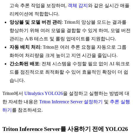
고속 추론 작업을 보장하며,
객체 감지
와 같은 실시간 애플
리케이션에 적합합니다.
앙상블 및 모델 버전 관리
: Triton의 앙상블 모드는 결과를
향상하기 위해 여러 모델을 결합할 수 있게 하며, 모델 버전
관리는 A/B 테스트 및 롤링 업데이트를 지원합니다.
자동 배치 처리
: Triton은 여러 추론 요청을 자동으로 그룹
화하여 처리량을 크게 높이고 지연 시간을 줄입니다.
간소화된 배포
: 전체 시스템을 수정할 필요 없이 AI 워크로
드를 점진적으로 최적화할 수 있어 효율적인 확장이 더 쉽
습니다.
Triton에서
Ultralytics YOLO26
을 설정하고 실행하는 방법에 대
한 자세한 내용은
Triton Inference Server 설정하기
및
추론 실행
하기
를 참조하세요.
Triton Inference Server를 사용하기 전에 YOLO26