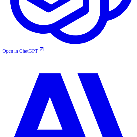
Open in ChatGPT