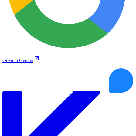
Open in Gemini