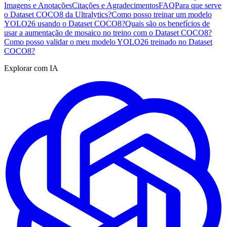
Imagens e Anotações
Citações e Agradecimentos
FAQ
Para que serve
o Dataset COCO8 da Ultralytics?
Como posso treinar um modelo
YOLO26 usando o Dataset COCO8?
Quais são os benefícios de
usar a aumentação de mosaico no treino com o Dataset COCO8?
Como posso validar o meu modelo YOLO26 treinado no Dataset
COCO8?
Explorar com IA