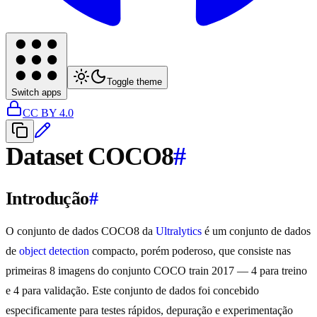
Toggle theme
Switch apps
CC BY 4.0
Dataset COCO8
#
Introdução
#
O conjunto de dados COCO8 da
Ultralytics
é um conjunto de dados
de
object detection
compacto, porém poderoso, que consiste nas
primeiras 8 imagens do conjunto COCO train 2017 — 4 para treino
e 4 para validação. Este conjunto de dados foi concebido
especificamente para testes rápidos, depuração e experimentação