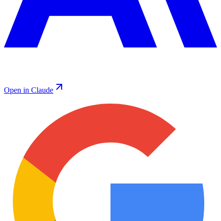
Open in Claude