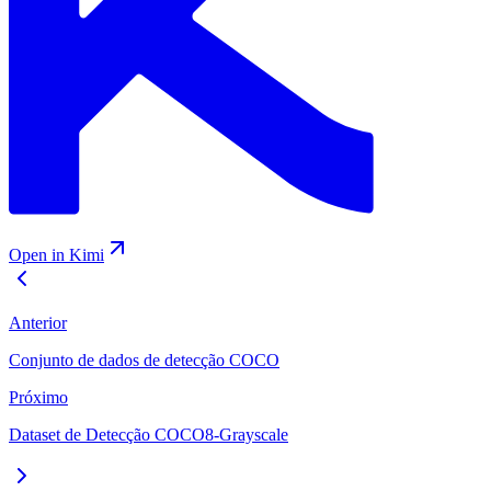
Open in Kimi
Anterior
Conjunto de dados de detecção COCO
Próximo
Dataset de Detecção COCO8-Grayscale