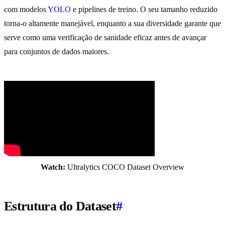
com modelos
YOLO
e pipelines de treino. O seu tamanho reduzido
torna-o altamente manejável, enquanto a sua diversidade garante que
serve como uma verificação de sanidade eficaz antes de avançar
para conjuntos de dados maiores.
Watch:
Ultralytics COCO Dataset Overview
Estrutura do Dataset
#