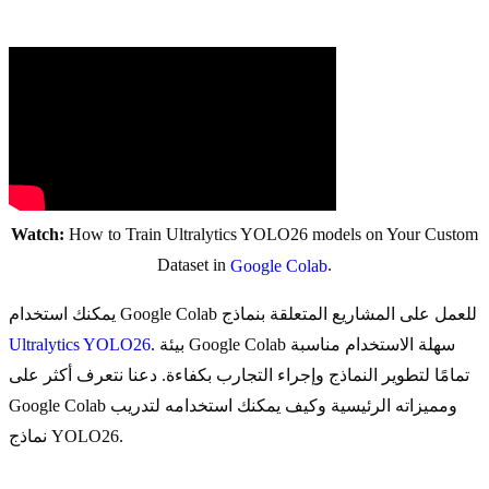
Watch:
How to Train Ultralytics YOLO26 models on Your Custom
Dataset in
.
Google Colab
يمكنك استخدام Google Colab للعمل على المشاريع المتعلقة بنماذج
. بيئة Google Colab سهلة الاستخدام مناسبة
Ultralytics YOLO26
تمامًا لتطوير النماذج وإجراء التجارب بكفاءة. دعنا نتعرف أكثر على
Google Colab ومميزاته الرئيسية وكيف يمكنك استخدامه لتدريب
نماذج YOLO26.