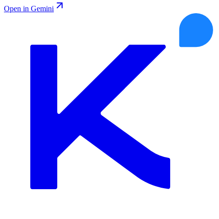
Open in Gemini