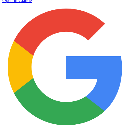
Open in Claude