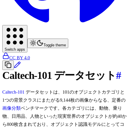
Toggle theme
Switch apps
CC BY 4.0
Caltech-101 データセット
#
Caltech-101
データセットは、101のオブジェクトカテゴリと
1つの背景クラスにまたがる9,144枚の画像からなる、定番の
画像分類
ベンチマークです。各カテゴリには、動物、乗り
物、日用品、人物といった現実世界のオブジェクトが約40か
ら800枚含まれており、オブジェクト認識モデルにとってコ