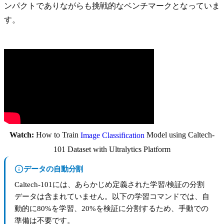
ンパクトでありながらも挑戦的なベンチマークとなっていま
す。
Watch:
How to Train
Model using Caltech-
Image Classification
101 Dataset with Ultralytics Platform
データの自動分割
Caltech-101には、あらかじめ定義された学習/検証の分割
データは含まれていません。以下の学習コマンドでは、自
動的に80%を学習、20%を検証に分割するため、手動での
準備は不要です。