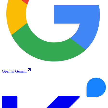
Open in Gemini