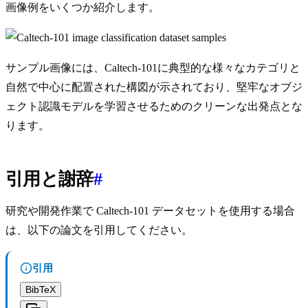
画像例をいくつか紹介します。
サンプル画像には、Caltech-101に典型的な様々なカテゴリと
自然で中心に配置された構図が示されており、堅牢なオブジ
ェクト認識モデルを学習させるためのクリーンな出発点とな
ります。
引用と謝辞
#
研究や開発作業で Caltech-101 データセットを使用する場合
は、以下の論文を引用してください。
引用
BibTeX