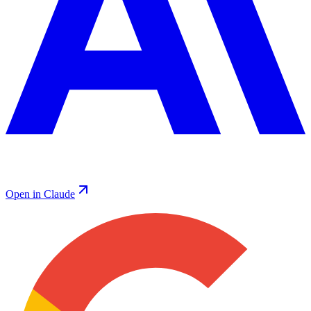
Open in Claude