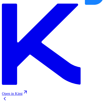
Open in Kimi