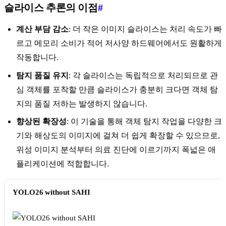
슬라이스 추론의 이점
#
계산 부담 감소
: 더 작은 이미지 슬라이스는 처리 속도가 빠
르고 메모리 소비가 적어 저사양 하드웨어에서도 원활하게
작동합니다.
탐지 품질 유지
: 각 슬라이스는 독립적으로 처리되므로 관
심 객체를 포착할 만큼 슬라이스가 충분히 크다면 객체 탐
지의 품질 저하는 발생하지 않습니다.
향상된 확장성
: 이 기술을 통해 객체 탐지 작업을 다양한 크
기와 해상도의 이미지에 걸쳐 더 쉽게 확장할 수 있으므로,
위성 이미지 분석부터 의료 진단에 이르기까지 폭넓은 애
플리케이션에 적합합니다.
YOLO26 without SAHI