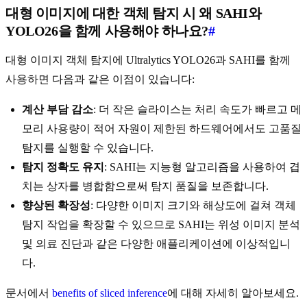
대형 이미지에 대한 객체 탐지 시 왜 SAHI와
YOLO26을 함께 사용해야 하나요?
#
대형 이미지 객체 탐지에 Ultralytics YOLO26과 SAHI를 함께
사용하면 다음과 같은 이점이 있습니다:
계산 부담 감소
: 더 작은 슬라이스는 처리 속도가 빠르고 메
모리 사용량이 적어 자원이 제한된 하드웨어에서도 고품질
탐지를 실행할 수 있습니다.
탐지 정확도 유지
: SAHI는 지능형 알고리즘을 사용하여 겹
치는 상자를 병합함으로써 탐지 품질을 보존합니다.
향상된 확장성
: 다양한 이미지 크기와 해상도에 걸쳐 객체
탐지 작업을 확장할 수 있으므로 SAHI는 위성 이미지 분석
및 의료 진단과 같은 다양한 애플리케이션에 이상적입니
다.
문서에서
benefits of sliced inference
에 대해 자세히 알아보세요.