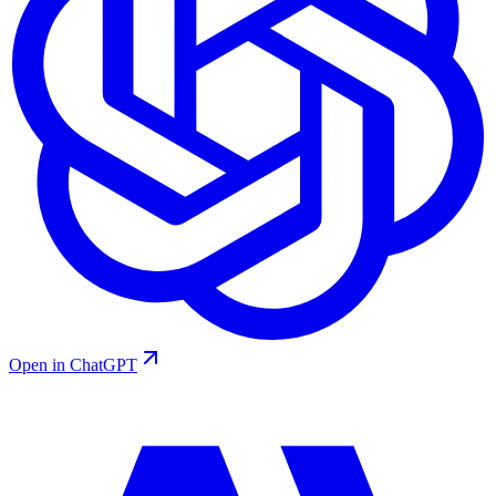
Open in ChatGPT