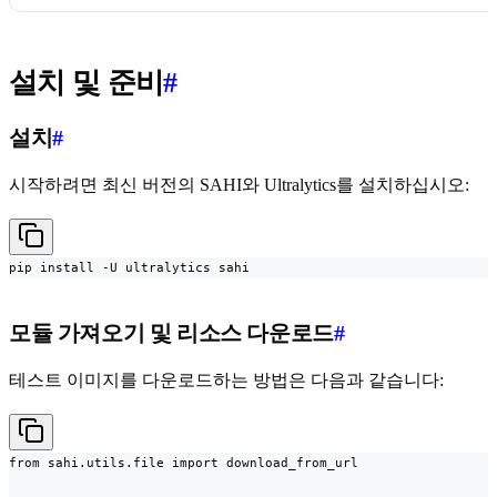
설치 및 준비
#
설치
#
시작하려면 최신 버전의 SAHI와 Ultralytics를 설치하십시오:
pip install -U ultralytics sahi
모듈 가져오기 및 리소스 다운로드
#
테스트 이미지를 다운로드하는 방법은 다음과 같습니다:
from sahi.utils.file import download_from_url
