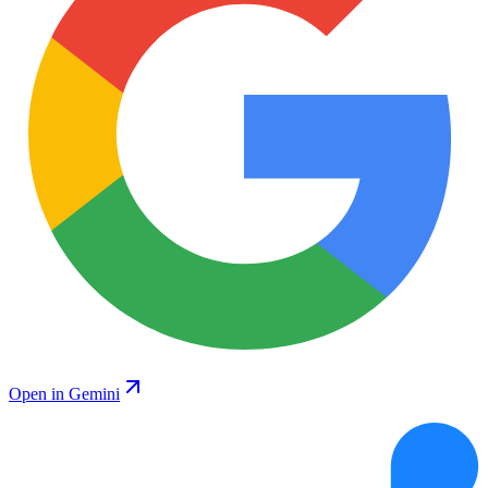
Open in Gemini