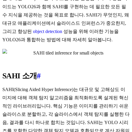
이드는 YOLO26과 함께 SAHI를 구현하는 데 필요한 모든 필
수 지식을 제공하는 것을 목표로 합니다. SAHI가 무엇인지, 왜
대규모 애플리케이션에서 슬라이스드 인퍼런스가 중요한지,
그리고 향상된
object detection
성능을 위해 이러한 기능을
YOLO26과 통합하는 방법에 대해 자세히 알아봅니다.
SAHI 소개
#
SAHI(Slicing Aided Hyper Inference)는 대규모 및 고해상도 이
미지에 대해 객체 탐지 알고리즘을 최적화하도록 설계된 혁신
적인 라이브러리입니다. 핵심 기능은 이미지를 관리하기 쉬운
슬라이스로 분할하고, 각 슬라이스에서 객체 탐지를 실행한 다
음, 결과를 다시 하나로 합치는 것입니다. SAHI는 YOLO 시리
즈를 포함한 다양한 객체 탐지 모델과 호환되므로 계산 자원의