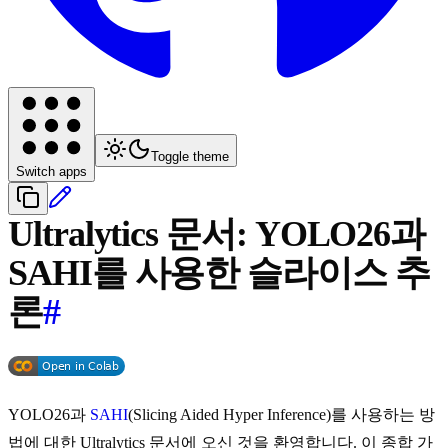
Toggle theme
Switch apps
Ultralytics 문서: YOLO26과
SAHI를 사용한 슬라이스 추
론
#
YOLO26과
SAHI
(Slicing Aided Hyper Inference)를 사용하는 방
법에 대한 Ultralytics 문서에 오신 것을 환영합니다. 이 종합 가