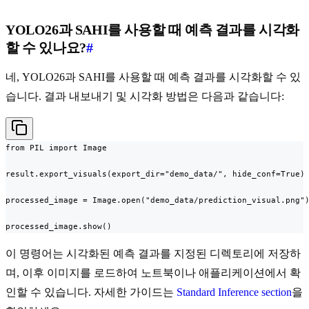
YOLO26과 SAHI를 사용할 때 예측 결과를 시각화
할 수 있나요?
#
네, YOLO26과 SAHI를 사용할 때 예측 결과를 시각화할 수 있
습니다. 결과 내보내기 및 시각화 방법은 다음과 같습니다:
from PIL import Image

result.export_visuals(export_dir="demo_data/", hide_conf=True)

processed_image = Image.open("demo_data/prediction_visual.png")
processed_image.show()
이 명령어는 시각화된 예측 결과를 지정된 디렉토리에 저장하
며, 이후 이미지를 로드하여 노트북이나 애플리케이션에서 확
인할 수 있습니다. 자세한 가이드는
Standard Inference section
을