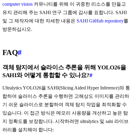
computer vision
커뮤니티를 위해 이 귀중한 리소스를 만들고
유지 관리해 주는 SAHI 연구 그룹에 감사를 표합니다. SAHI
및 그 제작자에 대한 자세한 내용은
SAHI GitHub repository
를
방문하십시오.
FAQ
#
객체 탐지에서 슬라이스 추론을 위해 YOLO26을
SAHI와 어떻게 통합할 수 있나요?
#
Ultralytics YOLO26을 SAHI(Slicing Aided Hyper Inference)와 통
합하여 슬라이스 추론을 수행하면 고해상도 이미지를 관리하
기 쉬운 슬라이스로 분할하여 객체 탐지 작업을 최적화할 수
있습니다. 이 접근 방식은 메모리 사용량을 개선하고 높은 탐
지 정확도를 보장합니다. 시작하려면 ultralytics 및 sahi 라이브
러리를 설치해야 합니다: