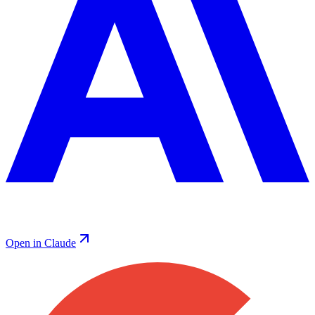
Open in Claude