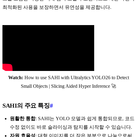
최적화된 사용을 보장하면서 유연성을 제공합니다.
Watch:
How to use SAHI with Ultralytics YOLO26 to Detect
Small Objects | Slicing Aided Hyper Inference 🚀
SAHI의 주요 특징
#
원활한 통합
: SAHI는 YOLO 모델과 쉽게 통합되므로, 코드
수정 없이도 바로 슬라이싱과 탐지를 시작할 수 있습니다.
자원 효율성
: 대형 이미지를 더 작은 부분으로 나눔으로써