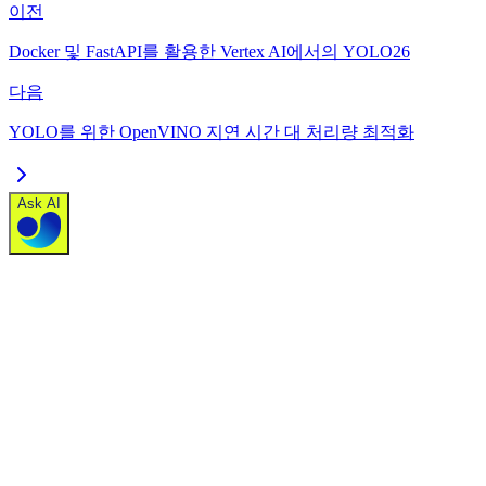
이전
Docker 및 FastAPI를 활용한 Vertex AI에서의 YOLO26
다음
YOLO를 위한 OpenVINO 지연 시간 대 처리량 최적화
Ask AI