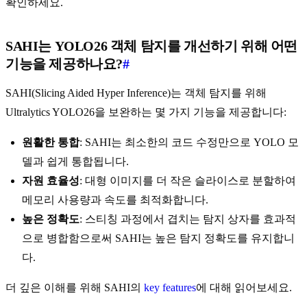
확인하세요.
SAHI는 YOLO26 객체 탐지를 개선하기 위해 어떤
기능을 제공하나요?
#
SAHI(Slicing Aided Hyper Inference)는 객체 탐지를 위해
Ultralytics YOLO26을 보완하는 몇 가지 기능을 제공합니다:
원활한 통합
: SAHI는 최소한의 코드 수정만으로 YOLO 모
델과 쉽게 통합됩니다.
자원 효율성
: 대형 이미지를 더 작은 슬라이스로 분할하여
메모리 사용량과 속도를 최적화합니다.
높은 정확도
: 스티칭 과정에서 겹치는 탐지 상자를 효과적
으로 병합함으로써 SAHI는 높은 탐지 정확도를 유지합니
다.
더 깊은 이해를 위해 SAHI의
key features
에 대해 읽어보세요.