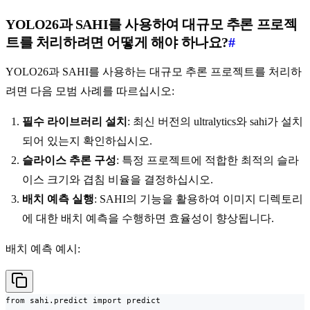
YOLO26과 SAHI를 사용하여 대규모 추론 프로젝
트를 처리하려면 어떻게 해야 하나요?
#
YOLO26과 SAHI를 사용하는 대규모 추론 프로젝트를 처리하
려면 다음 모범 사례를 따르십시오:
필수 라이브러리 설치
: 최신 버전의 ultralytics와 sahi가 설치
되어 있는지 확인하십시오.
슬라이스 추론 구성
: 특정 프로젝트에 적합한 최적의 슬라
이스 크기와 겹침 비율을 결정하십시오.
배치 예측 실행
: SAHI의 기능을 활용하여 이미지 디렉토리
에 대한 배치 예측을 수행하면 효율성이 향상됩니다.
배치 예측 예시:
from sahi.predict import predict
