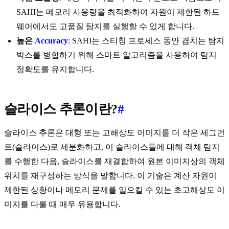
SAHI는 메모리 사용량을 최적화하여 자원이 제한된 하드
웨어에서도 고품질 탐지를 실행할 수 있게 합니다.
높은
Accuracy
: SAHI는 스티칭 프로세스 동안 겹치는 탐지
박스를 병합하기 위해 스마트 알고리즘을 사용하여 탐지
정확도를 유지합니다.
슬라이스 추론이란?
#
슬라이스 추론은 대형 또는 고해상도 이미지를 더 작은 세그먼
트(슬라이스)로 세분화하고, 이 슬라이스들에 대해 객체 탐지
를 수행한 다음, 슬라이스를 재결합하여 원본 이미지상의 객체
위치를 재구성하는 방식을 말합니다. 이 기술은 계산 자원이
제한된 상황이나 메모리 문제를 일으킬 수 있는 초고해상도 이
미지를 다룰 때 매우 유용합니다.