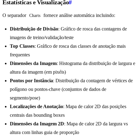
Estatísticas e Visualização
#
O separador
fornece análise automática incluindo:
Charts
Distribuição de Divisão
: Gráfico de rosca das contagens de
imagens de treino/validação/teste
Top Classes
: Gráfico de rosca das classes de anotação mais
frequentes
Dimensões da Imagem
: Histograma da distribuição de largura e
altura da imagem (em pixéis)
Pontos por Instância
: Distribuição da contagem de vértices de
polígono ou pontos-chave (conjuntos de dados de
segmento/pose)
Localizações de Anotação
: Mapa de calor 2D das posições
centrais das bounding boxes
Dimensões da Imagem 2D
: Mapa de calor 2D da largura vs
altura com linhas guia de proporção