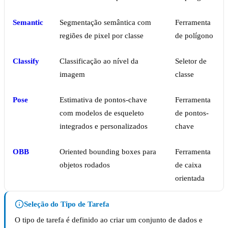
Semantic
Segmentação semântica com
Ferramenta
regiões de pixel por classe
de polígono
Classify
Classificação ao nível da
Seletor de
imagem
classe
Pose
Estimativa de pontos-chave
Ferramenta
com modelos de esqueleto
de pontos-
integrados e personalizados
chave
OBB
Oriented bounding boxes para
Ferramenta
objetos rodados
de caixa
orientada
Seleção do Tipo de Tarefa
O tipo de tarefa é definido ao criar um conjunto de dados e