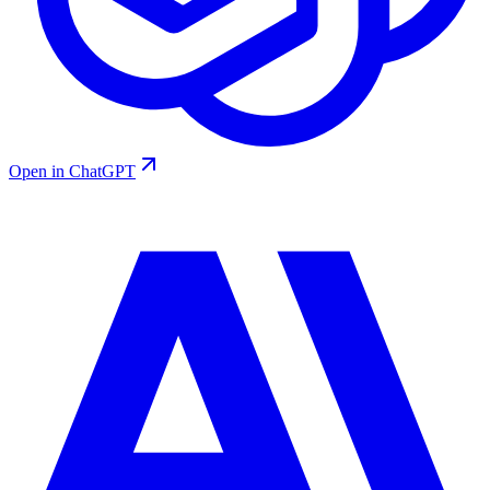
Open in ChatGPT