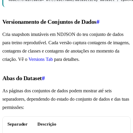
Versionamento de Conjuntos de Dados
#
Cria snapshots imutáveis em NDJSON do teu conjunto de dados
para treino reprodutível. Cada versão captura contagens de imagens,
contagens de classes e contagens de anotações no momento da
criação. Vê o
Versions Tab
para detalhes.
Abas do Dataset
#
As páginas dos conjuntos de dados podem mostrar até seis
separadores, dependendo do estado do conjunto de dados e das tuas
permissões:
Separador
Descrição