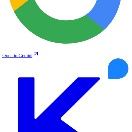
Open in Gemini