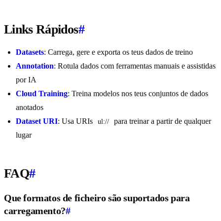
Links Rápidos
#
Datasets
: Carrega, gere e exporta os teus dados de treino
Annotation
: Rotula dados com ferramentas manuais e assistidas
por IA
Cloud Training
: Treina modelos nos teus conjuntos de dados
anotados
Dataset URI
: Usa URIs
para treinar a partir de qualquer
ul://
lugar
FAQ
#
Que formatos de ficheiro são suportados para
carregamento?
#