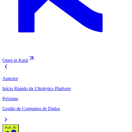
Open in Kimi
Anterior
Início Rápido da Ultralytics Platform
Próximo
Gestão de Conjuntos de Dados
Ask AI