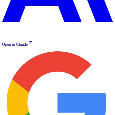
Open in Claude