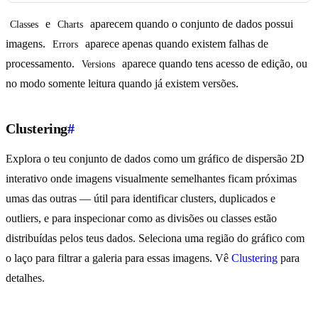
e
aparecem quando o conjunto de dados possui
Classes
Charts
imagens.
aparece apenas quando existem falhas de
Errors
processamento.
aparece quando tens acesso de edição, ou
Versions
no modo somente leitura quando já existem versões.
Clustering
#
Explora o teu conjunto de dados como um gráfico de dispersão 2D
interativo onde imagens visualmente semelhantes ficam próximas
umas das outras — útil para identificar clusters, duplicados e
outliers, e para inspecionar como as divisões ou classes estão
distribuídas pelos teus dados. Seleciona uma região do gráfico com
o laço para filtrar a galeria para essas imagens. Vê
Clustering
para
detalhes.