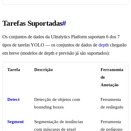
Tarefas Suportadas
#
Os conjuntos de dados da Ultralytics Platform suportam 6 dos 7
tipos de tarefas YOLO — os conjuntos de dados de
depth
chegarão
em breve (modelos de depth e previsão já são suportados):
Tarefa
Descrição
Ferramenta
de
Anotação
Detect
Detecção de objetos com
Ferramenta
bounding boxes
de retângulo
Segment
Segmentação de instâncias
Ferramenta
com máscaras de pixel
de polígono