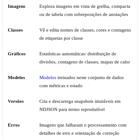
Imagens
Explora imagens em vista de grelha, compacta
ou de tabela com sobreposições de anotações
Classes
Vê e edita nomes de classes, cores e contagens
de etiquetas por classe
Gráficos
Estatísticas automáticas: distribuição de
divisões, contagens de classes, mapas de calor
Modelos
Modelos
treinados neste conjunto de dados
com métricas e estado
Versões
Cria e descarrega snapshots imutáveis em
NDJSON para treino reprodutível
Erros
Imagens que falharam o processamento com
detalhes de erro e orientação de correção