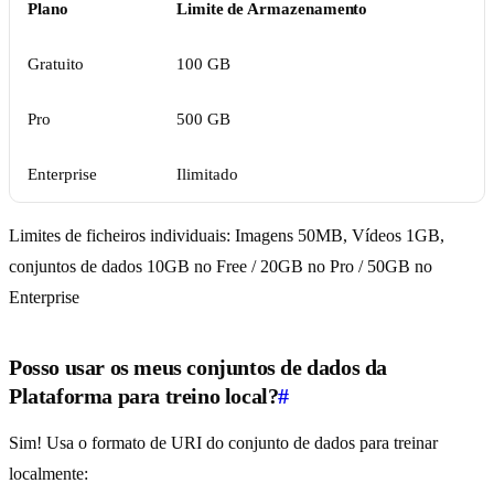
Plano
Limite de Armazenamento
Gratuito
100 GB
Pro
500 GB
Enterprise
Ilimitado
Limites de ficheiros individuais: Imagens 50MB, Vídeos 1GB,
conjuntos de dados 10GB no Free / 20GB no Pro / 50GB no
Enterprise
Posso usar os meus conjuntos de dados da
Plataforma para treino local?
#
Sim! Usa o formato de URI do conjunto de dados para treinar
localmente: