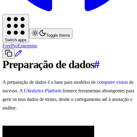
Toggle theme
Switch apps
Free
Pro
Enterprise
Preparação de dados
#
A preparação de dados é a base para modelos de
computer vision
de
sucesso. A
Ultralytics Platform
fornece ferramentas abrangentes para
gerir os teus dados de treino, desde o carregamento até à anotação e
análise.