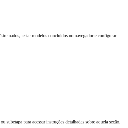
-treinados, testar modelos concluídos no navegador e configurar
o ou subetapa para acessar instruções detalhadas sobre aquela seção.