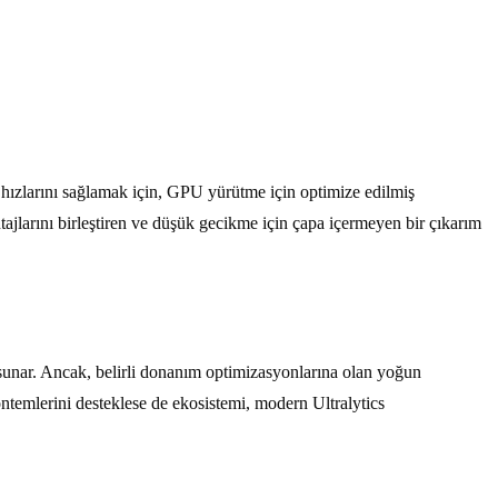
hızlarını sağlamak için, GPU yürütme için optimize edilmiş
ajlarını birleştiren ve düşük gecikme için çapa içermeyen bir çıkarım
unar. Ancak, belirli donanım optimizasyonlarına olan yoğun
ntemlerini desteklese de ekosistemi, modern Ultralytics