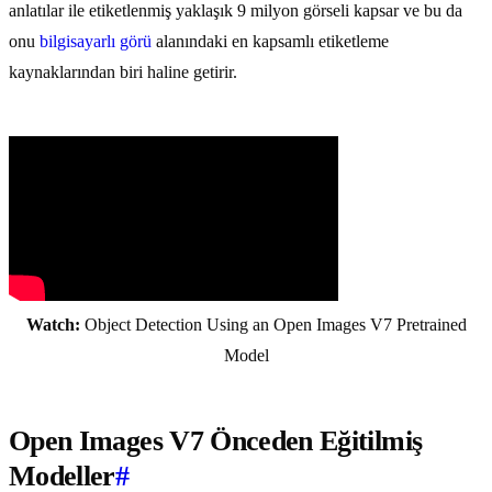
anlatılar ile etiketlenmiş yaklaşık 9 milyon görseli kapsar ve bu da
onu
bilgisayarlı görü
alanındaki en kapsamlı etiketleme
kaynaklarından biri haline getirir.
Watch:
Object Detection Using an Open Images V7 Pretrained
Model
Open Images V7 Önceden Eğitilmiş
Modeller
#