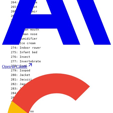
Open in Claude