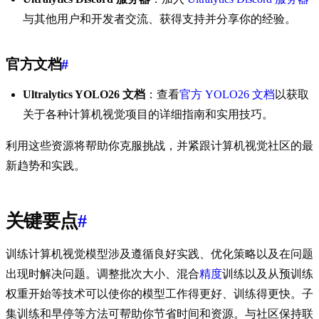
与其他用户和开发者交流、获得支持并分享你的经验。
官方文档
#
Ultralytics YOLO26 文档
：查看
官方 YOLO26 文档
以获取
关于各种计算机视觉项目的详细指南和实用技巧。
利用这些资源将帮助你克服挑战，并紧跟计算机视觉社区的最
新趋势和实践。
关键要点
#
训练计算机视觉模型涉及遵循良好实践、优化策略以及在问题
出现时解决问题。调整批次大小、混合
精度
训练以及从预训练
权重开始等技术可以使你的模型工作得更好、训练得更快。子
集训练和早停等方法可帮助你节省时间和资源。与社区保持联