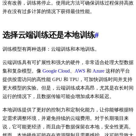
没有改善，训练将停止。使用此方法可确保训练过程保持高效
并在没有过多计算的情况下获得最佳性能。
选择云端训练还是本地训练
#
训练模型有两种选择：云端训练和本地训练。
云端训练具有可扩展性和强大的硬件，非常适合处理大型数据
集和复杂模型。像
Google Cloud
、
AWS
和
Azure
这样的平台
提供按需访问的高性能 GPU 和 TPU，可加快训练时间并支持
更大模型的实验。但是，云端训练成本高昂，尤其是在长时间
运行的情况下，且数据传输可能会增加成本和延迟。
本地训练提供了更好的控制力和定制化能力，让你能够根据特
定需求调整环境，并避免持续的云端费用。对于长期项目来
说，它可能更经济，而且由于数据保留在本地，安全性更高。
然而，本地硬件可能存在资源限制且需要维护，这可能导致大