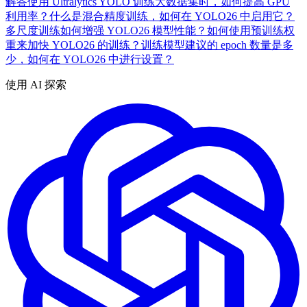
解答
使用 Ultralytics YOLO 训练大数据集时，如何提高 GPU
利用率？
什么是混合精度训练，如何在 YOLO26 中启用它？
多尺度训练如何增强 YOLO26 模型性能？
如何使用预训练权
重来加快 YOLO26 的训练？
训练模型建议的 epoch 数量是多
少，如何在 YOLO26 中进行设置？
使用 AI 探索