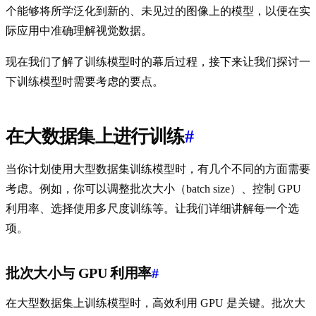
个能够将所学泛化到新的、未见过的图像上的模型，以便在实
际应用中准确理解视觉数据。
现在我们了解了训练模型时的幕后过程，接下来让我们探讨一
下训练模型时需要考虑的要点。
在大数据集上进行训练
#
当你计划使用大型数据集训练模型时，有几个不同的方面需要
考虑。例如，你可以调整批次大小（batch size）、控制 GPU
利用率、选择使用多尺度训练等。让我们详细讲解每一个选
项。
批次大小与 GPU 利用率
#
在大型数据集上训练模型时，高效利用 GPU 是关键。批次大