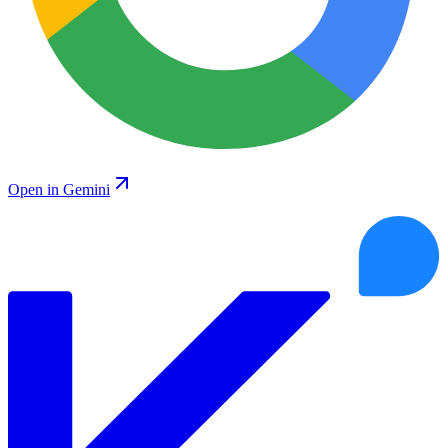
Open in Gemini