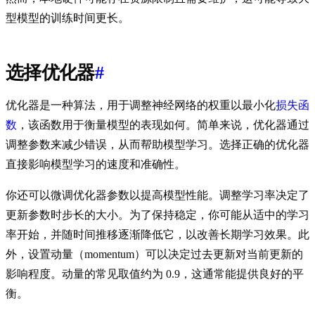
型模型的训练时间更长。
选择优化器
#
优化器是一种算法，用于调整神经网络的权重以最小化
损失函
数
，该函数用于衡量模型的表现如何。简单来说，优化器通过
调整参数来减少错误，从而帮助模型学习。选择正确的优化器
直接影响模型学习的速度和准确性。
你还可以微调优化器参数以提高模型性能。调整学习率决定了
更新参数时步长的大小。为了保持稳定，你可能从适中的学习
率开始，并随时间推移逐渐降低它，以改善长期学习效果。此
外，设置动量（momentum）可以决定过去更新对当前更新的
影响程度。动量的常见取值约为 0.9，这通常能提供良好的平
衡。