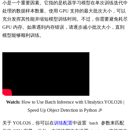
小是一个重要因素。它指的是机器学习模型在单次训练迭代中
处理的数据样本数量。使用 GPU 支持的最大批次大小，可以
充分发挥其性能并缩短模型训练时间。不过，你需要避免耗尽
GPU 内存。如果遇到内存错误，请逐步减小批次大小，直到
模型能够顺利训练。
Watch:
How to Use Batch Inference with Ultralytics YOLO26 |
Speed Up Object Detection in Python 🎉
关于 YOLO26，你可以在
训练配置
中设置
参数来匹配
batch