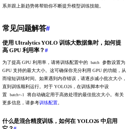
系并跟上新趋势将帮助你不断提升模型训练技能。
常见问题解答
#
使用 Ultralytics YOLO 训练大数据集时，如何提
高 GPU 利用率？
#
为了提高 GPU 利用率，请将训练配置中的
参数设置为
batch
GPU 支持的最大大小。这可确保你充分利用 GPU 的功能，从
而缩短训练时间。如果遇到内存错误，请逐步减小批次大小，
直到训练顺利运行。对于 YOLO26，在训练脚本中设
置
将自动确定用于高效处理的最佳批次大小。有关
batch=-1
更多信息，请参考
训练配置
。
什么是混合精度训练，如何在 YOLO26 中启用
它？
#