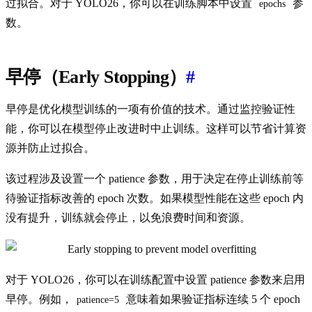
过拟合。对于 YOLO26，你可以在训练脚本中设置
参
epochs
数。
早停（Early Stopping）
#
早停是优化模型训练的一项有价值的技术。通过监控验证性
能，你可以在模型停止改进时中止训练。这样可以节省计算资
源并防止过拟合。
该过程涉及设置一个 patience 参数，用于决定在停止训练前等
待验证指标改善的 epoch 次数。如果模型性能在这些 epoch 内
没有提升，训练就会停止，以免浪费时间和资源。
对于 YOLO26，你可以在训练配置中设置 patience 参数来启用
早停。例如，
意味着如果验证指标连续 5 个 epoch
patience=5