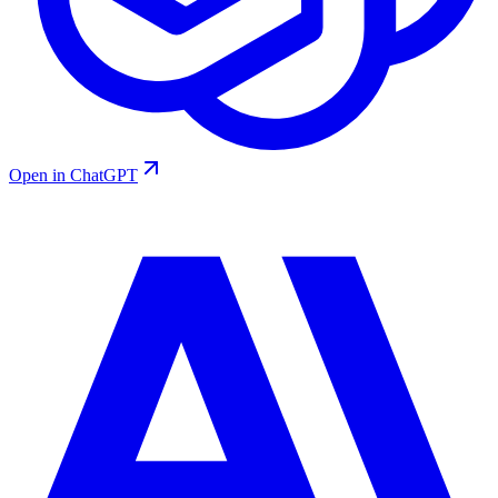
Open in ChatGPT