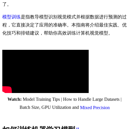
了。
模型训练
是指教导模型识别视觉模式并根据数据进行预测的过
程，它直接决定了应用的准确率。本指南将介绍最佳实践、优
化技巧和排错建议，帮助你高效训练计算机视觉模型。
Watch:
Model Training Tips | How to Handle Large Datasets |
Batch Size, GPU Utilization and
Mixed Precision