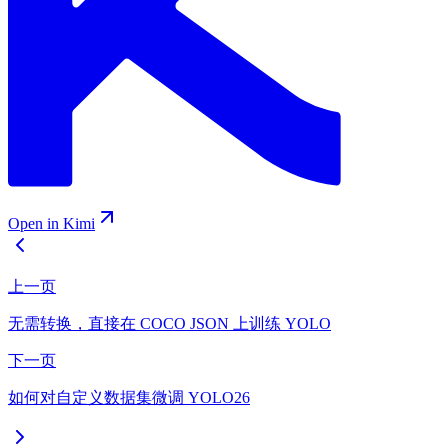
Open in Kimi
上一页
无需转换，直接在 COCO JSON 上训练 YOLO
下一页
如何对自定义数据集微调 YOLO26