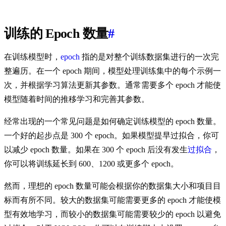
训练的 Epoch 数量
#
在训练模型时，
epoch
指的是对整个训练数据集进行的一次完
整遍历。在一个 epoch 期间，模型处理训练集中的每个示例一
次，并根据学习算法更新其参数。通常需要多个 epoch 才能使
模型随着时间的推移学习和完善其参数。
经常出现的一个常见问题是如何确定训练模型的 epoch 数量。
一个好的起步点是 300 个 epoch。如果模型提早过拟合，你可
以减少 epoch 数量。如果在 300 个 epoch 后没有发生
过拟合
，
你可以将训练延长到 600、1200 或更多个 epoch。
然而，理想的 epoch 数量可能会根据你的数据集大小和项目目
标而有所不同。较大的数据集可能需要更多的 epoch 才能使模
型有效地学习，而较小的数据集可能需要较少的 epoch 以避免