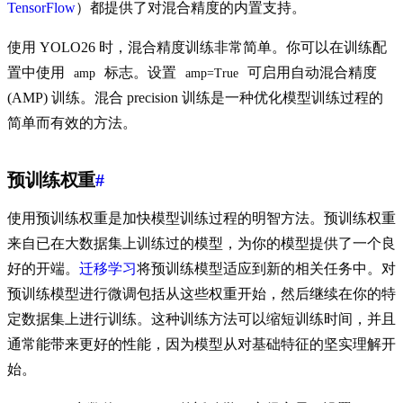
TensorFlow
）都提供了对混合精度的内置支持。
使用 YOLO26 时，混合精度训练非常简单。你可以在训练配
置中使用
标志。设置
可启用自动混合精度
amp
amp=True
(AMP) 训练。混合 precision 训练是一种优化模型训练过程的
简单而有效的方法。
预训练权重
#
使用预训练权重是加快模型训练过程的明智方法。预训练权重
来自已在大数据集上训练过的模型，为你的模型提供了一个良
好的开端。
迁移学习
将预训练模型适应到新的相关任务中。对
预训练模型进行微调包括从这些权重开始，然后继续在你的特
定数据集上进行训练。这种训练方法可以缩短训练时间，并且
通常能带来更好的性能，因为模型从对基础特征的坚实理解开
始。