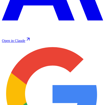
Open in Claude