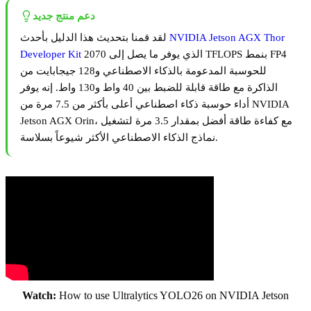
دعم منتج جديد
NVIDIA Jetson AGX Thor
لقد قمنا بتحديث هذا الدليل بأحدث
الذي يوفر ما يصل إلى 2070 TFLOPS بنمط FP4
Developer Kit
للحوسبة المدعومة بالذكاء الاصطناعي و128 جيجابايت من
الذاكرة مع طاقة قابلة للضبط بين 40 واط و130 واط. إنه يوفر
أداء حوسبة ذكاء اصطناعي أعلى بأكثر من 7.5 مرة من NVIDIA
Jetson AGX Orin، مع كفاءة طاقة أفضل بمقدار 3.5 مرة لتشغيل
نماذج الذكاء الاصطناعي الأكثر شيوعاً بسلاسة.
Watch:
How to use Ultralytics YOLO26 on NVIDIA Jetson