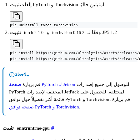
إلغاء تثبيت PyTorch و Torchvision المثبتين حاليًا
pip uninstall torch torchvision
وفقًا لـ JP5.1.2
و
تثبيت
torch 2.1.0
torchvision 0.16.2
pip install https://github.com/ultralytics/assets/releases/
pip install https://github.com/ultralytics/assets/releases/
ملاحظة
للوصول إلى جميع إصدارات
صفحة PyTorch لـ Jetson
قم بزيارة
PyTorch المختلفة لإصدارات JetPack المختلفة. للحصول على
قائمة أكثر تفصيلاً حول توافق PyTorch و Torchvision، قم بزيارة
.
صفحة توافق PyTorch و Torchvision
#
تثبيت
onnxruntime-gpu