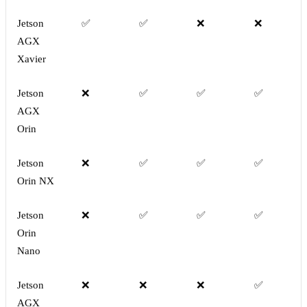
Jetson
✅
✅
❌
❌
AGX
Xavier
Jetson
❌
✅
✅
✅
AGX
Orin
Jetson
❌
✅
✅
✅
Orin NX
Jetson
❌
✅
✅
✅
Orin
Nano
Jetson
❌
❌
❌
✅
AGX