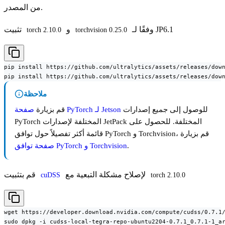
من المصدر.
وفقًا لـ JP6.1
و
تثبيت
torch 2.10.0
torchvision 0.25.0
pip install https://github.com/ultralytics/assets/releases/down
pip install https://github.com/ultralytics/assets/releases/dow
ملاحظة
للوصول إلى جميع إصدارات
صفحة PyTorch لـ Jetson
قم بزيارة
PyTorch المختلفة لإصدارات JetPack المختلفة. للحصول على
قائمة أكثر تفصيلاً حول توافق PyTorch و Torchvision، قم بزيارة
.
صفحة توافق PyTorch و Torchvision
لإصلاح مشكلة التبعية مع
قم بتثبيت
cuDSS
torch 2.10.0
wget https://developer.download.nvidia.com/compute/cudss/0.7.1/
sudo dpkg -i cudss-local-tegra-repo-ubuntu2204-0.7.1_0.7.1-1_ar