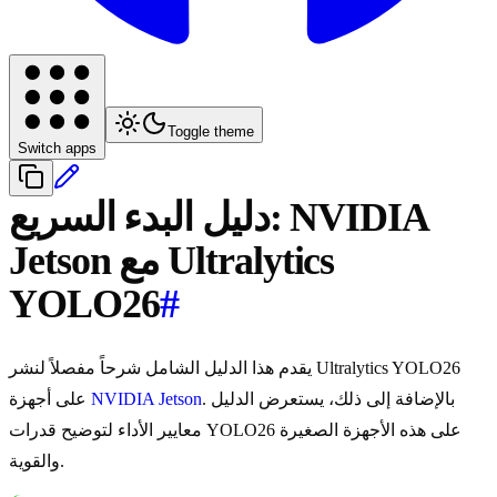
Toggle theme
Switch apps
دليل البدء السريع: NVIDIA
Jetson مع Ultralytics
YOLO26
#
يقدم هذا الدليل الشامل شرحاً مفصلاً لنشر Ultralytics YOLO26
. بالإضافة إلى ذلك، يستعرض الدليل
NVIDIA Jetson
على أجهزة
معايير الأداء لتوضيح قدرات YOLO26 على هذه الأجهزة الصغيرة
والقوية.