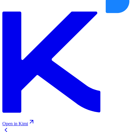
Open in Kimi