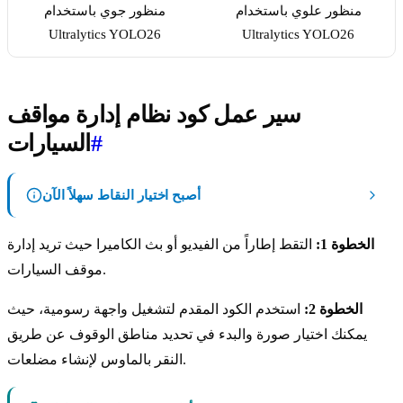
منظور علوي باستخدام
منظور جوي باستخدام
Ultralytics YOLO26
Ultralytics YOLO26
سير عمل كود نظام إدارة مواقف
#
السيارات
أصبح اختيار النقاط سهلاً الآن
الخطوة 1:
التقط إطاراً من الفيديو أو بث الكاميرا حيث تريد إدارة
موقف السيارات.
الخطوة 2:
استخدم الكود المقدم لتشغيل واجهة رسومية، حيث
يمكنك اختيار صورة والبدء في تحديد مناطق الوقوف عن طريق
النقر بالماوس لإنشاء مضلعات.