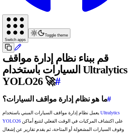
Toggle theme
Switch apps
قم ببناء نظام إدارة مواقف
السيارات باستخدام Ultralytics
YOLO26 🚀
#
#
ما هو نظام إدارة مواقف السيارات؟
Ultralytics
يعمل نظام إدارة مواقف السيارات المبني باستخدام
على اكتشاف المركبات في الوقت الفعلي لتتبع أماكن
YOLO26
وقوف السيارات المشغولة أو المتاحة، ثم يقدم تقارير عن إشغال