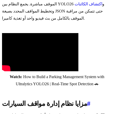
الموقف مباشرة. يجمع النظام بين YOLO26 و
اكتشاف الكائنات
وتخطيط المواقف المحدد بصيغة JSON حتى تتمكن من مراقبة
الموقف بالكامل من بث فيديو واحد أو تغذية كاميرا.
Watch:
How to Build a Parking Management System with
Ultralytics YOLO26 | Real-Time Spot Detection 🚗
#
مزايا نظام إدارة مواقف السيارات