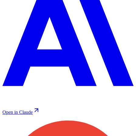
Open in Claude