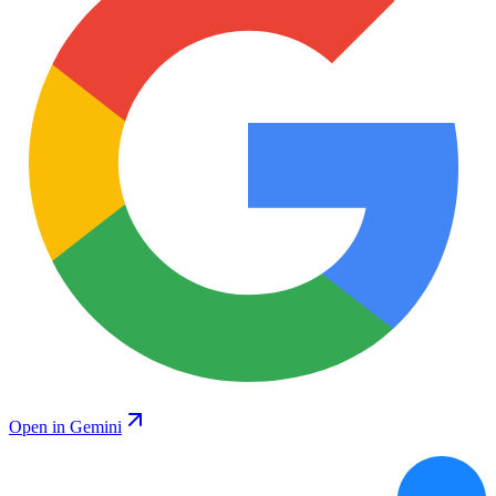
Open in Gemini