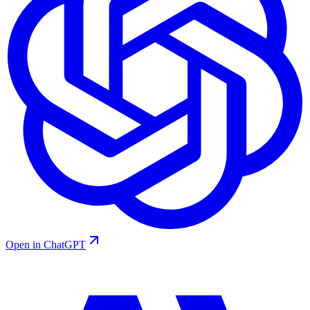
Open in ChatGPT