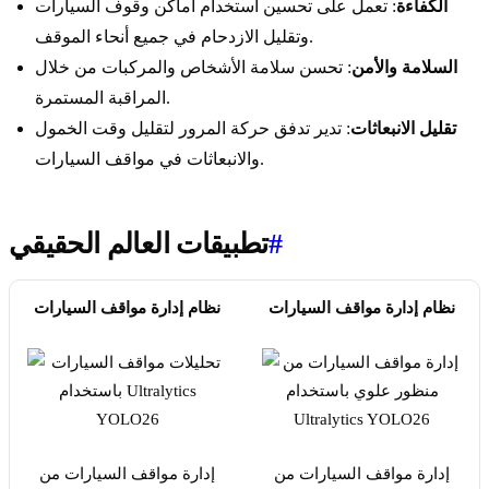
الكفاءة
: تعمل على تحسين استخدام أماكن وقوف السيارات
وتقليل الازدحام في جميع أنحاء الموقف.
السلامة والأمن
: تحسن سلامة الأشخاص والمركبات من خلال
المراقبة المستمرة.
تقليل الانبعاثات
: تدير تدفق حركة المرور لتقليل وقت الخمول
والانبعاثات في مواقف السيارات.
#
تطبيقات العالم الحقيقي
نظام إدارة مواقف السيارات
نظام إدارة مواقف السيارات
إدارة مواقف السيارات من
إدارة مواقف السيارات من