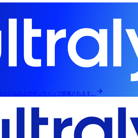
日にリアルおよびオンラインで開催されます。