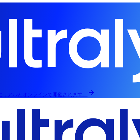
日にリアルとオンラインで開催されます。