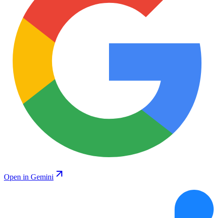
Open in Gemini