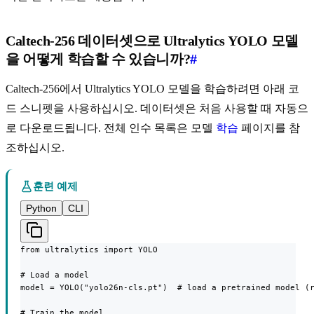
Caltech-256 데이터셋으로 Ultralytics YOLO 모델
을 어떻게 학습할 수 있습니까?
#
Caltech-256에서 Ultralytics YOLO 모델을 학습하려면 아래 코
드 스니펫을 사용하십시오. 데이터셋은 처음 사용할 때 자동으
로 다운로드됩니다. 전체 인수 목록은 모델
학습
페이지를 참
조하십시오.
훈련 예제
Python
CLI
from ultralytics import YOLO

# Load a model

model = YOLO("yolo26n-cls.pt")  # load a pretrained model (r
# Train the model
