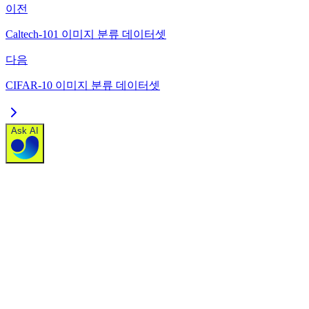
이전
Caltech-101 이미지 분류 데이터셋
다음
CIFAR-10 이미지 분류 데이터셋
Ask AI