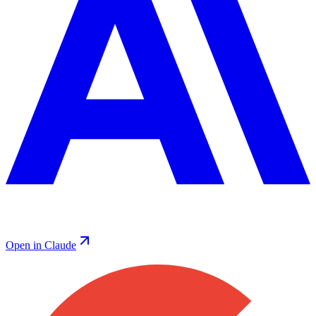
Open in Claude