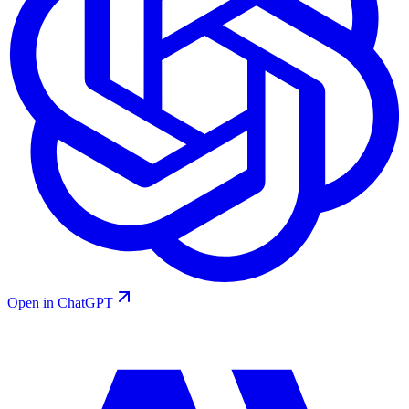
Open in ChatGPT