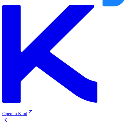
Open in Kimi