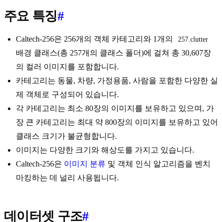
주요 특징
#
Caltech-256은 256개의 객체 카테고리와 1개의
257.clutter
배경 클래스(총 257개의 클래스 폴더)에 걸쳐 총 30,607장
의 컬러 이미지를 포함합니다.
카테고리는 동물, 차량, 가정용품, 사람을 포함한 다양한 실
제 객체로 구성되어 있습니다.
각 카테고리는 최소 80장의 이미지를 보유하고 있으며, 가
장 큰 카테고리는 최대 약 800장의 이미지를 보유하고 있어
클래스 크기가 불균형합니다.
이미지는 다양한 크기와 해상도를 가지고 있습니다.
Caltech-256은
이미지 분류
및 객체 인식 알고리즘을 벤치
마킹하는 데 널리 사용됩니다.
데이터셋 구조
#