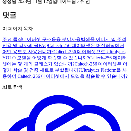
생성됨
2023년 11월 12일
업데이트됨
3주 전
댓글
이 페이지 목차
주요 특징
데이터셋 구조
응용 분야
사용법
샘플 이미지 및 주석
인용 및 감사의 글
FAQ
Caltech-256 데이터셋은 머신러닝에서
어떤 용도로 사용됩니까?
Caltech-256 데이터셋으로 Ultralytics
YOLO 모델을 어떻게 학습할 수 있습니까?
Caltech-256 데이터
셋에는 몇 개의 클래스가 있습니까?
Caltech-256 데이터셋은 어
떻게 학습 및 검증 세트로 분할됩니까?
Ultralytics Platform을 사
용하여 Caltech-256 데이터셋에서 모델을 학습할 수 있습니까?
AI로 탐색