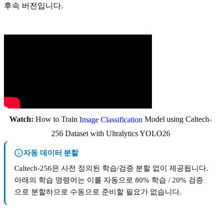
후속 버전입니다.
Watch:
How to Train
Model using Caltech-
Image Classification
256 Dataset with Ultralytics YOLO26
자동 데이터 분할
Caltech-256은 사전 정의된 학습/검증 분할 없이 제공됩니다.
아래의 학습 명령어는 이를 자동으로 80% 학습 / 20% 검증
으로 분할하므로 수동으로 준비할 필요가 없습니다.