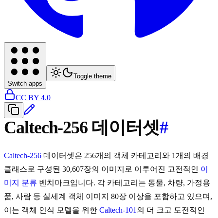
Toggle theme
Switch apps
CC BY 4.0
Caltech-256 데이터셋
#
Caltech-256
데이터셋은 256개의 객체 카테고리와 1개의 배경
클래스로 구성된 30,607장의 이미지로 이루어진 고전적인
이
미지 분류
벤치마크입니다. 각 카테고리는 동물, 차량, 가정용
품, 사람 등 실세계 객체 이미지 80장 이상을 포함하고 있으며,
이는 객체 인식 모델을 위한
Caltech-101
의 더 크고 도전적인