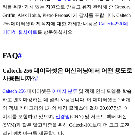
티를 위한 가치 있는 자원으로 만들고 유지 관리해 준 Gregory
Griffin, Alex Holub, Pietro Perona에게 감사를 표합니다. Caltech-
256 데이터셋과 제작자에 대한 자세한 내용은
Caltech-256 데
이터셋 웹사이트
를 방문하십시오.
FAQ
#
Caltech-256 데이터셋은 머신러닝에서 어떤 용도로
사용됩니까?
#
Caltech-256
데이터셋은
이미지 분류
및 객체 인식 모델을 학습
하고 벤치마킹하는 데 널리 사용됩니다. 이 데이터셋은 256개
의 객체 카테고리와 1개의 배경 클래스에 걸쳐 30,607장의 이
미지를 포함하고 있으며,
신경망
(CNN) 및 서포트 벡터 머신
(SVM)과 같은 알고리즘을 위해 Caltech-101보다 더 크고 도전
적인 벤치마크를 제공합니다.