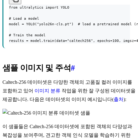
from ultralytics import YOLO

# Load a model

model = YOLO("yolo26n-cls.pt")  # load a pretrained model (r
# Train the model

results = model.train(data="caltech256", epochs=100, imgsz=
샘플 이미지 및 주석
#
Caltech-256 데이터셋은 다양한 객체의 고품질 컬러 이미지를
포함하고 있어
이미지 분류
작업을 위한 잘 구성된 데이터셋을
제공합니다. 다음은 데이터셋의 이미지 예시입니다(
출처
):
이 샘플들은 Caltech-256 데이터셋에 포함된 객체의 다양성과
복잡성을 보여주며, 견고한 객체 인식 모델을 학습하기 위한