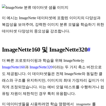
이 예시는 ImageNette 데이터셋에 포함된 이미지의 다양성과
복잡성을 보여주며, 강력한 이미지 분류 모델을 학습하기 위한
데이터셋 다양성의 중요성을 강조합니다.
ImageNette160 및 ImageNette320
#
더 빠른 프로토타이핑과 학습을 위해 ImageNette는
ImageNette160
과
ImageNette320
이라는 두 가지 축소 버전으로
도 제공됩니다. 이 데이터셋들은 전체 ImageNette와 동일한 클
래스와 구조를 유지하지만, 이미지의 최대 가장자리 길이가 더
작게 조정되었습니다. 이는 예비 모델 테스트를 수행하거나 컴
퓨팅 자원이 제한적인 경우 특히 유용합니다.
이 데이터셋들을 사용하려면 학습 명령에서
를
imagenette