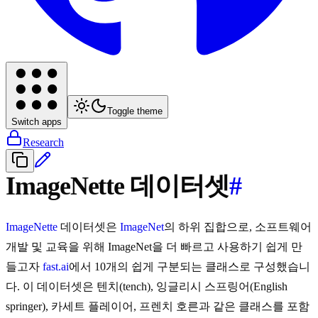
Toggle theme
Switch apps
Research
ImageNette 데이터셋
#
ImageNette
데이터셋은
ImageNet
의 하위 집합으로, 소프트웨어
개발 및 교육을 위해 ImageNet을 더 빠르고 사용하기 쉽게 만
들고자
fast.ai
에서 10개의 쉽게 구분되는 클래스로 구성했습니
다. 이 데이터셋은 텐치(tench), 잉글리시 스프링어(English
springer), 카세트 플레이어, 프렌치 호른과 같은 클래스를 포함