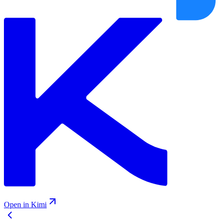
Open in Kimi