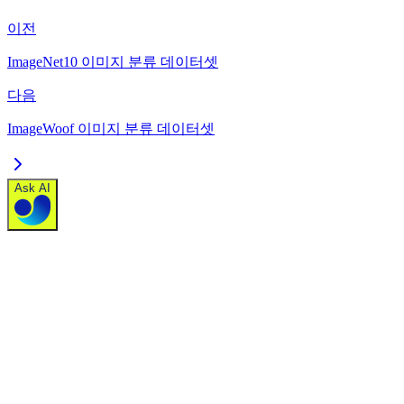
이전
ImageNet10 이미지 분류 데이터셋
다음
ImageWoof 이미지 분류 데이터셋
Ask AI