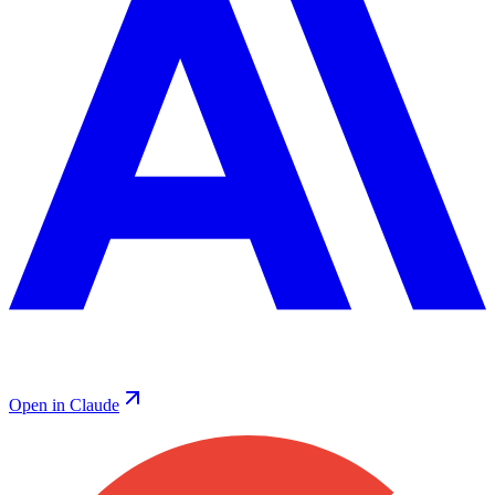
Open in Claude