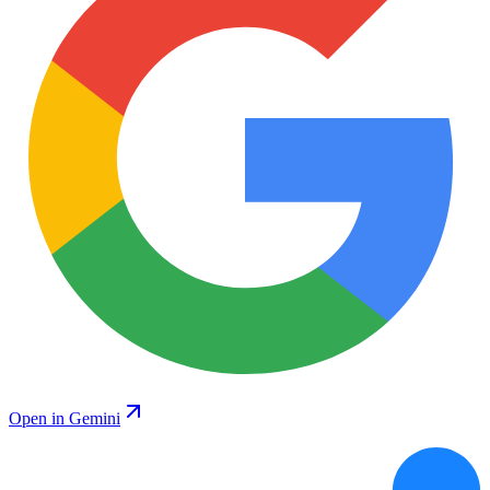
Open in Gemini