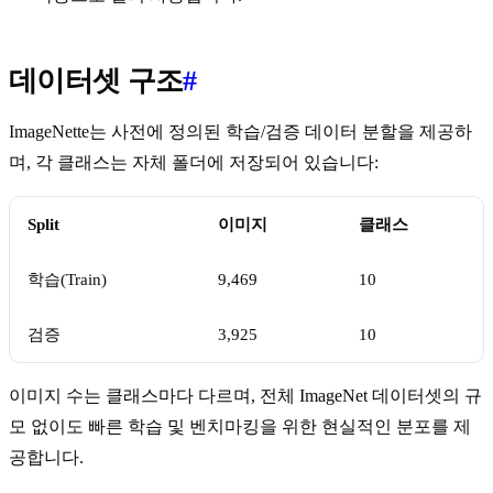
데이터셋 구조
#
ImageNette는 사전에 정의된 학습/검증 데이터 분할을 제공하
며, 각 클래스는 자체 폴더에 저장되어 있습니다:
Split
이미지
클래스
학습(Train)
9,469
10
검증
3,925
10
이미지 수는 클래스마다 다르며, 전체 ImageNet 데이터셋의 규
모 없이도 빠른 학습 및 벤치마킹을 위한 현실적인 분포를 제
공합니다.