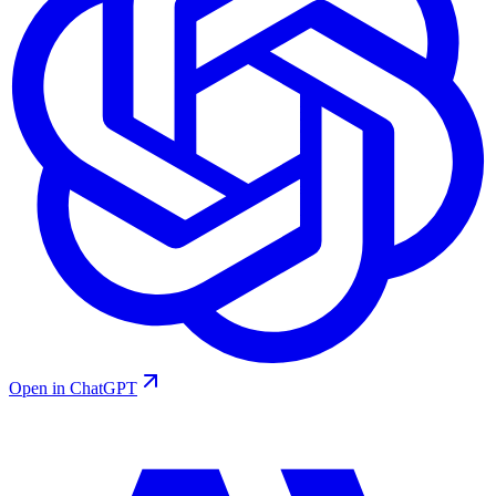
Open in ChatGPT