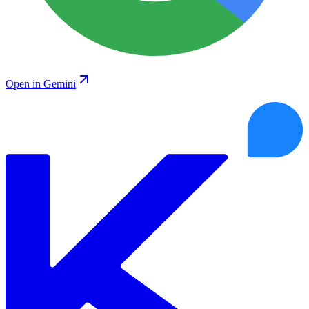
Open in Gemini