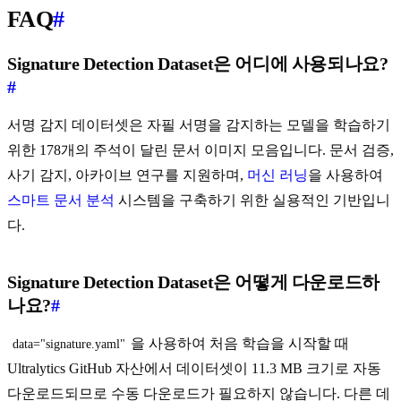
FAQ
#
Signature Detection Dataset은 어디에 사용되나요?
#
서명 감지 데이터셋은 자필 서명을 감지하는 모델을 학습하기
위한 178개의 주석이 달린 문서 이미지 모음입니다. 문서 검증,
사기 감지, 아카이브 연구를 지원하며,
머신 러닝
을 사용하여
스마트 문서 분석
시스템을 구축하기 위한 실용적인 기반입니
다.
Signature Detection Dataset은 어떻게 다운로드하
나요?
#
을 사용하여 처음 학습을 시작할 때
data="signature.yaml"
Ultralytics GitHub 자산에서 데이터셋이 11.3 MB 크기로 자동
다운로드되므로 수동 다운로드가 필요하지 않습니다. 다른 데