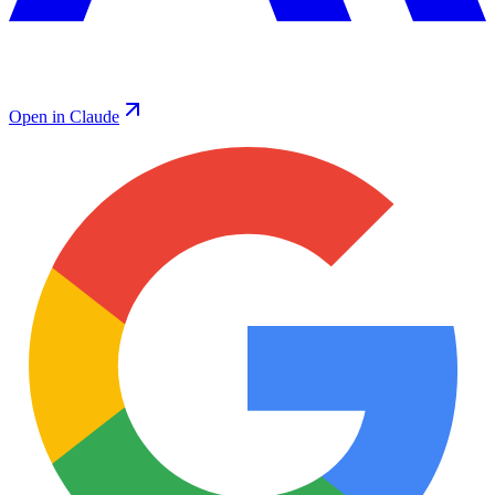
Open in Claude