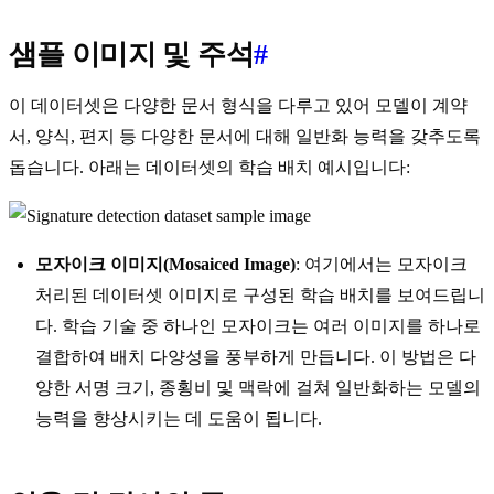
샘플 이미지 및 주석
#
이 데이터셋은 다양한 문서 형식을 다루고 있어 모델이 계약
서, 양식, 편지 등 다양한 문서에 대해 일반화 능력을 갖추도록
돕습니다. 아래는 데이터셋의 학습 배치 예시입니다:
모자이크 이미지(Mosaiced Image)
: 여기에서는 모자이크
처리된 데이터셋 이미지로 구성된 학습 배치를 보여드립니
다. 학습 기술 중 하나인 모자이크는 여러 이미지를 하나로
결합하여 배치 다양성을 풍부하게 만듭니다. 이 방법은 다
양한 서명 크기, 종횡비 및 맥락에 걸쳐 일반화하는 모델의
능력을 향상시키는 데 도움이 됩니다.