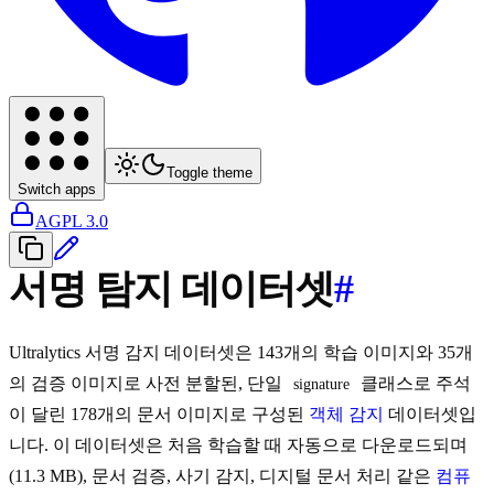
Toggle theme
Switch apps
AGPL 3.0
서명 탐지 데이터셋
#
Ultralytics 서명 감지 데이터셋은 143개의 학습 이미지와 35개
의 검증 이미지로 사전 분할된, 단일
클래스로 주석
signature
이 달린 178개의 문서 이미지로 구성된
객체 감지
데이터셋입
니다. 이 데이터셋은 처음 학습할 때 자동으로 다운로드되며
(11.3 MB), 문서 검증, 사기 감지, 디지털 문서 처리 같은
컴퓨