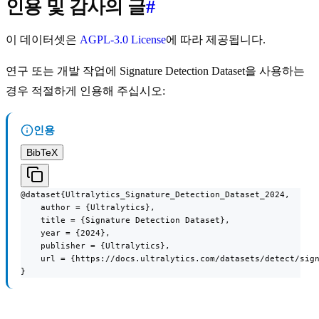
인용 및 감사의 글
#
이 데이터셋은
AGPL-3.0 License
에 따라 제공됩니다.
연구 또는 개발 작업에 Signature Detection Dataset을 사용하는
경우 적절하게 인용해 주십시오:
인용
BibTeX
@dataset{Ultralytics_Signature_Detection_Dataset_2024,

    author = {Ultralytics},

    title = {Signature Detection Dataset},

    year = {2024},

    publisher = {Ultralytics},

    url = {https://docs.ultralytics.com/datasets/detect/sign
}