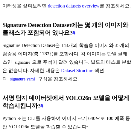
이터셋을 살펴보려면
detection datasets overview
를 참조하세요.
Signature Detection Dataset에는 몇 개의 이미지와
클래스가 포함되어 있나요?
#
Signature Detection Dataset은 143개의 학습용 이미지와 35개의
검증용 이미지(총 178개)를 포함하며, 각 이미지는 단일 클래
스인
으로 주석이 달려 있습니다. 별도의 테스트 분할
signature
은 없습니다. 자세한 내용은
Dataset Structure
섹션
과
구성을 참조하세요.
signature.yaml
서명 탐지 데이터셋에서 YOLO26n 모델을 어떻게
학습시킵니까?
#
Python 또는 CLI를 사용하여 이미지 크기 640으로 100 에폭 동
안 YOLO26n 모델을 학습할 수 있습니다: