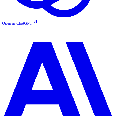
Open in ChatGPT