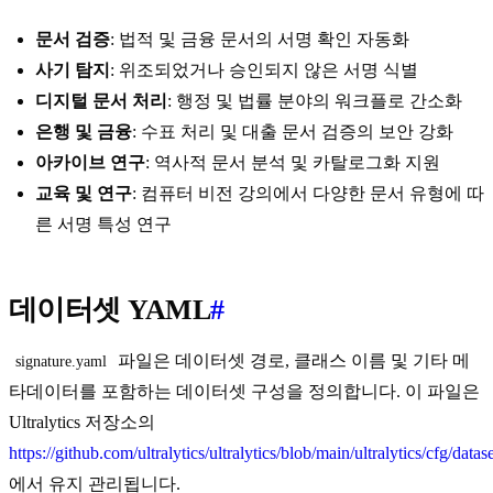
문서 검증
: 법적 및 금융 문서의 서명 확인 자동화
사기 탐지
: 위조되었거나 승인되지 않은 서명 식별
디지털 문서 처리
: 행정 및 법률 분야의 워크플로 간소화
은행 및 금융
: 수표 처리 및 대출 문서 검증의 보안 강화
아카이브 연구
: 역사적 문서 분석 및 카탈로그화 지원
교육 및 연구
: 컴퓨터 비전 강의에서 다양한 문서 유형에 따
른 서명 특성 연구
데이터셋 YAML
#
파일은 데이터셋 경로, 클래스 이름 및 기타 메
signature.yaml
타데이터를 포함하는 데이터셋 구성을 정의합니다. 이 파일은
Ultralytics 저장소의
https://github.com/ultralytics/ultralytics/blob/main/ultralytics/cfg/data
에서 유지 관리됩니다.