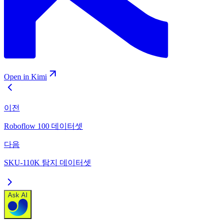
Open in Kimi
이전
Roboflow 100 데이터셋
다음
SKU-110K 탐지 데이터셋
Ask AI