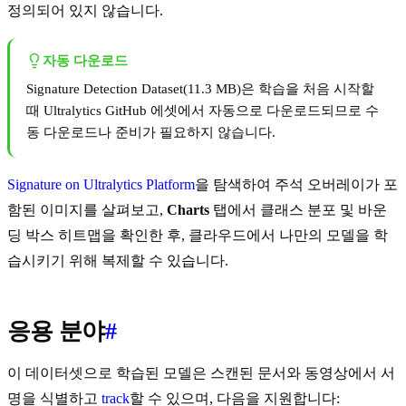
정의되어 있지 않습니다.
자동 다운로드
Signature Detection Dataset(11.3 MB)은 학습을 처음 시작할
때 Ultralytics GitHub 에셋에서 자동으로 다운로드되므로 수
동 다운로드나 준비가 필요하지 않습니다.
Signature on Ultralytics Platform
을 탐색하여 주석 오버레이가 포
함된 이미지를 살펴보고,
Charts
탭에서 클래스 분포 및 바운
딩 박스 히트맵을 확인한 후, 클라우드에서 나만의 모델을 학
습시키기 위해 복제할 수 있습니다.
응용 분야
#
이 데이터셋으로 학습된 모델은 스캔된 문서와 동영상에서 서
명을 식별하고
track
할 수 있으며, 다음을 지원합니다: