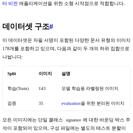
터 비전
애플리케이션을 위한 소형 시작점으로 적합합니다.
데이터셋 구조
#
이 데이터셋은 자필 서명이 포함된 다양한 문서 유형의 이미지
178개를 포함하고 있으며, 다음과 같이 두 개의 하위 집합으로
나뉩니다:
Split
이미지
설명
학습(Train)
143
모델 학습용 라벨링된 이미지
검증
35
evaluation
을 위한 분리된 이미지
모든 이미지에는 단일 클래스
에 대한 바운딩 박스 주
signature
석이 포함되어 있으며, 구성 파일에는 별도의 테스트 분할이