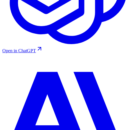
Open in ChatGPT