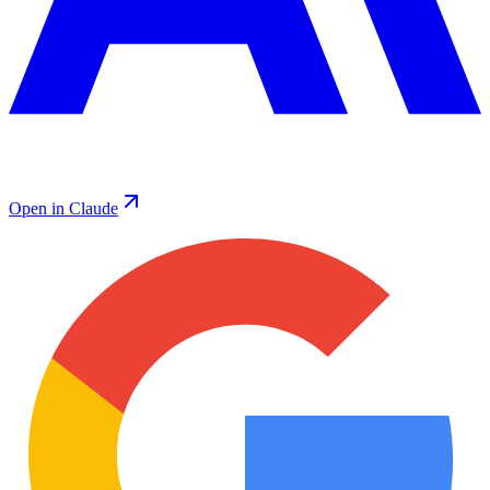
Open in Claude