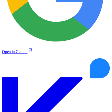
Open in Gemini