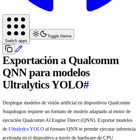
Toggle theme
Switch apps
Exportación a Qualcomm
QNN para modelos
Ultralytics YOLO
#
Desplegar modelos de visión artificial en dispositivos Qualcomm
Snapdragon requiere un formato de modelo adaptado al motor de
ejecución Qualcomm AI Engine Direct (QNN). Exportar modelos
de
Ultralytics YOLO
al formato QNN te permite ejecutar inferencia
acelerada en el dispositivo a través de hardware de CPU