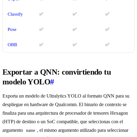
Classify
✅
✅
✅
Pose
✅
✅
✅
OBB
✅
✅
✅
Exportar a QNN: convirtiendo tu
modelo YOLO
#
Exporta un modelo de Ultralytics YOLO al formato QNN para su
despliegue en hardware de Qualcomm. El binario de contexto se
finaliza para una arquitectura de procesador de tensores Hexagon
(HTP) de destino o un SoC compatible, que seleccionas con el
argumento
, el mismo argumento utilizado para seleccionar
name