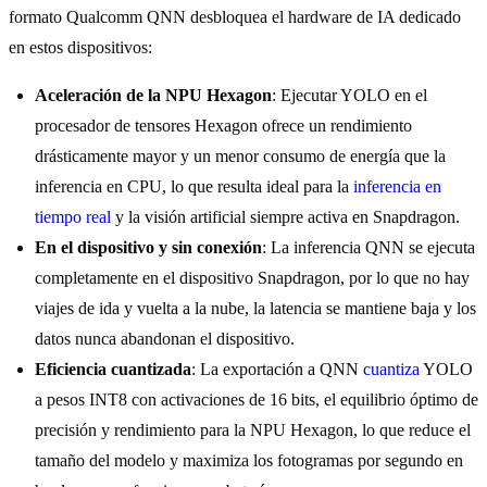
formato Qualcomm QNN desbloquea el hardware de IA dedicado
en estos dispositivos:
Aceleración de la NPU Hexagon
: Ejecutar YOLO en el
procesador de tensores Hexagon ofrece un rendimiento
drásticamente mayor y un menor consumo de energía que la
inferencia en CPU, lo que resulta ideal para la
inferencia en
tiempo real
y la visión artificial siempre activa en Snapdragon.
En el dispositivo y sin conexión
: La inferencia QNN se ejecuta
completamente en el dispositivo Snapdragon, por lo que no hay
viajes de ida y vuelta a la nube, la latencia se mantiene baja y los
datos nunca abandonan el dispositivo.
Eficiencia cuantizada
: La exportación a QNN
cuantiza
YOLO
a pesos INT8 con activaciones de 16 bits, el equilibrio óptimo de
precisión y rendimiento para la NPU Hexagon, lo que reduce el
tamaño del modelo y maximiza los fotogramas por segundo en