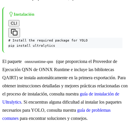
Instalación
CLI
# Install the required package for YOLO

pip install ultralytics
El paquete
(que proporciona el Proveedor de
onnxruntime-qnn
Ejecución QNN de ONNX Runtime e incluye las bibliotecas
QAIRT) se instala automáticamente en la primera exportación. Para
obtener instrucciones detalladas y mejores prácticas relacionadas con
el proceso de instalación, consulta nuestra
guía de instalación de
Ultralytics
. Si encuentras alguna dificultad al instalar los paquetes
necesarios para YOLO, consulta nuestra
guía de problemas
comunes
para encontrar soluciones y consejos.