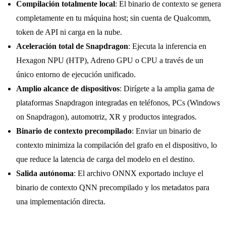
Compilación totalmente local
: El binario de contexto se genera
completamente en tu máquina host; sin cuenta de Qualcomm,
token de API ni carga en la nube.
Aceleración total de Snapdragon
: Ejecuta la inferencia en
Hexagon NPU (HTP), Adreno GPU o CPU a través de un
único entorno de ejecución unificado.
Amplio alcance de dispositivos
: Dirígete a la amplia gama de
plataformas Snapdragon integradas en teléfonos, PCs (Windows
on Snapdragon), automotriz, XR y productos integrados.
Binario de contexto precompilado
: Enviar un binario de
contexto minimiza la compilación del grafo en el dispositivo, lo
que reduce la latencia de carga del modelo en el destino.
Salida autónoma
: El archivo ONNX exportado incluye el
binario de contexto QNN precompilado y los metadatos para
una implementación directa.