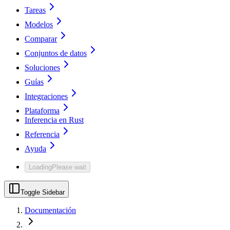
Tareas
Modelos
Comparar
Conjuntos de datos
Soluciones
Guías
Integraciones
Plataforma
Inferencia en Rust
Referencia
Ayuda
Loading
Please wait
Toggle Sidebar
Documentación