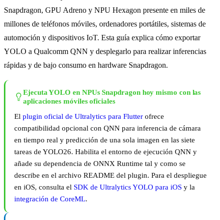
Snapdragon, GPU Adreno y NPU Hexagon presente en miles de
millones de teléfonos móviles, ordenadores portátiles, sistemas de
automoción y dispositivos IoT. Esta guía explica cómo exportar
YOLO a Qualcomm QNN y desplegarlo para realizar inferencias
rápidas y de bajo consumo en hardware Snapdragon.
Ejecuta YOLO en NPUs Snapdragon hoy mismo con las
aplicaciones móviles oficiales
El
plugin oficial de Ultralytics para Flutter
ofrece
compatibilidad opcional con QNN para inferencia de cámara
en tiempo real y predicción de una sola imagen en las siete
tareas de YOLO26. Habilita el entorno de ejecución QNN y
añade su dependencia de ONNX Runtime tal y como se
describe en el archivo README del plugin. Para el despliegue
en iOS, consulta el
SDK de Ultralytics YOLO para iOS
y la
integración de CoreML
.