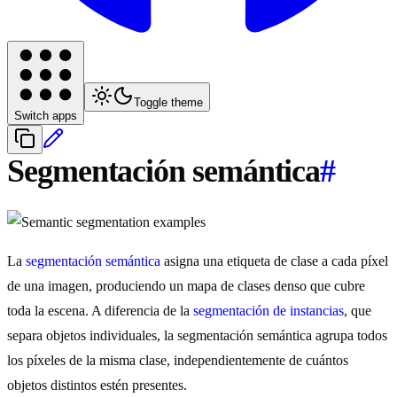
Toggle theme
Switch apps
Segmentación semántica
#
La
segmentación semántica
asigna una etiqueta de clase a cada píxel
de una imagen, produciendo un mapa de clases denso que cubre
toda la escena. A diferencia de la
segmentación de instancias
, que
separa objetos individuales, la segmentación semántica agrupa todos
los píxeles de la misma clase, independientemente de cuántos
objetos distintos estén presentes.