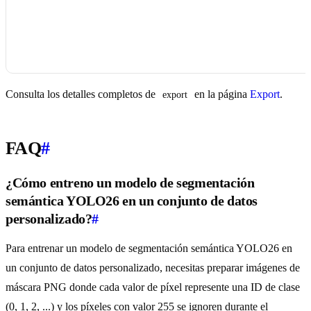
Consulta los detalles completos de
en la página
Export
.
export
FAQ
#
¿Cómo entreno un modelo de segmentación
semántica YOLO26 en un conjunto de datos
personalizado?
#
Para entrenar un modelo de segmentación semántica YOLO26 en
un conjunto de datos personalizado, necesitas preparar imágenes de
máscara PNG donde cada valor de píxel represente una ID de clase
(0, 1, 2, ...) y los píxeles con valor 255 se ignoren durante el