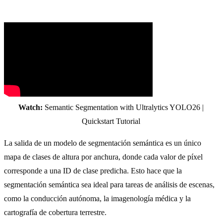
Watch:
Semantic Segmentation with Ultralytics YOLO26 |
Quickstart Tutorial
La salida de un modelo de segmentación semántica es un único
mapa de clases de altura por anchura, donde cada valor de píxel
corresponde a una ID de clase predicha. Esto hace que la
segmentación semántica sea ideal para tareas de análisis de escenas,
como la conducción autónoma, la imagenología médica y la
cartografía de cobertura terrestre.