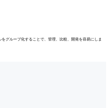
ルをグループ化することで、管理、比較、開発を容易にしま