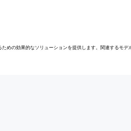
るための効果的なソリューションを提供します。関連するモデ