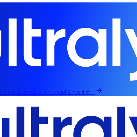
日にリアルおよびオンラインで開催されます。