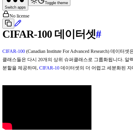
Toggle theme
Switch apps
No license
CIFAR-100 데이터셋
#
CIFAR-100
(Canadian Institute For Advanced Resea
클래스들은 다시 20개의 상위 슈퍼클래스로 그룹화됩니다. 알렉스 크
분할을 제공하며,
CIFAR-10
데이터셋의 더 어렵고 세분화된 자