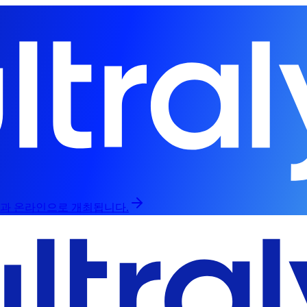
라인과 온라인으로 개최됩니다.