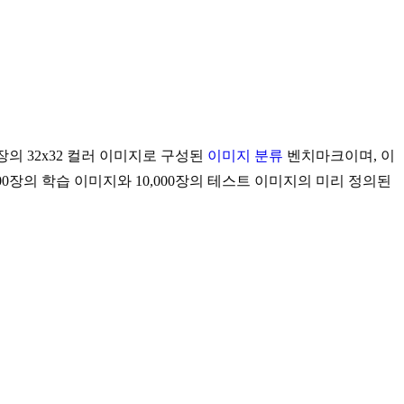
0,000장의 32x32 컬러 이미지로 구성된
이미지 분류
벤치마크이며, 이
000장의 학습 이미지와 10,000장의 테스트 이미지의 미리 정의된