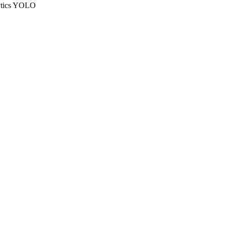
ytics YOLO