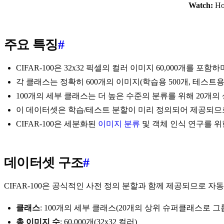
Watch:
Ho
주요 특징
#
CIFAR-100은 32x32 픽셀의 컬러 이미지 60,000개를 
각 클래스는 정확히 600개의 이미지(학습용 500개, 테스트
100개의 세부 클래스는 더 높은 수준의 분류를 위해 20개
이 데이터셋은 학습/테스트 분할이 미리 정의되어 제공되므로
CIFAR-100은 세분화된
이미지 분류
및 객체 인식 연구를 위
데이터셋 구조
#
CIFAR-100은 공식적인 사전 정의 분할과 함께 제공되므로 
클래스
: 100개의 세부 클래스(20개의 상위 슈퍼클래스로 그
총 이미지 수
: 60,000개(32x32 컬러)