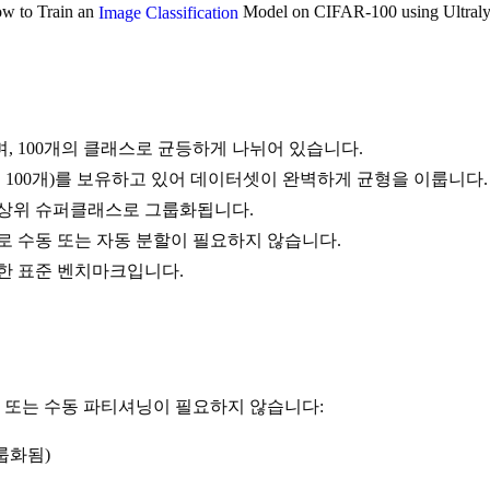
w to Train an
Model on CIFAR-100 using Ultral
Image Classification
포함하며, 100개의 클래스로 균등하게 나뉘어 있습니다.
용 100개)를 보유하고 있어 데이터셋이 완벽하게 균형을 이룹니다.
의 상위 슈퍼클래스로 그룹화됩니다.
 수동 또는 자동 분할이 필요하지 않습니다.
한 표준 벤치마크입니다.
자동 또는 수동 파티셔닝이 필요하지 않습니다:
룹화됨)