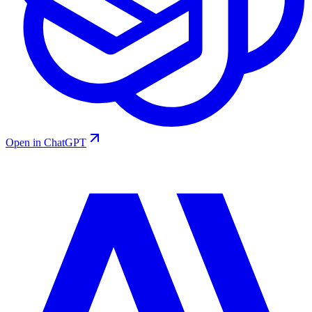
Open in ChatGPT