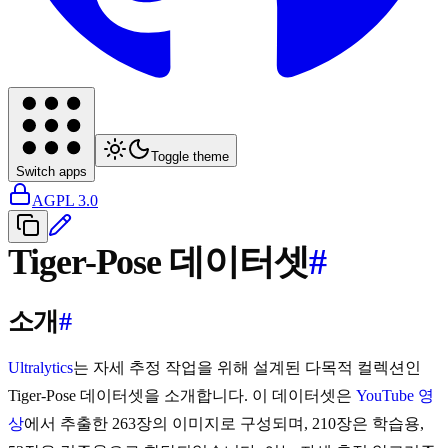
Toggle theme
Switch apps
AGPL 3.0
Tiger-Pose 데이터셋
#
소개
#
Ultralytics
는 자세 추정 작업을 위해 설계된 다목적 컬렉션인
Tiger-Pose 데이터셋을 소개합니다. 이 데이터셋은
YouTube 영
상
에서 추출한 263장의 이미지로 구성되며, 210장은 학습용,