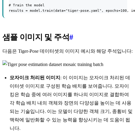
# Train the model

results = model.train(data="tiger-pose.yaml", epochs=100, i
샘플 이미지 및 주석
#
다음은 Tiger-Pose 데이터셋의 이미지 예시와 해당 주석입니다:
모자이크 처리된 이미지
: 이 이미지는 모자이크 처리된 데
이터셋 이미지로 구성된 학습 배치를 보여줍니다. 모자이
킹은 학습 중에 여러 이미지를 하나의 이미지로 결합하여
각 학습 배치 내의 객체와 장면의 다양성을 높이는 데 사용
되는 기술입니다. 이는 모델이 다양한 객체 크기, 종횡비 및
맥락에 일반화할 수 있는 능력을 향상시키는 데 도움이 됩
니다.