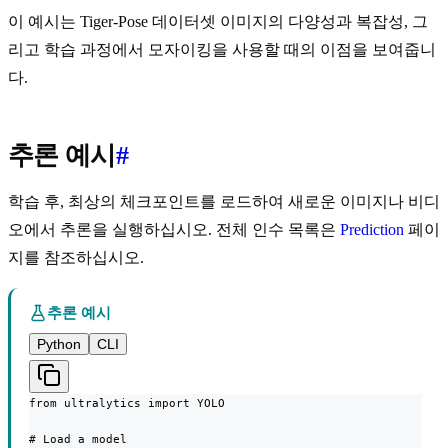
이 예시는 Tiger-Pose 데이터셋 이미지의 다양성과 복잡성, 그
리고 학습 과정에서 모자이킹을 사용할 때의 이점을 보여줍니
다.
추론 예시
#
학습 후, 최상의 체크포인트를 로드하여 새로운 이미지나 비디
오에서 추론을 실행하십시오. 전체 인수 목록은
Prediction
페이
지를 참조하십시오.
추론 예시
Python
CLI
from ultralytics import YOLO

# Load a model
