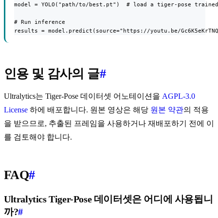
model = YOLO("path/to/best.pt")  # load a tiger-pose trained
# Run inference

results = model.predict(source="https://youtu.be/Gc6K5eKrTN
인용 및 감사의 글
#
Ultralytics는 Tiger-Pose 데이터셋 어노테이션을
AGPL-3.0
License
하에 배포합니다. 원본 영상은 해당
원본 약관
의 적용
을 받으므로, 추출된 프레임을 사용하거나 재배포하기 전에 이
를 검토해야 합니다.
FAQ
#
Ultralytics Tiger-Pose 데이터셋은 어디에 사용됩니
까?
#