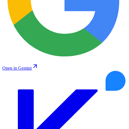
Open in Gemini