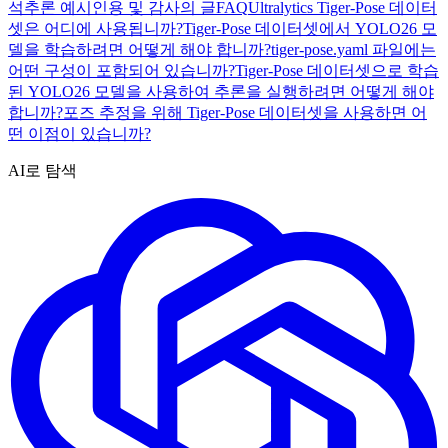
석
추론 예시
인용 및 감사의 글
FAQ
Ultralytics Tiger-Pose 데이터
셋은 어디에 사용됩니까?
Tiger-Pose 데이터셋에서 YOLO26 모
델을 학습하려면 어떻게 해야 합니까?
tiger-pose.yaml 파일에는
어떤 구성이 포함되어 있습니까?
Tiger-Pose 데이터셋으로 학습
된 YOLO26 모델을 사용하여 추론을 실행하려면 어떻게 해야
합니까?
포즈 추정을 위해 Tiger-Pose 데이터셋을 사용하면 어
떤 이점이 있습니까?
AI로 탐색