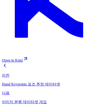
Open in Kimi
이전
Hand Keypoints 포즈 추정 데이터셋
다음
이미지 분류 데이터셋 개요