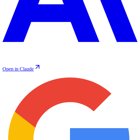
Open in Claude