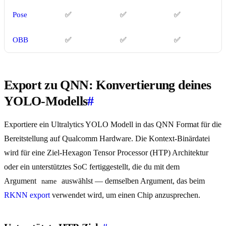
Pose
✅
✅
✅
OBB
✅
✅
✅
Export zu QNN: Konvertierung deines
YOLO-Modells
#
Exportiere ein Ultralytics YOLO Modell in das QNN Format für die
Bereitstellung auf Qualcomm Hardware. Die Kontext-Binärdatei
wird für eine Ziel-Hexagon Tensor Processor (HTP) Architektur
oder ein unterstütztes SoC fertiggestellt, die du mit dem
Argument
auswählst — demselben Argument, das beim
name
RKNN export
verwendet wird, um einen Chip anzusprechen.