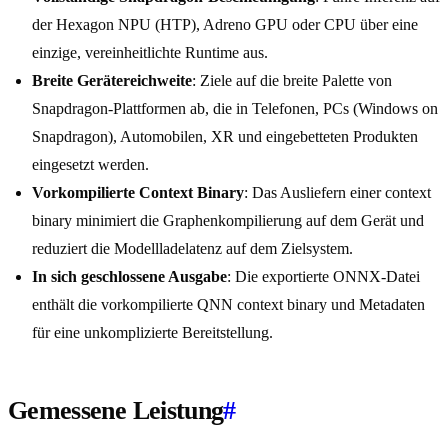
der Hexagon NPU (HTP), Adreno GPU oder CPU über eine
einzige, vereinheitlichte Runtime aus.
Breite Gerätereichweite
: Ziele auf die breite Palette von
Snapdragon-Plattformen ab, die in Telefonen, PCs (Windows on
Snapdragon), Automobilen, XR und eingebetteten Produkten
eingesetzt werden.
Vorkompilierte Context Binary
: Das Ausliefern einer context
binary minimiert die Graphenkompilierung auf dem Gerät und
reduziert die Modellladelatenz auf dem Zielsystem.
In sich geschlossene Ausgabe
: Die exportierte ONNX-Datei
enthält die vorkompilierte QNN context binary und Metadaten
für eine unkomplizierte Bereitstellung.
Gemessene Leistung
#