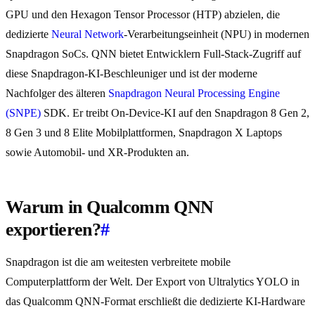
GPU und den Hexagon Tensor Processor (HTP) abzielen, die
dedizierte
Neural Network
-Verarbeitungseinheit (NPU) in modernen
Snapdragon SoCs. QNN bietet Entwicklern Full-Stack-Zugriff auf
diese Snapdragon-KI-Beschleuniger und ist der moderne
Nachfolger des älteren
Snapdragon Neural Processing Engine
(SNPE)
SDK. Er treibt On-Device-KI auf den Snapdragon 8 Gen 2,
8 Gen 3 und 8 Elite Mobilplattformen, Snapdragon X Laptops
sowie Automobil- und XR-Produkten an.
Warum in Qualcomm QNN
exportieren?
#
Snapdragon ist die am weitesten verbreitete mobile
Computerplattform der Welt. Der Export von Ultralytics YOLO in
das Qualcomm QNN-Format erschließt die dedizierte KI-Hardware