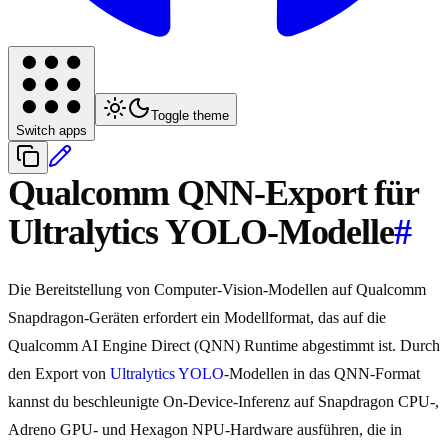
Toggle theme
Switch apps
Qualcomm QNN-Export für
Ultralytics YOLO-Modelle
#
Die Bereitstellung von Computer-Vision-Modellen auf Qualcomm
Snapdragon-Geräten erfordert ein Modellformat, das auf die
Qualcomm AI Engine Direct (QNN) Runtime abgestimmt ist. Durch
den Export von
Ultralytics YOLO
-Modellen in das QNN-Format
kannst du beschleunigte On-Device-Inferenz auf Snapdragon CPU-,
Adreno GPU- und Hexagon NPU-Hardware ausführen, die in