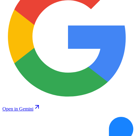
Open in Gemini