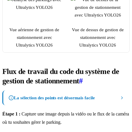
Vue aérienne de gestion de
Vue de dessus de gestion de
stationnement avec
stationnement avec
Ultralytics YOLO26
Ultralytics YOLO26
Flux de travail du code du système de
gestion de stationnement
#
La sélection des points est désormais facile
Étape 1 :
Capture une image depuis la vidéo ou le flux de la caméra
où tu souhaites gérer le parking.