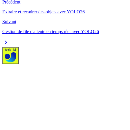
Précédent
Extraire et recadrer des objets avec YOLO26
Suivant
Gestion de file d'attente en temps réel avec YOLO26
Ask AI