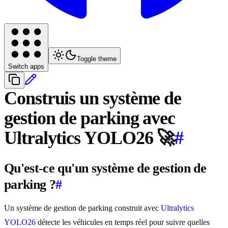
Toggle theme
Switch apps
Construis un système de
gestion de parking avec
Ultralytics YOLO26 🚀
#
Qu'est-ce qu'un système de gestion de
parking ?
#
Un système de gestion de parking construit avec
Ultralytics
YOLO26
détecte les véhicules en temps réel pour suivre quelles