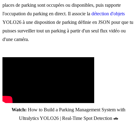
places de parking sont occupées ou disponibles, puis rapporte
l'occupation du parking en direct. Il associe la
détection d'objets
YOLO26 à une disposition de parking définie en JSON pour que tu
puisses surveiller tout un parking à partir d'un seul flux vidéo ou
d'une caméra.
Watch:
How to Build a Parking Management System with
Ultralytics YOLO26 | Real-Time Spot Detection 🚗