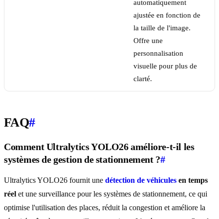
automatiquement
ajustée en fonction de
la taille de l'image.
Offre une
personnalisation
visuelle pour plus de
clarté.
FAQ
#
Comment Ultralytics YOLO26 améliore-t-il les
systèmes de gestion de stationnement ?
#
Ultralytics YOLO26 fournit une
détection de véhicules
en temps
réel
et une surveillance pour les systèmes de stationnement, ce qui
optimise l'utilisation des places, réduit la congestion et améliore la