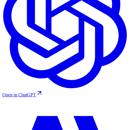
Open in ChatGPT