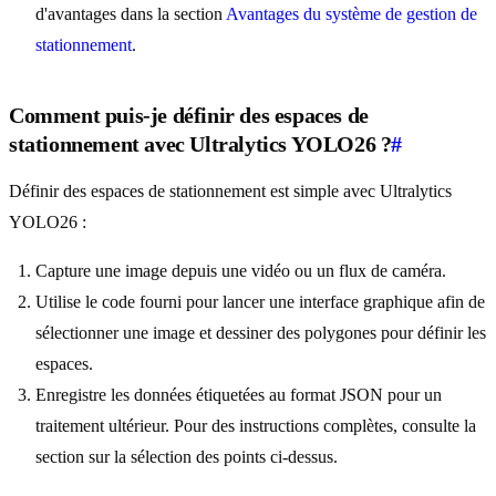
d'avantages dans la section
Avantages du système de gestion de
stationnement
.
Comment puis-je définir des espaces de
stationnement avec Ultralytics YOLO26 ?
#
Définir des espaces de stationnement est simple avec Ultralytics
YOLO26 :
Capture une image depuis une vidéo ou un flux de caméra.
Utilise le code fourni pour lancer une interface graphique afin de
sélectionner une image et dessiner des polygones pour définir les
espaces.
Enregistre les données étiquetées au format JSON pour un
traitement ultérieur. Pour des instructions complètes, consulte la
section sur la sélection des points ci-dessus.