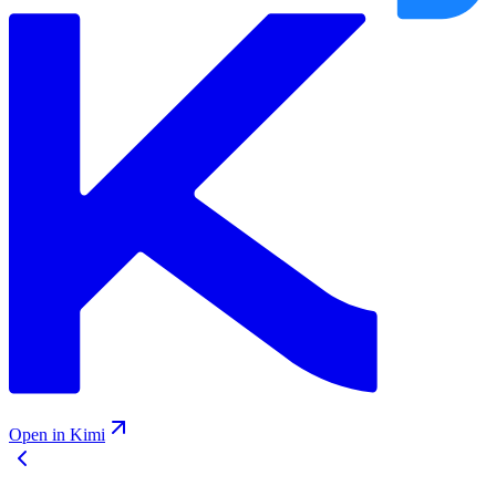
Open in Kimi