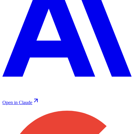
Open in Claude