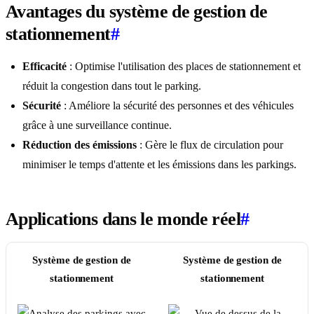
Avantages du système de gestion de
stationnement
#
Efficacité
: Optimise l'utilisation des places de stationnement et
réduit la congestion dans tout le parking.
Sécurité
: Améliore la sécurité des personnes et des véhicules
grâce à une surveillance continue.
Réduction des émissions
: Gère le flux de circulation pour
minimiser le temps d'attente et les émissions dans les parkings.
Applications dans le monde réel
#
Système de gestion de
Système de gestion de
stationnement
stationnement