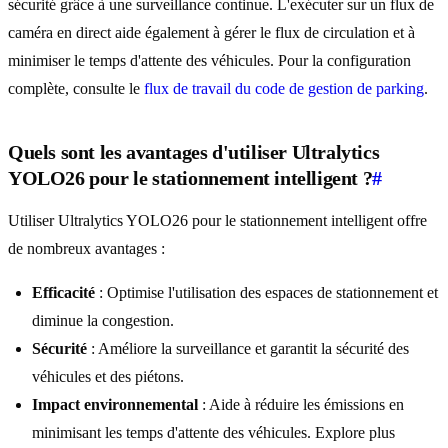
sécurité grâce à une surveillance continue. L'exécuter sur un flux de
caméra en direct aide également à gérer le flux de circulation et à
minimiser le temps d'attente des véhicules. Pour la configuration
complète, consulte le
flux de travail du code de gestion de parking
.
Quels sont les avantages d'utiliser Ultralytics
YOLO26 pour le stationnement intelligent ?
#
Utiliser Ultralytics YOLO26 pour le stationnement intelligent offre
de nombreux avantages :
Efficacité
: Optimise l'utilisation des espaces de stationnement et
diminue la congestion.
Sécurité
: Améliore la surveillance et garantit la sécurité des
véhicules et des piétons.
Impact environnemental
: Aide à réduire les émissions en
minimisant les temps d'attente des véhicules. Explore plus