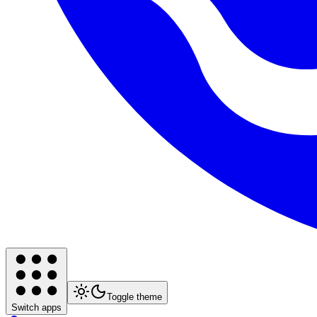
Toggle theme
Switch apps