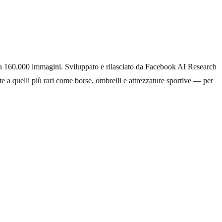
rca 160.000 immagini. Sviluppato e rilasciato da Facebook AI Research
a quelli più rari come borse, ombrelli e attrezzature sportive — per