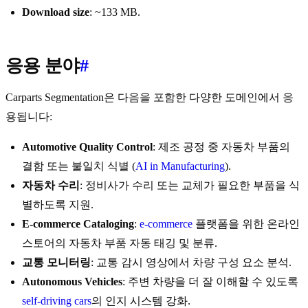
Download size
: ~133 MB.
응용 분야
#
Carparts Segmentation은 다음을 포함한 다양한 도메인에서 응
용됩니다:
Automotive Quality Control
: 제조 공정 중 자동차 부품의
결함 또는 불일치 식별 (
AI in Manufacturing
).
자동차 수리
: 정비사가 수리 또는 교체가 필요한 부품을 식
별하도록 지원.
E-commerce Cataloging
:
e-commerce
플랫폼을 위한 온라인
스토어의 자동차 부품 자동 태깅 및 분류.
교통 모니터링
: 교통 감시 영상에서 차량 구성 요소 분석.
Autonomous Vehicles
: 주변 차량을 더 잘 이해할 수 있도록
self-driving cars
의 인지 시스템 강화.