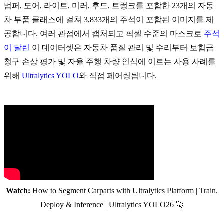
범퍼, 도어, 라이트, 미러, 후드, 트렁크를 포함한 23개의 자동
차 부품 클래스에 걸쳐 3,833개의 주석이 포함된 이미지를 제
공합니다. 여러 관점에서 캡처되고 픽셀 수준의 마스크로
주석
이 달린
이 데이터셋은 자동차 품질 관리 및 수리부터 보험금
청구 손상 평가 및 자율 주행 차량 인식에 이르는 사용 사례를
위해
Ultralytics YOLO
와 직접 페어링됩니다.
Watch:
How to Segment Carparts with Ultralytics Platform | Train,
Deploy & Inference | Ultralytics YOLO26 🚀