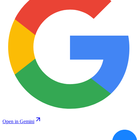
Open in Gemini