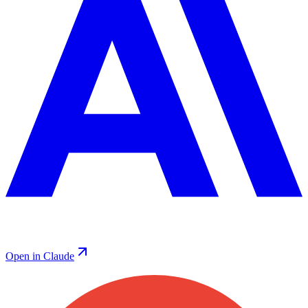
Open in Claude