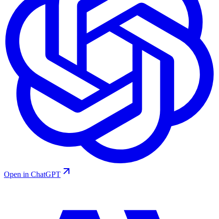
Open in ChatGPT