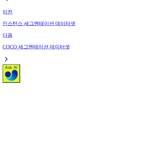
이전
인스턴스 세그멘테이션 데이터셋
다음
COCO 세그멘테이션 데이터셋
Ask AI