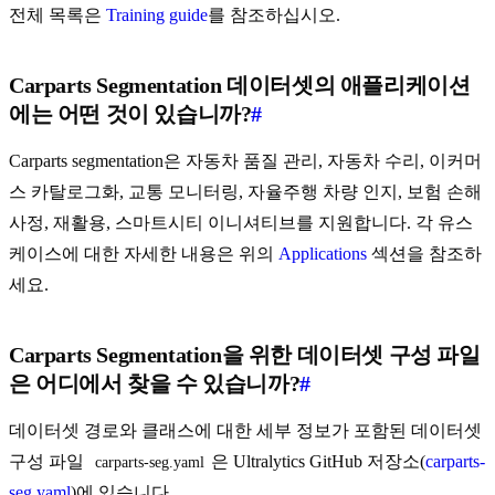
전체 목록은
Training guide
를 참조하십시오.
Carparts Segmentation 데이터셋의 애플리케이션
에는 어떤 것이 있습니까?
#
Carparts segmentation은 자동차 품질 관리, 자동차 수리, 이커머
스 카탈로그화, 교통 모니터링, 자율주행 차량 인지, 보험 손해
사정, 재활용, 스마트시티 이니셔티브를 지원합니다. 각 유스
케이스에 대한 자세한 내용은 위의
Applications
섹션을 참조하
세요.
Carparts Segmentation을 위한 데이터셋 구성 파일
은 어디에서 찾을 수 있습니까?
#
데이터셋 경로와 클래스에 대한 세부 정보가 포함된 데이터셋
구성 파일
은 Ultralytics GitHub 저장소(
carparts-
carparts-seg.yaml
seg.yaml
)에 있습니다.