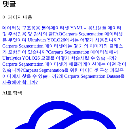
댓글
이 페이지 내용
데이터셋 구조
응용 분야
데이터셋 YAML
사용법
샘플 데이터
및 주석
인용 및 감사의 글
FAQ
Carparts Segmentation 데이터셋
은 무엇이며 Ultralytics YOLO26에서는 어떻게 사용됩니까?
Carparts Segmentation 데이터셋에는 몇 개의 이미지와 클래스
가 포함되어 있습니까?
Carparts Segmentation 데이터셋에서
Ultralytics YOLO26 모델을 어떻게 학습시킬 수 있습니까?
Carparts Segmentation 데이터셋의 애플리케이션에는 어떤 것이
있습니까?
Carparts Segmentation을 위한 데이터셋 구성 파일은
어디에서 찾을 수 있습니까?
왜 Carparts Segmentation Dataset을
사용해야 합니까?
AI로 탐색