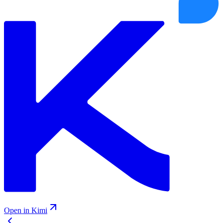
Open in Kimi