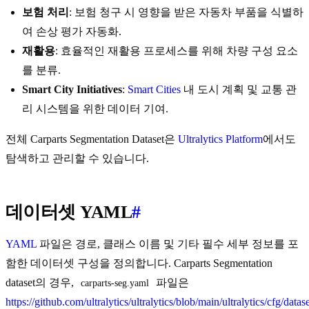
보험 처리
: 보험 청구 시 영향을 받은 자동차 부품을 식별하
여 손상 평가 자동화.
재활용
: 효율적인 재활용 프로세스를 위해 차량 구성 요소
를 분류.
Smart City Initiatives
:
Smart Cities
내 도시 계획 및 교통 관
리 시스템을 위한 데이터 기여.
전체 Carparts Segmentation Dataset은
Ultralytics Platform
에서도
탐색하고 관리할 수 있습니다.
데이터셋 YAML
#
YAML
파일은 경로, 클래스 이름 및 기타 필수 세부 정보를 포
함한 데이터셋 구성을 정의합니다. Carparts Segmentation
dataset의 경우,
파일은
carparts-seg.yaml
https://github.com/ultralytics/ultralytics/blob/main/ultralytics/cfg/datase