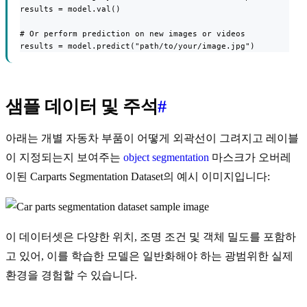
results = model.val()

# Or perform prediction on new images or videos

results = model.predict("path/to/your/image.jpg")
샘플 데이터 및 주석
#
아래는 개별 자동차 부품이 어떻게 외곽선이 그려지고 레이블
이 지정되는지 보여주는
object segmentation
마스크가 오버레
이된 Carparts Segmentation Dataset의 예시 이미지입니다:
이 데이터셋은 다양한 위치, 조명 조건 및 객체 밀도를 포함하
고 있어, 이를 학습한 모델은 일반화해야 하는 광범위한 실제
환경을 경험할 수 있습니다.