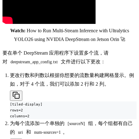
Watch:
How to Run Multi-Stream Inference with Ultralytics
YOLO26 using NVIDIA DeepStream on Jetson Orin 🚀
要在单个 DeepStream 应用程序下设置多个流，请
对
文件进行以下更改：
deepstream_app_config.txt
更改行数和列数以根据你想要的流数量构建网格显示。例
如，对于 4 个流，我们可以添加 2 行和 2 列。
[tiled-display]

rows=2

columns=2
为每个流添加一个单独的
组，每个组都有自己
[sourceN]
的
和
。
uri
num-sources=1