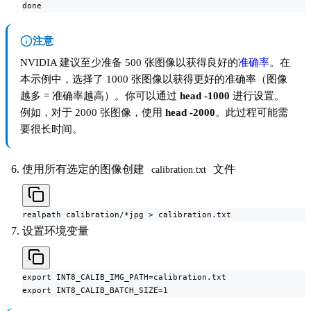
done
注意
NVIDIA 建议至少准备 500 张图像以获得良好的
准确率
。在
本示例中，选择了 1000 张图像以获得更好的准确率（图像
越多 = 准确率越高）。你可以通过
head -1000
进行设置。
例如，对于 2000 张图像，使用
head -2000
。此过程可能需
要很长时间。
使用所有选定的图像创建
文件
calibration.txt
realpath calibration/*jpg > calibration.txt
设置环境变量
export INT8_CALIB_IMG_PATH=calibration.txt

export INT8_CALIB_BATCH_SIZE=1