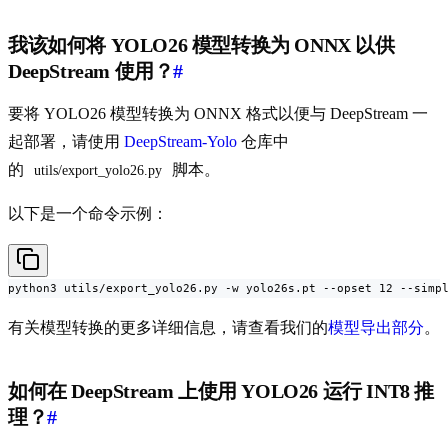
我该如何将 YOLO26 模型转换为 ONNX 以供
DeepStream 使用？
#
要将 YOLO26 模型转换为 ONNX 格式以便与 DeepStream 一
起部署，请使用
DeepStream-Yolo
仓库中
的
脚本。
utils/export_yolo26.py
以下是一个命令示例：
python3 utils/export_yolo26.py -w yolo26s.pt --opset 12 --simp
有关模型转换的更多详细信息，请查看我们的
模型导出部分
。
如何在 DeepStream 上使用 YOLO26 运行 INT8 推
理？
#