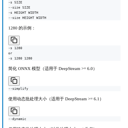
-s SIZE

--size SIZE

-s HEIGHT WIDTH

--size HEIGHT WIDTH
1280 的示例：
-s 1280

or

-s 1280 1280
简化 ONNX 模型（适用于 DeepStream >= 6.0）
--simplify
使用动态批处理大小（适用于 DeepStream >= 6.1）
--dynamic