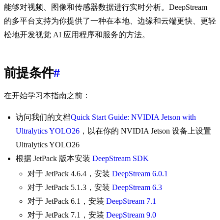
能够对视频、图像和传感器数据进行实时分析。DeepStream
的多平台支持为你提供了一种在本地、边缘和云端更快、更轻
松地开发视觉 AI 应用程序和服务的方法。
前提条件
#
在开始学习本指南之前：
访问我们的文档
Quick Start Guide: NVIDIA Jetson with
Ultralytics YOLO26
，以在你的 NVIDIA Jetson 设备上设置
Ultralytics YOLO26
根据 JetPack 版本安装
DeepStream SDK
对于 JetPack 4.6.4，安装
DeepStream 6.0.1
对于 JetPack 5.1.3，安装
DeepStream 6.3
对于 JetPack 6.1，安装
DeepStream 7.1
对于 JetPack 7.1，安装
DeepStream 9.0