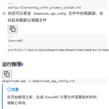
...

config-file=config_infer_primary_yolo26.txt
你还可以更改
文件中的视频源。在
deepstream_app_config
此处加载默认视频文件
...

[source0]

...

uri=file:///opt/nvidia/deepstream/deepstream/samples/stream
运行推理
#
deepstream-app -c deepstream_app_config.txt
注意
在开始推理之前，生成 TensorRT 引擎文件需要较长时间，
请耐心等待。