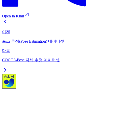
Open in Kimi
이전
포즈 추정(Pose Estimation) 데이터셋
다음
COCO8-Pose 자세 추정 데이터셋
Ask AI