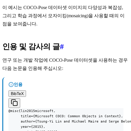
이 예시는 COCO-Pose 데이터셋 이미지의 다양성과 복잡성,
그리고 학습 과정에서 모자이킹(mosaicing)을 사용할 때의 이
점을 보여줍니다.
인용 및 감사의 글
#
연구 또는 개발 작업에 COCO-Pose 데이터셋을 사용하는 경우
다음 논문을 인용해 주십시오:
인용
BibTeX
@misc{lin2015microsoft,

      title={Microsoft COCO: Common Objects in Context},

      author={Tsung-Yi Lin and Michael Maire and Serge Belon
      year={2015},
