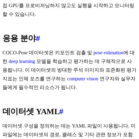
접 GPU를 프로비저닝하지 않고도 실행을 시작하고 모니터링
할 수 있습니다.
응용 분야
#
COCO-Pose 데이터셋은 키포인트 검출 및
pose estimation
에 대
한
deep learning
모델을 학습하고 평가하는 데 구체적으로 사
용됩니다. 이 데이터셋의 방대한 주석 이미지와 표준화된 평가
지표는 인체 포즈를 연구하는
computer vision
연구자와 실무자
들에게 필수적인 리소스가 됩니다.
데이터셋 YAML
#
데이터셋 구성을 정의하는 데는 YAML 파일이 사용됩니다. 이
파일에는 데이터셋의 경로, 클래스 및 기타 관련 정보가 포함