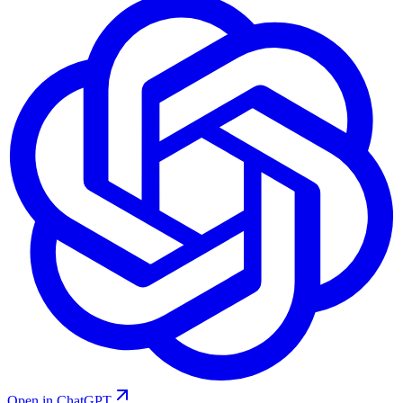
Open in ChatGPT