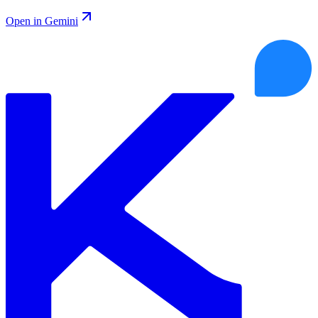
Open in Gemini