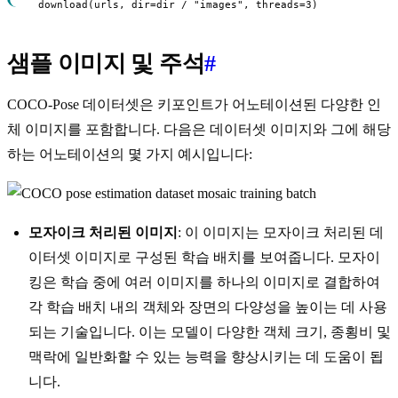
  download(urls, dir=dir / "images", threads=3)
샘플 이미지 및 주석
#
COCO-Pose 데이터셋은 키포인트가 어노테이션된 다양한 인
체 이미지를 포함합니다. 다음은 데이터셋 이미지와 그에 해당
하는 어노테이션의 몇 가지 예시입니다:
모자이크 처리된 이미지
: 이 이미지는 모자이크 처리된 데
이터셋 이미지로 구성된 학습 배치를 보여줍니다. 모자이
킹은 학습 중에 여러 이미지를 하나의 이미지로 결합하여
각 학습 배치 내의 객체와 장면의 다양성을 높이는 데 사용
되는 기술입니다. 이는 모델이 다양한 객체 크기, 종횡비 및
맥락에 일반화할 수 있는 능력을 향상시키는 데 도움이 됩
니다.