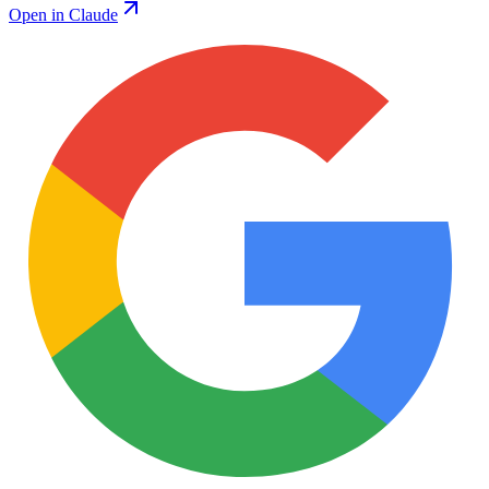
Open in Claude