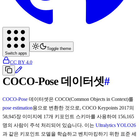
Toggle theme
Switch apps
CC BY 4.0
COCO-Pose 데이터셋
#
COCO-Pose
데이터셋은 COCO(Common Objects in Context)를
pose estimation
용으로 변환한 것으로, COCO Keypoints 2017의
58,945장 이미지에 17개 키포인트 스키마를 사용하여 156,165
명의 사람이 주석 처리되어 있습니다. 이는
Ultralytics YOLO26
과 같은 키포인트 모델을 학습하고 벤치마킹하기 위한 표준 세