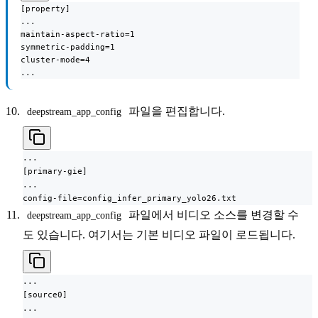
[property]

...

maintain-aspect-ratio=1

symmetric-padding=1

cluster-mode=4

...
파일을 편집합니다.
deepstream_app_config
...

[primary-gie]

...

config-file=config_infer_primary_yolo26.txt
파일에서 비디오 소스를 변경할 수
deepstream_app_config
도 있습니다. 여기서는 기본 비디오 파일이 로드됩니다.
...

[source0]

...
