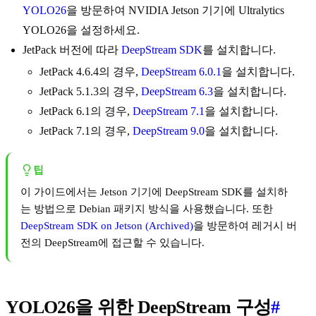
YOLO26
을 방문하여 NVIDIA Jetson 기기에 Ultralytics
YOLO26을 설정하세요.
JetPack 버전에 따라
DeepStream SDK
를 설치합니다.
JetPack 4.6.4의 경우,
DeepStream 6.0.1
을 설치합니다.
JetPack 5.1.3의 경우,
DeepStream 6.3
을 설치합니다.
JetPack 6.1의 경우,
DeepStream 7.1
을 설치합니다.
JetPack 7.1의 경우,
DeepStream 9.0
을 설치합니다.
팁
이 가이드에서는 Jetson 기기에 DeepStream SDK를 설치하
는 방법으로 Debian 패키지 방식을 사용했습니다. 또한
DeepStream SDK on Jetson (Archived)
을 방문하여 레거시 버
전의 DeepStream에 접근할 수 있습니다.
YOLO26을 위한 DeepStream 구성
#