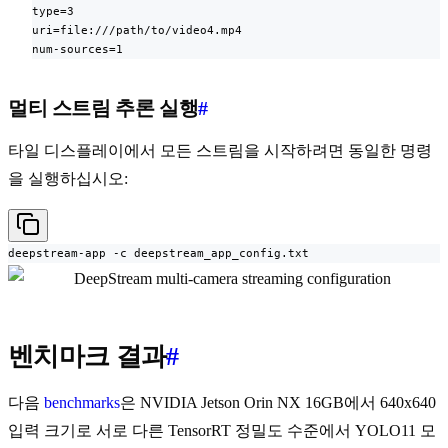
type=3

uri=file:///path/to/video4.mp4

num-sources=1
멀티 스트림 추론 실행
#
타일 디스플레이에서 모든 스트림을 시작하려면 동일한 명령
을 실행하십시오:
deepstream-app -c deepstream_app_config.txt
벤치마크 결과
#
다음
benchmarks
은 NVIDIA Jetson Orin NX 16GB에서 640x640
입력 크기로 서로 다른 TensorRT 정밀도 수준에서 YOLO11 모