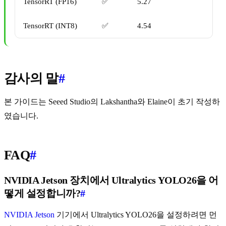
TensorRT (FP16)
✅
5.27
TensorRT (INT8)
✅
4.54
감사의 말
#
본 가이드는 Seeed Studio의 Lakshantha와 Elaine이 초기 작성하
였습니다.
FAQ
#
NVIDIA Jetson 장치에서 Ultralytics YOLO26을 어
떻게 설정합니까?
#
NVIDIA Jetson
기기에서 Ultralytics YOLO26을 설정하려면 먼