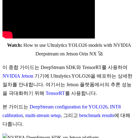
Watch:
How to use Ultralytics YOLO26 models with NVIDIA
Deepstream on Jetson Orin NX 🚀
이 종합 가이드는 DeepStream SDK와 TensorRT를 사용하여
NVIDIA Jetson
기기에 Ultralytics YOLO26을 배포하는 상세한
절차를 안내합니다. 여기서는 Jetson 플랫폼에서의 추론 성능
을 극대화하기 위해
TensorRT
를 사용합니다.
본 가이드는
DeepStream configuration for YOLO26
,
INT8
calibration
,
multi-stream setup
, 그리고
benchmark results
에 대해
다룹니다.