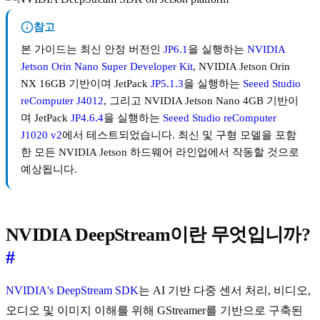
참고
본 가이드는 최신 안정 버전인
JP6.1
을 실행하는
NVIDIA
Jetson Orin Nano Super Developer Kit
, NVIDIA Jetson Orin
NX 16GB 기반이며 JetPack
JP5.1.3
을 실행하는
Seeed Studio
reComputer J4012
, 그리고 NVIDIA Jetson Nano 4GB 기반이
며 JetPack
JP4.6.4
을 실행하는
Seeed Studio reComputer
J1020 v2
에서 테스트되었습니다. 최신 및 구형 모델을 포함
한 모든 NVIDIA Jetson 하드웨어 라인업에서 작동할 것으로
예상됩니다.
NVIDIA DeepStream이란 무엇입니까?
#
NVIDIA's DeepStream SDK
는 AI 기반 다중 센서 처리, 비디오,
오디오 및 이미지 이해를 위해 GStreamer를 기반으로 구축된