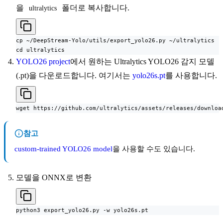
을
폴더로 복사합니다.
ultralytics
cp ~/DeepStream-Yolo/utils/export_yolo26.py ~/ultralytics

cd ultralytics
YOLO26 project
에서 원하는 Ultralytics YOLO26 감지 모델
(.pt)을 다운로드합니다. 여기서는
yolo26s.pt
를 사용합니다.
wget https://github.com/ultralytics/assets/releases/downloa
참고
custom-trained YOLO26 model
을 사용할 수도 있습니다.
모델을 ONNX로 변환
python3 export_yolo26.py -w yolo26s.pt