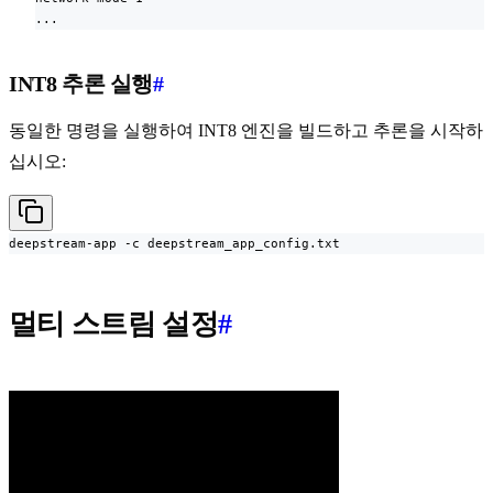
...
INT8 추론 실행
#
동일한 명령을 실행하여 INT8 엔진을 빌드하고 추론을 시작하
십시오:
deepstream-app -c deepstream_app_config.txt
멀티 스트림 설정
#