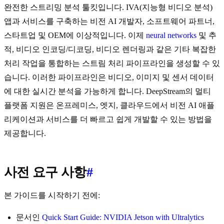
완전한 스트리밍 분석 툴킷입니다. IVA(지능형 비디오 분석)
앱과 서비스를 구축하는 비전 AI 개발자, 소프트웨어 파트너,
스타트업 및 OEM에 이상적입니다. 이제
neural networks
및 추
적, 비디오 인코딩/디코딩, 비디오 렌더링과 같은 기타 복잡한
처리 작업을 통합하는 스트림 처리 파이프라인을 생성할 수 있
습니다. 이러한 파이프라인은 비디오, 이미지 및 센서 데이터
에 대한 실시간 분석을 가능하게 합니다. DeepStream의 멀티
플랫폼 지원은 온프레미스, 엣지, 클라우드에서 비전 AI 애플
리케이션과 서비스를 더 빠르고 쉽게 개발할 수 있는 방법을
제공합니다.
사전 요구 사항
#
본 가이드를 시작하기 전에:
문서인
Quick Start Guide: NVIDIA Jetson with Ultralytics