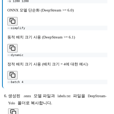
-s 1280 1280
ONNX 모델 단순화 (DeepStream >= 6.0)
--simplify
동적 배치 크기 사용 (DeepStream >= 6.1)
--dynamic
정적 배치 크기 사용 (배치 크기 = 4에 대한 예시)
--batch 4
생성된
모델 파일과
파일을
.onnx
labels.txt
DeepStream-
폴더로 복사합니다.
Yolo