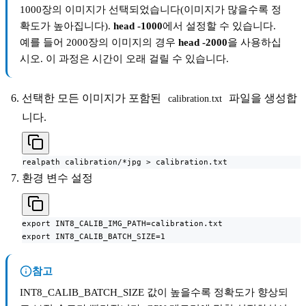
1000장의 이미지가 선택되었습니다(이미지가 많을수록 정
확도가 높아집니다).
head -1000
에서 설정할 수 있습니다.
예를 들어 2000장의 이미지의 경우
head -2000
을 사용하십
시오. 이 과정은 시간이 오래 걸릴 수 있습니다.
선택한 모든 이미지가 포함된
파일을 생성합
calibration.txt
니다.
realpath calibration/*jpg > calibration.txt
환경 변수 설정
export INT8_CALIB_IMG_PATH=calibration.txt

export INT8_CALIB_BATCH_SIZE=1
참고
INT8_CALIB_BATCH_SIZE 값이 높을수록 정확도가 향상되