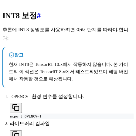
INT8 보정
#
추론에 INT8 정밀도를 사용하려면 아래 단계를 따라야 합니
다:
참고
현재 INT8은 TensorRT 10.x에서 작동하지 않습니다. 본 가이
드의 이 섹션은 TensorRT 8.x에서 테스트되었으며 해당 버전
에서 작동할 것으로 예상됩니다.
환경 변수를 설정합니다.
OPENCV
export OPENCV=1
라이브러리 컴파일