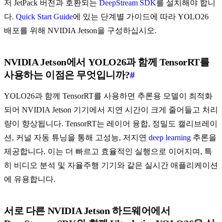
저 JetPack 버전과 호환되는
DeepStream SDK
를 설치해야 합니
다.
Quick Start Guide
에 있는 단계별 가이드에 따라 YOLO26
배포를 위해 NVIDIA Jetson을 구성하십시오.
NVIDIA Jetson에서 YOLO26과 함께 TensorRT를
사용하는 이점은 무엇입니까?
#
YOLO26과 함께 TensorRT를 사용하면 추론용 모델이 최적화
되어 NVIDIA Jetson 기기에서 지연 시간이 크게 줄어들고 처리
량이 향상됩니다. TensorRT는 레이어 융합, 정밀도 캘리브레이
션, 커널 자동 튜닝을 통해 고성능, 저지연
deep learning
추론을
제공합니다. 이는 더 빠르고 효율적인 실행으로 이어지며, 특
히 비디오 분석 및 자율주행 기기와 같은 실시간 애플리케이션
에 유용합니다.
서로 다른 NVIDIA Jetson 하드웨어에서