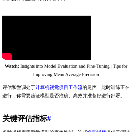
Watch:
Insights into Model Evaluation and Fine-Tuning | Tips for
Improving Mean Average Precision
评估和微调处于
计算机视觉项目工作流
的尾声，此时训练正在
进行，你需要验证模型是否准确、高效并准备好进行部署。
关键评估指标
#