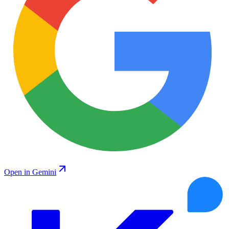
Open in Gemini