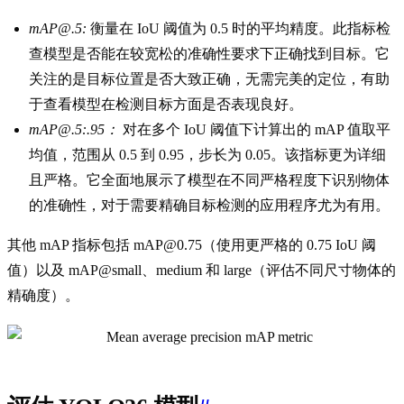
mAP@.5:
衡量在 IoU 阈值为 0.5 时的平均精度。此指标检
查模型是否能在较宽松的准确性要求下正确找到目标。它
关注的是目标位置是否大致正确，无需完美的定位，有助
于查看模型在检测目标方面是否表现良好。
mAP@.5:.95：
对在多个 IoU 阈值下计算出的 mAP 值取平
均值，范围从 0.5 到 0.95，步长为 0.05。该指标更为详细
且严格。它全面地展示了模型在不同严格程度下识别物体
的准确性，对于需要精确目标检测的应用程序尤为有用。
其他 mAP 指标包括 mAP@0.75（使用更严格的 0.75 IoU 阈
值）以及 mAP@small、medium 和 large（评估不同尺寸物体的
精确度）。