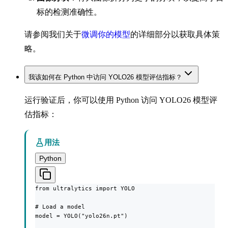
标的检测准确性。
请参阅我们关于
微调你的模型
的详细部分以获取具体策
略。
我该如何在 Python 中访问 YOLO26 模型评估指标？
运行验证后，你可以使用 Python 访问 YOLO26 模型评
估指标：
用法
Python
from ultralytics import YOLO

# Load a model

model = YOLO("yolo26n.pt")
