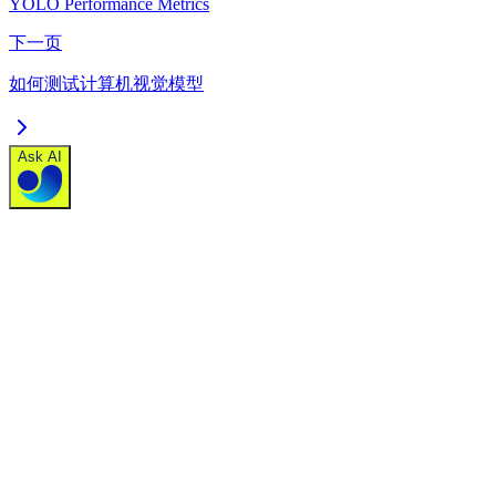
YOLO Performance Metrics
下一页
如何测试计算机视觉模型
Ask AI