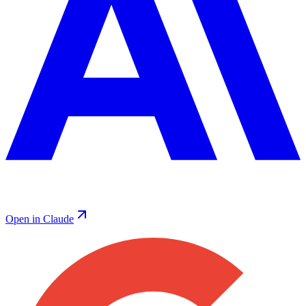
Open in Claude