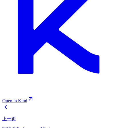
Open in Kimi
上一页