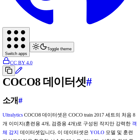
Toggle theme
Switch apps
CC BY 4.0
COCO8 데이터셋
#
소개
#
Ultralytics
COCO8 데이터셋은 COCO train 2017 세트의 처음 8
개 이미지(훈련용 4개, 검증용 4개)로 구성된 작지만 강력한
객
체 감지
데이터셋입니다. 이 데이터셋은
YOLO
모델 및 훈련