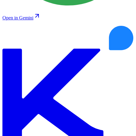
Open in Gemini