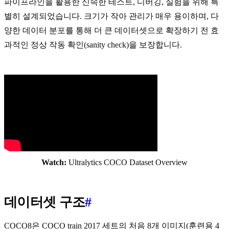
파이프라인을 활용한 신속한 테스트, 디버깅, 실험을 위해 특
별히 설계되었습니다. 크기가 작아 관리가 매우 용이하며, 다
양한 데이터 분포를 통해 더 큰 데이터셋으로 확장하기 전 효
과적인 정상 작동 확인(sanity check)을 보장합니다.
Watch:
Ultralytics COCO Dataset Overview
데이터셋 구조
#
COCO8은 COCO train 2017 세트의 처음 8개 이미지(훈련용 4