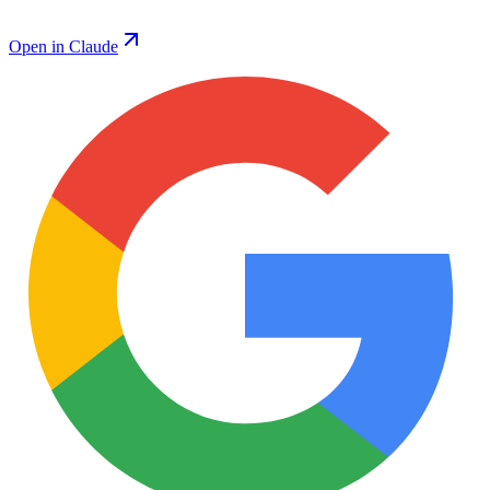
Open in Claude