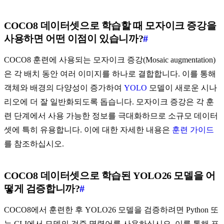
COCO8 데이터셋으로 학습할 때 모자이크 증강을
사용하면 어떤 이점이 있습니까?
#
COCO8 훈련에 사용되는 모자이크 증강(Mosaic augmentation)
은 각 배치 동안 여러 이미지를 하나로 결합합니다. 이를 통해
객체와 배경의 다양성이 증가하여
YOLO
모델이 새로운 시나
리오에 더 잘 일반화되도록 돕습니다. 모자이크 증강은 각 훈
련 단계에서 사용 가능한 정보를 극대화하므로 소규모 데이터
셋에 특히 유용합니다. 이에 대한 자세한 내용은
훈련 가이드
를 참조하십시오.
COCO8 데이터셋으로 학습된 YOLO26 모델을 어
떻게 검증합니까?
#
COCO8에서 훈련한 후 YOLO26 모델을 검증하려면 Python 또
는 CLI에서 모델의 검증 명령어를 사용하십시오. 이를 통해 표