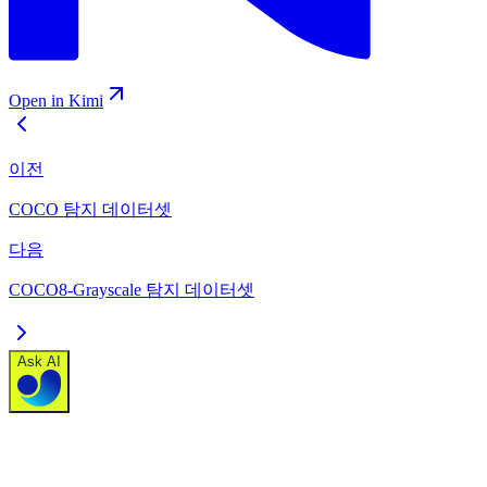
Open in Kimi
이전
COCO 탐지 데이터셋
다음
COCO8-Grayscale 탐지 데이터셋
Ask AI