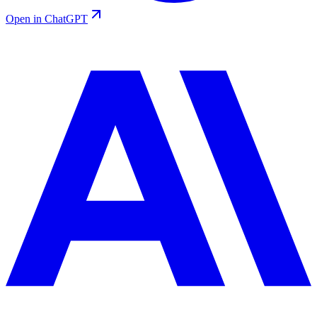
Open in ChatGPT