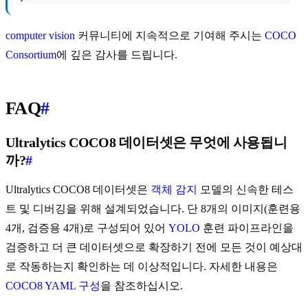
computer vision
커뮤니티에 지속적으로 기여해 주시는
COCO
Consortium
에 깊은 감사를 드립니다.
FAQ
#
Ultralytics COCO8 데이터셋은 무엇에 사용됩니
까?
#
Ultralytics COCO8 데이터셋은
객체 감지
모델의 신속한 테스
트 및 디버깅을 위해 설계되었습니다. 단 8개의 이미지(훈련용
4개, 검증용 4개)로 구성되어 있어
YOLO
훈련 파이프라인을
검증하고 더 큰 데이터셋으로 확장하기 전에 모든 것이 예상대
로 작동하는지 확인하는 데 이상적입니다. 자세한 내용은
COCO8 YAML 구성
을 참조하십시오.