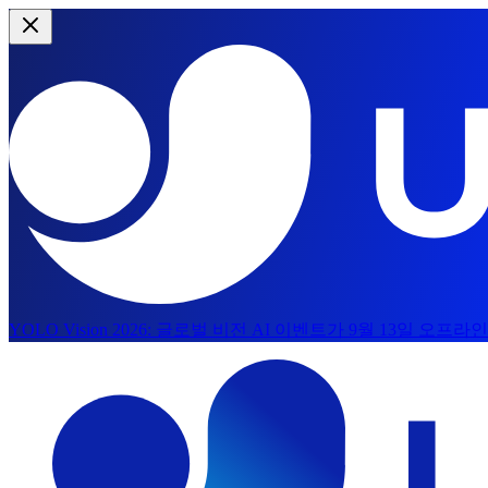
YOLO Vision 2026:
글로벌 비전 AI 이벤트가 9월 13일 오프
메인 콘텐츠로 건너뛰기