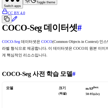
Toggle theme
Switch apps
CC BY 4.0
COCO-Seg 데이터셋
#
COCO-Seg
데이터셋은
COCO
(Common Objects in Con
라벨 형식으로 제공합니다. 이 데이터셋은 COCO의 원본 이미
게 핵심적인 리소스입니다.
COCO-Seg 사전 학습 모델
#
box
모델
크기
mAP
(픽셀)
50-95(e2e)