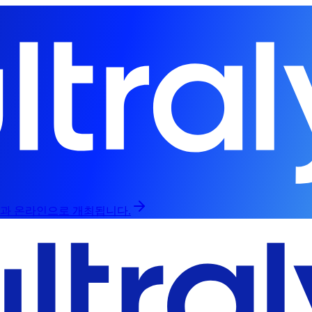
라인과 온라인으로 개최됩니다.